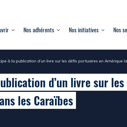
vrir
Nos adhérents
Nos initiatives
Nos se
ipe à la publication d’un livre sur les défis portuaires en Amérique l
ublication d’un livre sur les
ans les Caraïbes