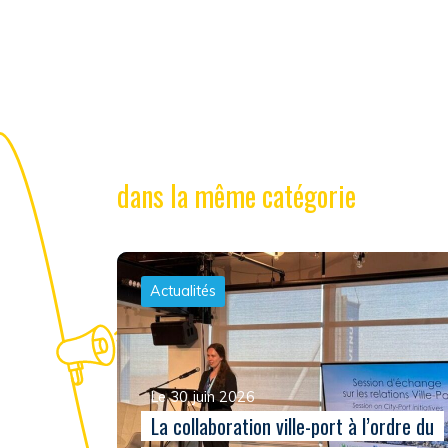
dans la même catégorie
Actualités
Le 30 juin 2026
La collaboration ville-port à l’ordre du