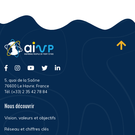
5, quai de la Saône
76600 Le Havre, France
Tél. (+33) 2 35 42 78 84
Nous découvrir
Vision, valeurs et objectifs
Réseau et chiffres clés