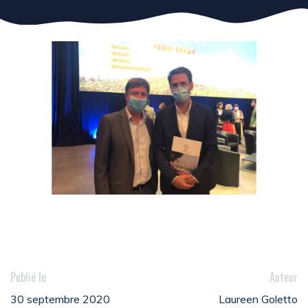
Publié le
Auteur
30 septembre 2020
Laureen Goletto