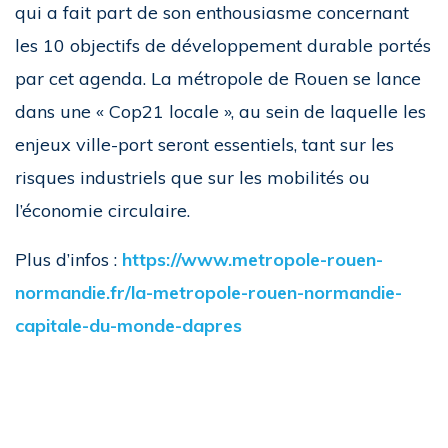
qui a fait part de son enthousiasme concernant
les 10 objectifs de développement durable portés
par cet agenda. La métropole de Rouen se lance
dans une « Cop21 locale », au sein de laquelle les
enjeux ville-port seront essentiels, tant sur les
risques industriels que sur les mobilités ou
l’économie circulaire.
Plus d’infos :
https://www.metropole-rouen-
normandie.fr/la-metropole-rouen-normandie-
capitale-du-monde-dapres