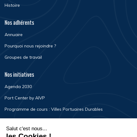
Histoire
Nos adhérents
Annuaire
Pourquoi nous rejoindre ?
Groupes de travail
Nos initiatives
Agenda 2030
Port Center by AIVP
Programme de cours : Villes Portuaires Durables
Newsroom