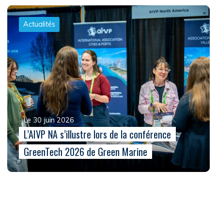
Actualités
Le 30 juin 2026
L’AIVP NA s’illustre lors de la conférence
GreenTech 2026 de Green Marine