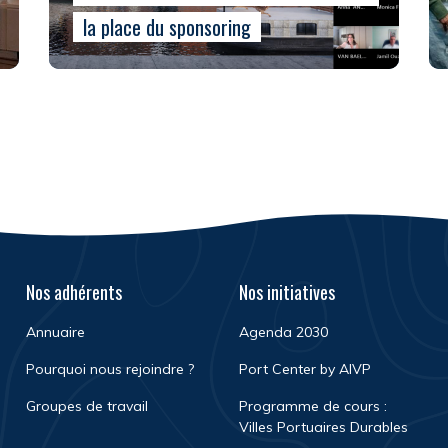
la place du sponsoring
Nos adhérents
Nos initiatives
Annuaire
Agenda 2030
Pourquoi nous rejoindre ?
Port Center by AIVP
Groupes de travail
Programme de cours :
Villes Portuaires Durables