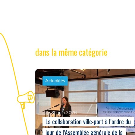
dans la même catégorie
Actualités
Le 30 juin 2026
La collaboration ville-port à l’ordre du
jour de l’Assemblée générale de la