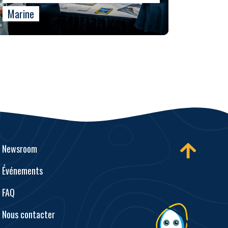
Marine
Newsroom
Événements
FAQ
Nous contacter