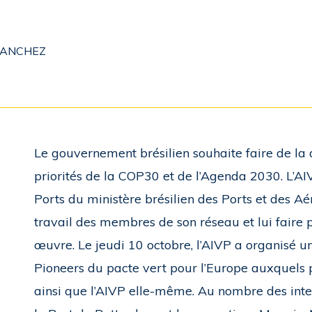
 SANCHEZ
Le gouvernement brésilien souhaite faire de la 
priorités de la COP30 et de l’Agenda 2030. L’AI
Ports du ministère brésilien des Ports et des A
travail des membres de son réseau et lui faire
œuvre. Le jeudi 10 octobre, l’AIVP a organisé u
Pioneers du pacte vert pour l’Europe auxquels 
ainsi que l’AIVP elle-même. Au nombre des inter