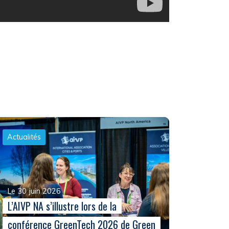
Actualités
Le 30 juin 2026
L’AIVP NA s’illustre lors de la
conférence GreenTech 2026 de Green