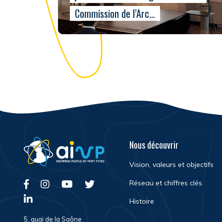
Commission de l’Arc…
Nous découvrir
Vision, valeurs et objectifs
Réseau et chiffres clés
Histoire
5, quai de la Saône