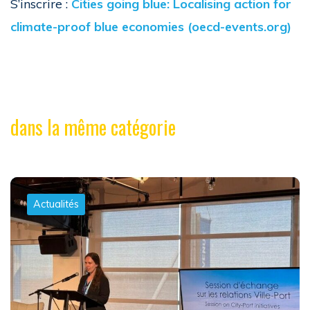
S’inscrire :
Cities going blue: Localising action for
climate-proof blue economies (oecd-events.org)
dans la même catégorie
Actualités