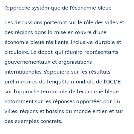
l’approche systémique de l’économie bleue.
Les discussions porteront sur le rôle des villes et
des régions dans la mise en œuvre d’une
économie bleue résiliente, inclusive, durable et
circulaire. Le débat, qui réunira représentants
gouvernementaux et organisations
internationales, s’appuiera sur les résultats
préliminaires de l’enquête mondiale de l’OCDE
sur l’approche territoriale de l’économie bleue,
notamment sur les réponses apportées par 56
villes, régions et bassins du monde entier, et sur
des exemples concrets.