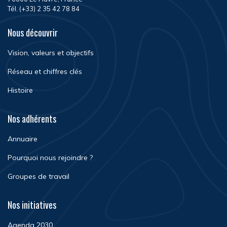
Tél. (+33) 2 35 42 78 84
Nous découvrir
Vision, valeurs et objectifs
Réseau et chiffres clés
Histoire
Nos adhérents
Annuaire
Pourquoi nous rejoindre ?
Groupes de travail
Nos initiatives
Agenda 2030