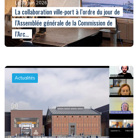
Le 30 juin 2026
La collaboration ville-port à l’ordre du jour de
l’Assemblée générale de la Commission de
l’Arc…
Actualités