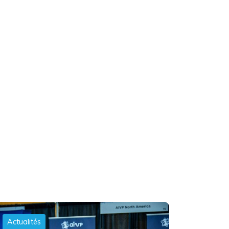
Actualités