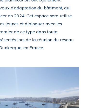
avaux d’adaptation du bâtiment, qui
cer en 2024. Cet espace sera utilisé
 les jeunes et dialoguer avec les
premier de ce type dans toute
présentés lors de la réunion du réseau
 Dunkerque, en France.