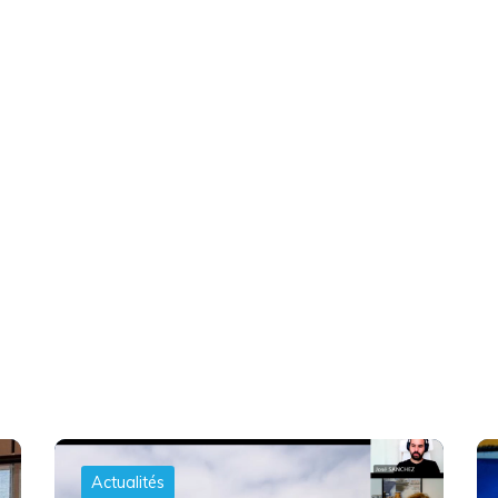
Actualités