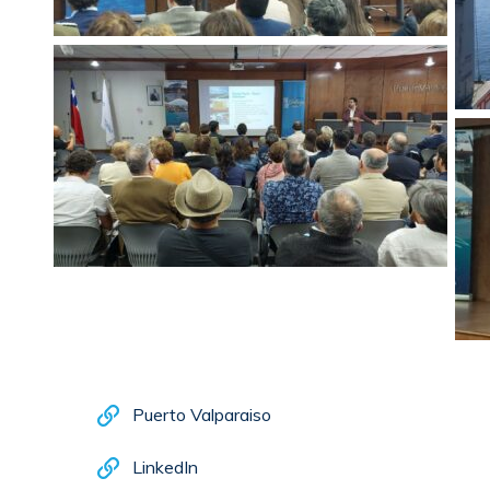
Puerto Valparaiso
LinkedIn