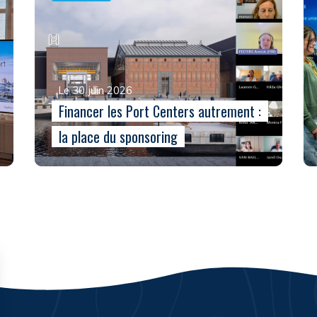
Le 30 juin 2026
Financer les Port Centers autrement :
la place du sponsoring