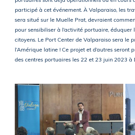
participé à cet événement. À Valparaiso, les tr
sera situé sur le Muelle Prat, devraient commen
pour sensibiliser à l’activité portuaire, éduquer
citoyens. Le Port Center de Valparaiso sera le 
l’Amérique latine ! Ce projet et d’autres seront 
des centres portuaires les 22 et 23 juin 2023 à