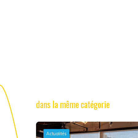
dans la même catégorie
Actualités