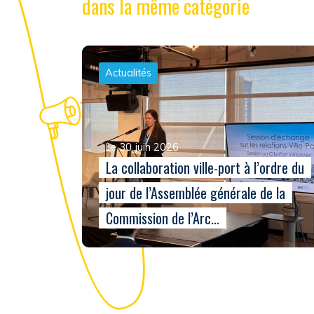
dans la même catégorie
Actualités
Le 30 juin 2026
La collaboration ville-port à l’ordre du
jour de l’Assemblée générale de la
Commission de l’Arc…