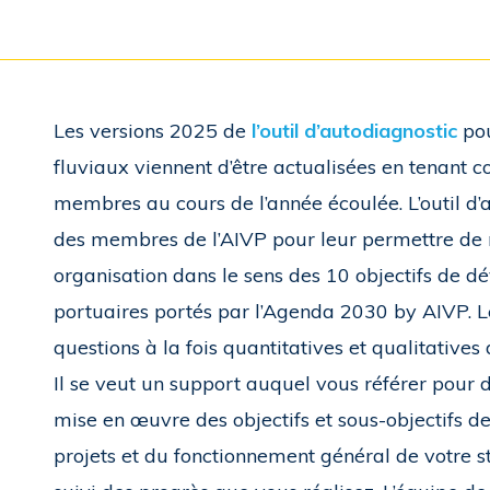
Les versions 2025 de
l’outil d’autodiagnostic
pou
fluviaux viennent d’être actualisées en tenant 
membres au cours de l’année écoulée. L’outil d’a
des membres de l’AIVP pour leur permettre de 
organisation dans le sens des 10 objectifs de d
portuaires portés par l’Agenda 2030 by AIVP. 
questions à la fois quantitatives et qualitatives
Il se veut un support auquel vous référer pour d
mise en œuvre des objectifs et sous-objectifs d
projets et du fonctionnement général de votre 