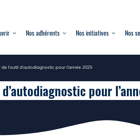
vrir
Nos adhérents
Nos initiatives
Nos se
de l’outil d’autodiagnostic pour l’année 2025
l d’autodiagnostic pour l’an