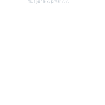
mis à jour le 23 janvier 2025