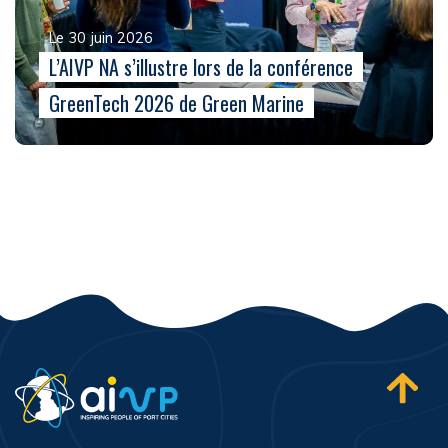
Le 30 juin 2026
L’AIVP NA s’illustre lors de la conférence
GreenTech 2026 de Green Marine