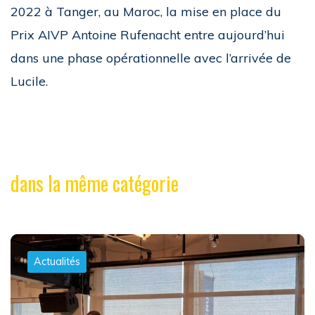
2022 à Tanger, au Maroc, la mise en place du
Prix AIVP Antoine Rufenacht entre aujourd’hui
dans une phase opérationnelle avec l’arrivée de
Lucile.
dans la même catégorie
Actualités