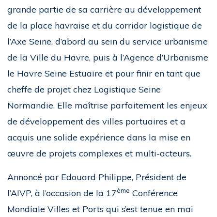
grande partie de sa carrière au développement
de la place havraise et du corridor logistique de
l’Axe Seine, d’abord au sein du service urbanisme
de la Ville du Havre, puis à l’Agence d’Urbanisme
le Havre Seine Estuaire et pour finir en tant que
cheffe de projet chez Logistique Seine
Normandie. Elle maîtrise parfaitement les enjeux
de développement des villes portuaires et a
acquis une solide expérience dans la mise en
œuvre de projets complexes et multi-acteurs.
Annoncé par Edouard Philippe, Président de
ème
l’AIVP, à l’occasion de la 17
Conférence
Mondiale Villes et Ports qui s’est tenue en mai