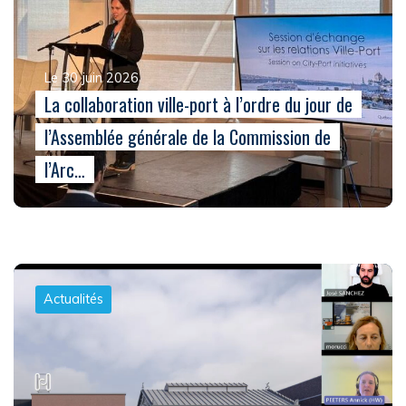
Le 30 juin 2026
La collaboration ville-port à l’ordre du jour de
l’Assemblée générale de la Commission de
l’Arc…
Actualités