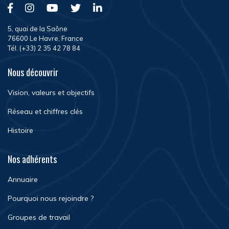
5, quai de la Saône
76600 Le Havre, France
Tél. (+33) 2 35 42 78 84
Nous découvrir
Vision, valeurs et objectifs
Réseau et chiffres clés
Histoire
Nos adhérents
Annuaire
Pourquoi nous rejoindre ?
Groupes de travail