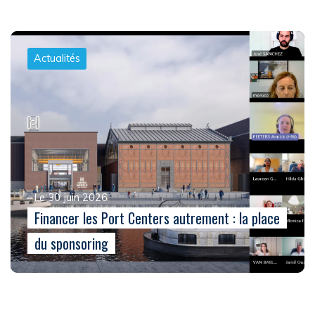
Actualités
Le 30 juin 2026
Financer les Port Centers autrement : la place
du sponsoring