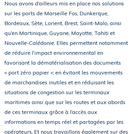
Nous avons d’ailleurs mis en place nos solutions
sur les ports de Marseille Fos, Dunkerque,
Bordeaux, Sète, Lorient, Brest, Saint-Malo, ainsi
qu’en Martinique, Guyane, Mayotte, Tahiti et
Nouvelle-Calédonie. Elles permettent notamment
de réduire l’impact environnemental en
favorisant la dématérialisation des documents
« port zéro papier »; en évitant les mouvements
de marchandises inutiles et en réduisant les
situations de congestion sur les terminaux
maritimes ainsi que sur les routes et aux abords
de ces terminaux grâce à l’accès aux
informations en temps réel et partagées par les
opérateurs. Et nous travaillons également sur des