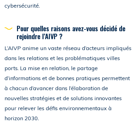
cybersécurité.
Pour quelles raisons avez-vous décidé de
rejoindre l’AIVP ?
L’AIVP anime un vaste réseau d’acteurs impliqués
dans les relations et les problématiques villes
ports. La mise en relation, le partage
d’informations et de bonnes pratiques permettent
à chacun d’avancer dans l’élaboration de
nouvelles stratégies et de solutions innovantes
pour relever les défis environnementaux à
horizon 2030.