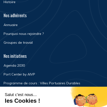
Histoire
Nos adhérents
Annuaire
Pourquoi nous rejoindre ?
Groupes de travail
Nos initiatives
Agenda 2030
Port Center by AIVP
Programme de cours : Villes Portuaires Durables
Newsroom
Événements