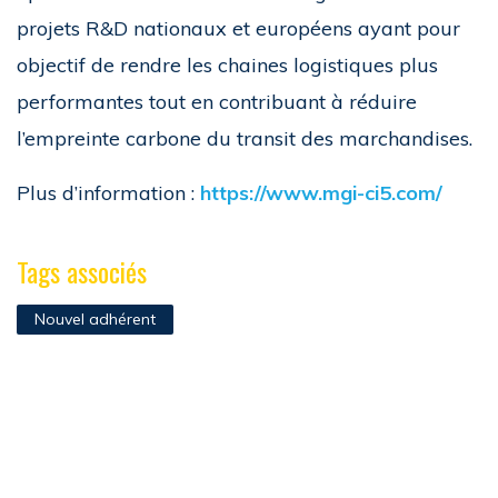
projets R&D nationaux et européens ayant pour
objectif de rendre les chaines logistiques plus
performantes tout en contribuant à réduire
l’empreinte carbone du transit des marchandises.
Plus d’information :
https://www.mgi-ci5.com/
Tags associés
Nouvel adhérent