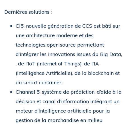
Dernières solutions :
Ci5, nouvelle génération de CCS est bâti sur
une architecture moderne et des
technologies open source permettant
d’intégrer les innovations issues du Big Data,
, de l’IoT (Internet of Things), de l’IA
(Intelligence Artificielle), de la blockchain et
du smart container.
Channel 5, système de prédiction, d’aide à la
décision et canal d’information intégrant un
moteur d’Intelligence artificielle pour la
gestion de la marchandise en milieu