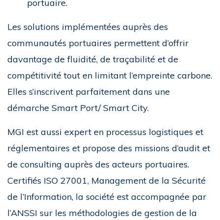
portuaire.
Les solutions implémentées auprès des
communautés portuaires permettent d’offrir
davantage de fluidité, de traçabilité et de
compétitivité tout en limitant l’empreinte carbone.
Elles s’inscrivent parfaitement dans une
démarche Smart Port/ Smart City.
MGI est aussi expert en processus logistiques et
réglementaires et propose des missions d’audit et
de consulting auprès des acteurs portuaires.
Certifiés ISO 27001, Management de la Sécurité
de l’Information, la société est accompagnée par
l’ANSSI sur les méthodologies de gestion de la