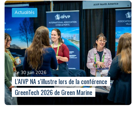
Actualités
Le 30 juin 2026
L’AIVP NA s’illustre lors de la conférence
GreenTech 2026 de Green Marine