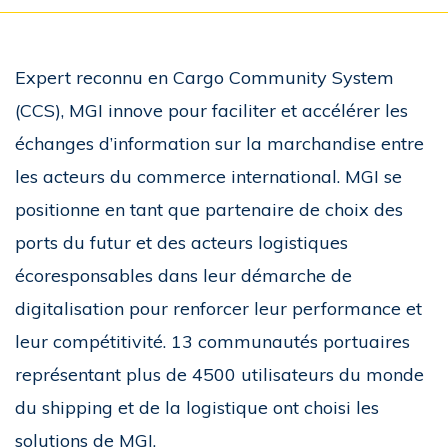
Expert reconnu en Cargo Community System
(CCS), MGI innove pour faciliter et accélérer les
échanges d’information sur la marchandise entre
les acteurs du commerce international. MGI se
positionne en tant que partenaire de choix des
ports du futur et des acteurs logistiques
écoresponsables dans leur démarche de
digitalisation pour renforcer leur performance et
leur compétitivité. 13 communautés portuaires
représentant plus de 4500 utilisateurs du monde
du shipping et de la logistique ont choisi les
solutions de MGI.