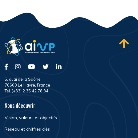
5, quai de la Saône
76600 Le Havre, France
Tél. (+33) 2 35 42 78 84
Nous découvrir
Vision, valeurs et objectifs
Réseau et chiffres clés