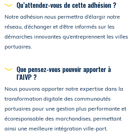
Qu’attendez-vous de cette adhésion ?
Notre adhésion nous permettra d’élargir notre
réseau, d’échanger et d’être informés sur les
démarches innovantes qu’entreprennent les villes
portuaires.
Que pensez-vous pouvoir apporter à
l’AIVP ?
Nous pouvons apporter notre expertise dans la
transformation digitale des communautés
portuaires pour une gestion plus performante et
écoresponsable des marchandises, permettant
ainsi une meilleure intégration ville-port.