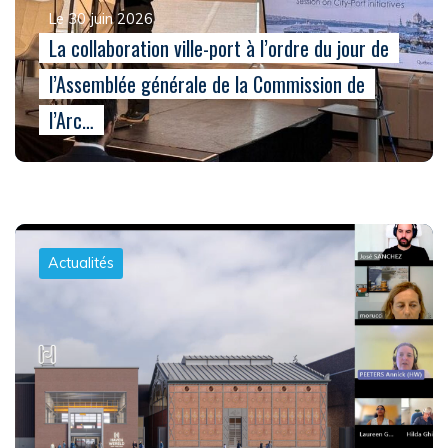
Le 30 juin 2026
La collaboration ville-port à l’ordre du jour de
l’Assemblée générale de la Commission de
l’Arc…
Actualités