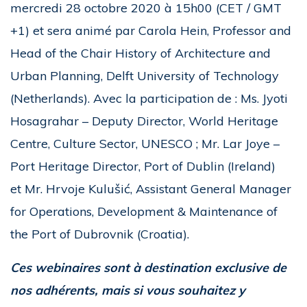
mercredi 28 octobre 2020 à 15h00 (CET / GMT
+1) et sera animé par Carola Hein, Professor and
Head of the Chair History of Architecture and
Urban Planning, Delft University of Technology
(Netherlands). Avec la participation de : Ms. Jyoti
Hosagrahar – Deputy Director, World Heritage
Centre, Culture Sector, UNESCO ; Mr. Lar Joye –
Port Heritage Director, Port of Dublin (Ireland)
et Mr. Hrvoje Kulušić, Assistant General Manager
for Operations, Development & Maintenance of
the Port of Dubrovnik (Croatia).
Ces webinaires sont à destination exclusive de
nos adhérents, mais si vous souhaitez y