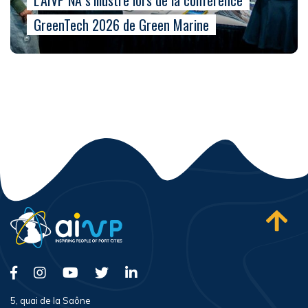
GreenTech 2026 de Green Marine
5, quai de la Saône