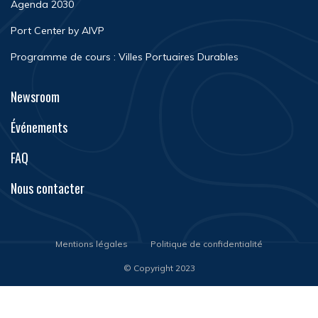
Agenda 2030
Port Center by AIVP
Programme de cours : Villes Portuaires Durables
Newsroom
Événements
FAQ
Nous contacter
Mentions légales
Politique de confidentialité
© Copyright 2023