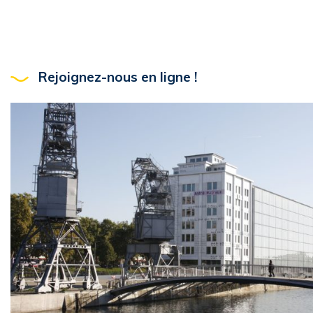
Rejoignez-nous en ligne !