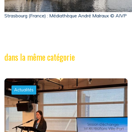
Strasbourg (France) : Médiathèque André Malraux © AIVP
dans la même catégorie
Actualités