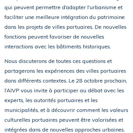
qui peuvent permettre d’adapter l’urbanisme et
faciliter une meilleure intégration du patrimoine
dans les projets de villes portuaires. De nouvelles
fonctions peuvent favoriser de nouvelles
interactions avec les bâtiments historiques.
Nous discuterons de toutes ces questions et
partagerons les expériences des villes portuaires
dans différents contextes. Le 28 octobre prochain,
l’AIVP vous invite à participer au débat avec les
experts, les autorités portuaires et les
municipalités, et à découvrir comment les valeurs
culturelles portuaires peuvent être valorisées et
intégrées dans de nouvelles approches urbaines.