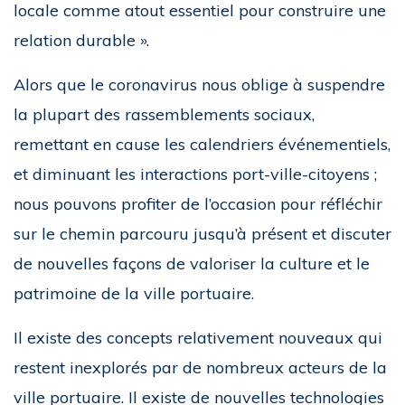
locale comme atout essentiel pour construire une
relation durable ».
Alors que le coronavirus nous oblige à suspendre
la plupart des rassemblements sociaux,
remettant en cause les calendriers événementiels,
et diminuant les interactions port-ville-citoyens ;
nous pouvons profiter de l’occasion pour réfléchir
sur le chemin parcouru jusqu’à présent et discuter
de nouvelles façons de valoriser la culture et le
patrimoine de la ville portuaire.
Il existe des concepts relativement nouveaux qui
restent inexplorés par de nombreux acteurs de la
ville portuaire. Il existe de nouvelles technologies