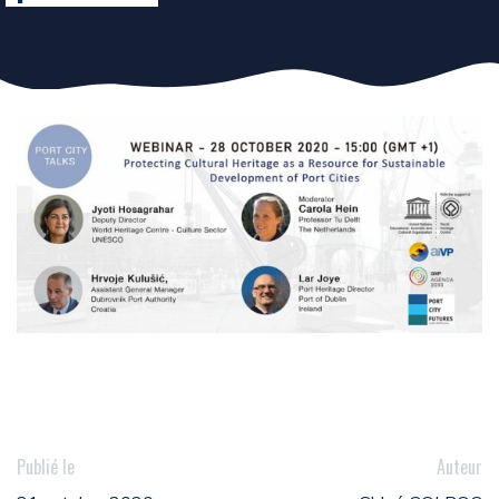
Publié le
Auteur