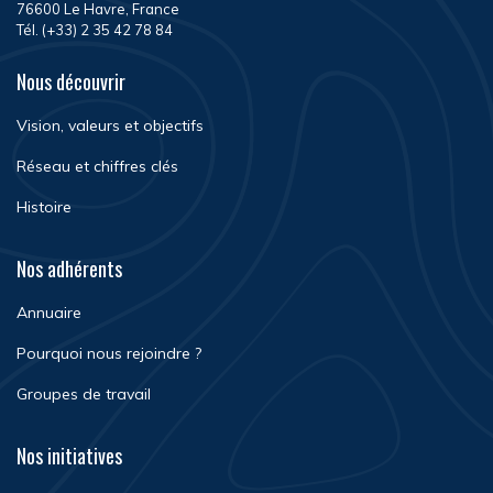
76600 Le Havre, France
Tél. (+33) 2 35 42 78 84
Nous découvrir
Vision, valeurs et objectifs
Réseau et chiffres clés
Histoire
Nos adhérents
Annuaire
Pourquoi nous rejoindre ?
Groupes de travail
Nos initiatives