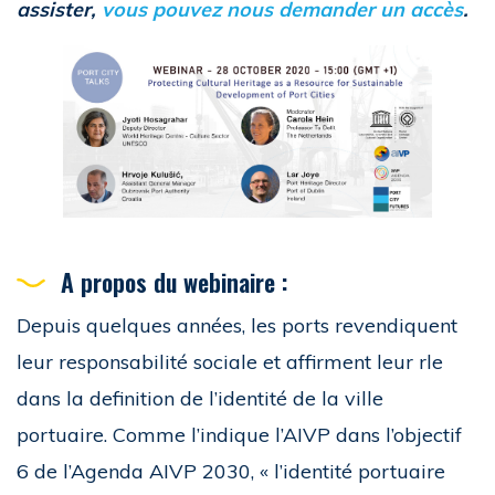
assister,
vous pouvez nous demander un accès
.
A propos du webinaire :
Depuis quelques années, les ports revendiquent
leur responsabilité sociale et affirment leur rle
dans la definition de l’identité de la ville
portuaire. Comme l’indique l’AIVP dans l’objectif
6 de l’Agenda AIVP 2030, « l’identité portuaire