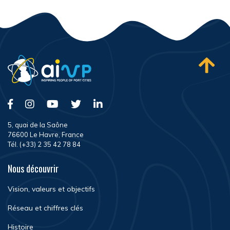
5, quai de la Saône
76600 Le Havre, France
Tél. (+33) 2 35 42 78 84
Nous découvrir
Vision, valeurs et objectifs
Réseau et chiffres clés
Histoire