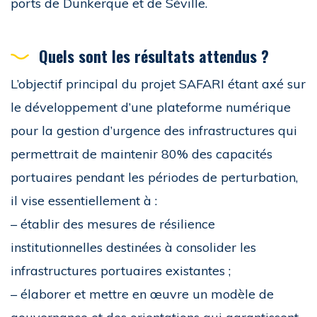
ports de Dunkerque et de Séville.
Quels sont les résultats attendus ?
L’objectif principal du projet SAFARI étant axé sur
le développement d’une plateforme numérique
pour la gestion d’urgence des infrastructures qui
permettrait de maintenir 80% des capacités
portuaires pendant les périodes de perturbation,
il vise essentiellement à :
– établir des mesures de résilience
institutionnelles destinées à consolider les
infrastructures portuaires existantes ;
– élaborer et mettre en œuvre un modèle de