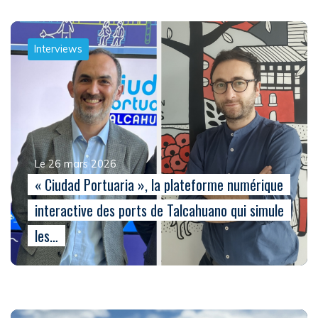
Interviews
Le 26 mars 2026
« Ciudad Portuaria », la plateforme numérique
interactive des ports de Talcahuano qui simule
les…