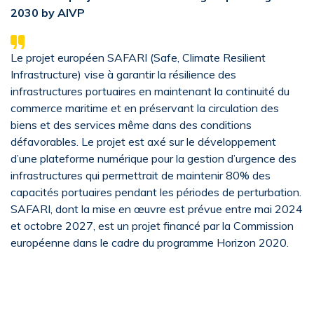
2030 by AIVP
Le projet européen SAFARI (Safe, Climate Resilient
Infrastructure) vise à garantir la résilience des
infrastructures portuaires en maintenant la continuité du
commerce maritime et en préservant la circulation des
biens et des services même dans des conditions
défavorables. Le projet est axé sur le développement
d’une plateforme numérique pour la gestion d’urgence des
infrastructures qui permettrait de maintenir 80% des
capacités portuaires pendant les périodes de perturbation.
SAFARI, dont la mise en œuvre est prévue entre mai 2024
et octobre 2027, est un projet financé par la Commission
européenne dans le cadre du programme Horizon 2020.