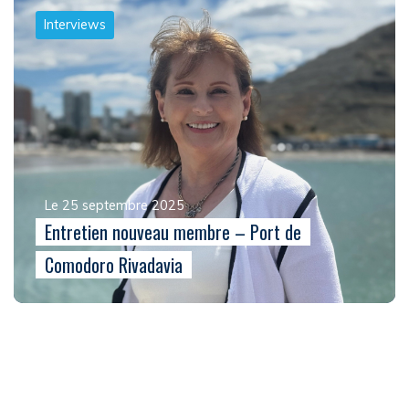
Interviews
Le 25 septembre 2025
Entretien nouveau membre – Port de
Comodoro Rivadavia