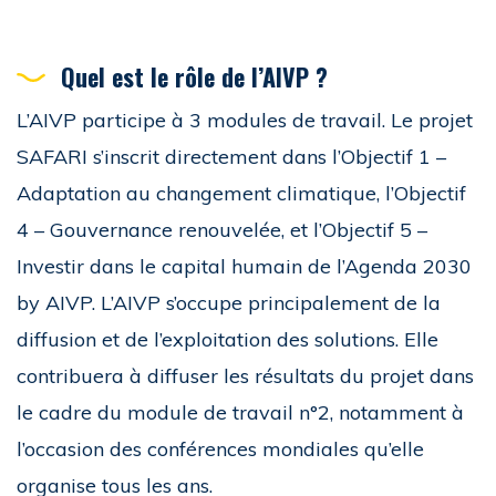
Quel est le rôle de l’AIVP ?
L’AIVP participe à 3 modules de travail. Le projet
SAFARI s’inscrit directement dans l’Objectif 1 –
Adaptation au changement climatique, l’Objectif
4 – Gouvernance renouvelée, et l’Objectif 5 –
Investir dans le capital humain de l’Agenda 2030
by AIVP. L’AIVP s’occupe principalement de la
diffusion et de l’exploitation des solutions. Elle
contribuera à diffuser les résultats du projet dans
le cadre du module de travail n°2, notamment à
l’occasion des conférences mondiales qu’elle
organise tous les ans.