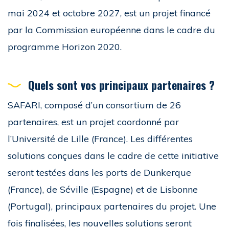
mai 2024 et octobre 2027, est un projet financé
par la Commission européenne dans le cadre du
programme Horizon 2020.
Quels sont vos principaux partenaires ?
SAFARI, composé d’un consortium de 26
partenaires, est un projet coordonné par
l’Université de Lille (France). Les différentes
solutions conçues dans le cadre de cette initiative
seront testées dans les ports de Dunkerque
(France), de Séville (Espagne) et de Lisbonne
(Portugal), principaux partenaires du projet. Une
fois finalisées, les nouvelles solutions seront