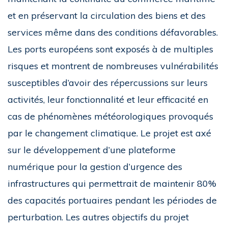
et en préservant la circulation des biens et des
services même dans des conditions défavorables.
Les ports européens sont exposés à de multiples
risques et montrent de nombreuses vulnérabilités
susceptibles d’avoir des répercussions sur leurs
activités, leur fonctionnalité et leur efficacité en
cas de phénomènes météorologiques provoqués
par le changement climatique. Le projet est axé
sur le développement d’une plateforme
numérique pour la gestion d’urgence des
infrastructures qui permettrait de maintenir 80%
des capacités portuaires pendant les périodes de
perturbation. Les autres objectifs du projet