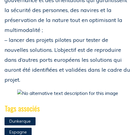
gouvernance et des orientations qui garantissent
la sécurité des personnes, des navires et la
préservation de la nature tout en optimisant la
multimodalité ;
– lancer des projets pilotes pour tester de
nouvelles solutions. L’objectif est de reproduire
dans d’autres ports européens les solutions qui
auront été identifiées et validées dans le cadre du
projet.
Tags associés
Dunkerque
Espagne