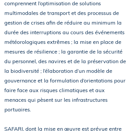
comprennent l’optimisation de solutions
multimodales de transport et des processus de
gestion de crises afin de réduire au minimum la
durée des interruptions au cours des événements
météorologiques extrêmes ; la mise en place de
mesures de résilience ; la garantie de la sécurité
du personnel, des navires et de la préservation de
la biodiversité ; l’élaboration d’un modèle de
gouvernance et la formulation d’orientations pour
faire face aux risques climatiques et aux
menaces qui pèsent sur les infrastructures
portuaires.
SAFARI, dont la mise en œuvre est prévue entre