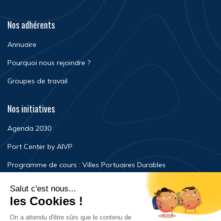
Nos adhérents
Annuaire
Pourquoi nous rejoindre ?
Groupes de travail
Nos initiatives
Agenda 2030
Port Center by AIVP
Programme de cours : Villes Portuaires Durables
Newsroom
Événements