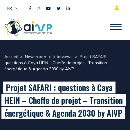
Aller directement au contenu
FR
Accueil
>
Newsroom
>
Interviews
>
Projet SAFARI :
questions à Caya HEIN – Cheffe de projet – Transition
énergétique & Agenda 2030 by AIVP
Projet SAFARI : questions à Caya
HEIN – Cheffe de projet – Transition
énergétique & Agenda 2030 by AIVP