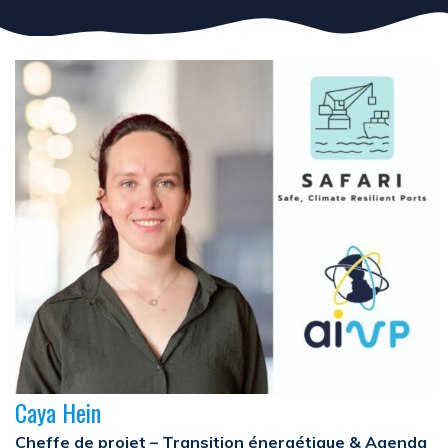
Caya Hein
Cheffe de projet – Transition énergétique & Agenda