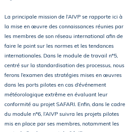
La principale mission de l’AIVP se rapporte ici à
la mise en œuvre des connaissances réunies par
les membres de son réseau international afin de
faire le point sur les normes et les tendances
internationales. Dans le module de travail n°5,
centré sur la standardisation des processus, nous
ferons l’examen des stratégies mises en œuvres
dans les ports pilotes en cas d’événement
météorologique extrême en évaluant leur
conformité au projet SAFARI. Enfin, dans le cadre
du module n°6, l’AIVP suivra les projets pilotes
mis en place par ses membres, notamment les