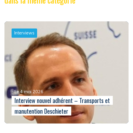
Interviews
Le 4 mai 2026
Interview nouvel adhérent – Transports et
manutention Deschieter