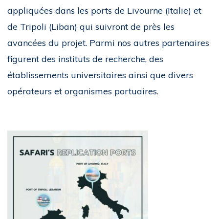
appliquées dans les ports de Livourne (Italie) et
de Tripoli (Liban) qui suivront de près les
avancées du projet. Parmi nos autres partenaires
figurent des instituts de recherche, des
établissements universitaires ainsi que divers
opérateurs et organismes portuaires.