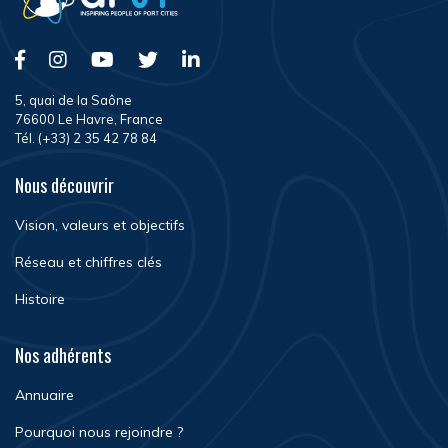
5, quai de la Saône
76600 Le Havre, France
Tél. (+33) 2 35 42 78 84
Nous découvrir
Vision, valeurs et objectifs
Réseau et chiffres clés
Histoire
Nos adhérents
Annuaire
Pourquoi nous rejoindre ?