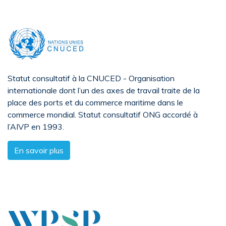
Statut consultatif à la CNUCED - Organisation
internationale dont l’un des axes de travail traite de la
place des ports et du commerce maritime dans le
commerce mondial. Statut consultatif ONG accordé à
l’AIVP en 1993.
En savoir plus