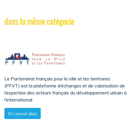
dans la même catégorie
Le Partenariat français pour la ville et les territoires
(PFVT) est la plateforme d’échanges et de valorisation de
l’expertise des acteurs français du développement urbain à
l’international.
En savoir plus