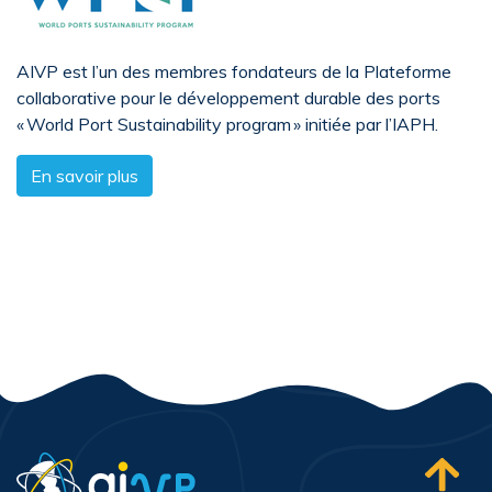
AIVP est l’un des membres fondateurs de la Plateforme
collaborative pour le développement durable des ports
« World Port Sustainability program » initiée par l’IAPH.
En savoir plus