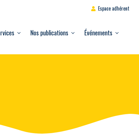
Espace adhérent
rvices
Nos publications
Événements