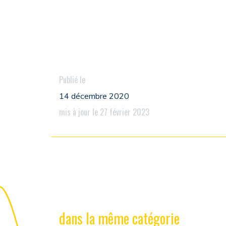
Publié le
14 décembre 2020
mis à jour le 27 février 2023
dans la même catégorie