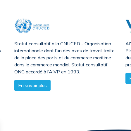
Statut consultatif à la CNUCED - Organisation
AI
s
internationale dont l’un des axes de travail traite
Pl
de la place des ports et du commerce maritime
du
dans le commerce mondial. Statut consultatif
pr
ONG accordé à l’AIVP en 1993.
En savoir plus