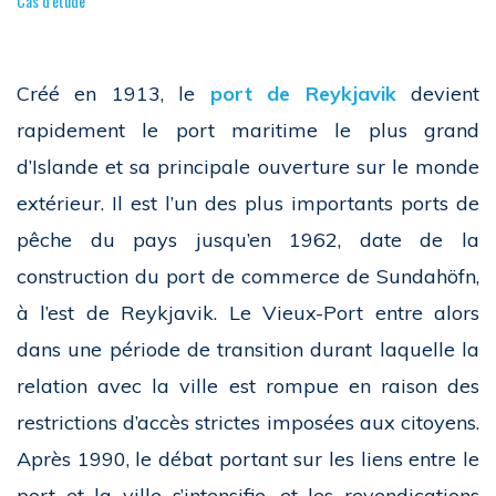
Cas d'étude
Créé en 1913, le
port de Reykjavik
devient
rapidement le port maritime le plus grand
d’Islande et sa principale ouverture sur le monde
extérieur. Il est l’un des plus importants ports de
pêche du pays jusqu’en 1962, date de la
construction du port de commerce de Sundahöfn,
à l’est de Reykjavik. Le Vieux-Port entre alors
dans une période de transition durant laquelle la
relation avec la ville est rompue en raison des
restrictions d’accès strictes imposées aux citoyens.
Après 1990, le débat portant sur les liens entre le
port et la ville s’intensifie, et les revendications