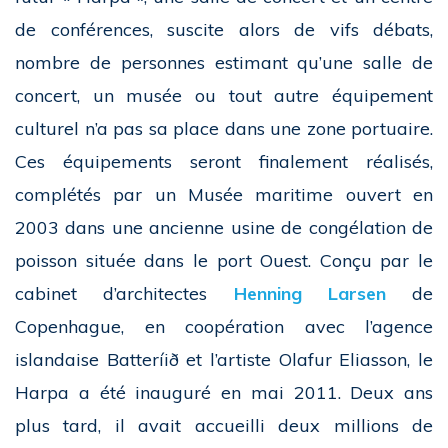
de conférences, suscite alors de vifs débats,
n
ombre
de personnes estimant qu’une salle de
concert, un musée ou tout autre équipement
culturel n’a pas sa place dans une zone portuaire.
Ces équipements seront finalement réalisés,
complétés par un Musée maritime ouvert en
2003 dans une ancienne usine de congélation de
poisson située dans le port Ouest
.
Conçu par le
cabinet d’architectes
Henning Larsen
de
Copenhague, en coopération avec l’agence
islandaise Batteríið et l’artiste Olafur Eliasson, le
Harpa a été inauguré en mai 2011. Deux ans
plus tard, il avait accueilli deux millions de