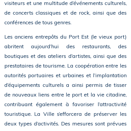
visiteurs et une multitude d’événements culturels,
de concerts classiques et de rock, ainsi que des
conférences de tous genres.
Les anciens entrepôts du Port Est (le vieux port)
abritent aujourd’hui des restaurants, des
boutiques et des ateliers d’artistes, ainsi que des
prestataires de tourisme.
La coopération entre les
autorités portuaires et urbaines et l’implantation
d’équipements culturels a ainsi permis de tisser
de nouveaux liens entre le port et la vie citadine,
contribuant également à favoriser l’attractivité
touristique. La Ville s’efforcera de préserver les
deux types d’activités
. Des mesures sont prévues