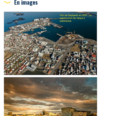
En images