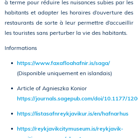
à terme pour réduire les nuisances subies par les
habitants et adapter les horaires d’ouverture des
restaurants de sorte à leur permettre d’accueillir
les touristes sans perturber la vie des habitants.
Informations
https://www.faxafloahafnir.is/saga/
(Disponible uniquement en islandais)
Article of Agnieszka Konior
https://journals.sagepub.com/doi/10.1177/
https://listasafnreykjavikur.is/en/hafnarhus
https://reykjavikcitymuseum.is/reykjavik-