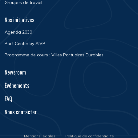
Groupes de travail
Nos initiatives
Agenda 2030
Port Center by AIVP
Programme de cours : Villes Portuaires Durables
Newsroom
Événements
FAQ
Nous contacter
Mentions légales
Politique de confidentialité