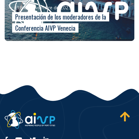
El 8 de noviembre de 2023
Presentación de los moderadores de la
Conferencia AIVP Venecia