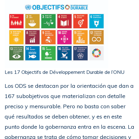
Les 17 Objectifs de Développement Durable de l’ONU
Los ODS se destacan por la orientación que dan a
167 subobjetivos que materializan con detalle
preciso y mensurable. Pero no basta con saber
qué resultados se deben obtener, y es en este
punto donde la gobernanza entra en la escena. La
gobernanza se trata de cómo tomar decisiones y