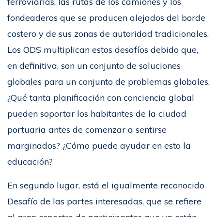
ferroviarias, las rutas de los camiones y los
fondeaderos que se producen alejados del borde
costero y de sus zonas de autoridad tradicionales.
Los ODS multiplican estos desafíos debido que,
en definitiva, son un conjunto de soluciones
globales para un conjunto de problemas globales.
¿Qué tanta planificación con conciencia global
pueden soportar los habitantes de la ciudad
portuaria antes de comenzar a sentirse
marginados? ¿Cómo puede ayudar en esto la
educación?
En segundo lugar, está el igualmente reconocido
Desafío de las partes interesadas, que se refiere