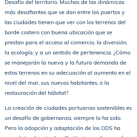
Desafío del territorio. Muchas de las dinámicas
más desafiantes que se dan entre los puertos y
las ciudades tienen que ver con los terrenos del
borde costero con buena ubicación que se
prestan para el acceso al comercio, la diversión,
la ecología, y a un sentido de pertenencia. ¿Cómo
se manejarán la nueva y la futura demanda de
estos terrenos en su adecuación al aumento en el
nivel del mar, sus nuevos habitantes, o la
restauración del hábitat?
La creación de ciudades portuarias sostenibles es
un desafío de gobernanza, siempre lo ha sido.
Pero la adopción y adaptación de los ODS ha