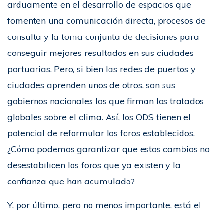
arduamente en el desarrollo de espacios que
fomenten una comunicación directa, procesos de
consulta y la toma conjunta de decisiones para
conseguir mejores resultados en sus ciudades
portuarias. Pero, si bien las redes de puertos y
ciudades aprenden unos de otros, son sus
gobiernos nacionales los que firman los tratados
globales sobre el clima. Así, los ODS tienen el
potencial de reformular los foros establecidos.
¿Cómo podemos garantizar que estos cambios no
desestabilicen los foros que ya existen y la
confianza que han acumulado?
Y, por último, pero no menos importante, está el