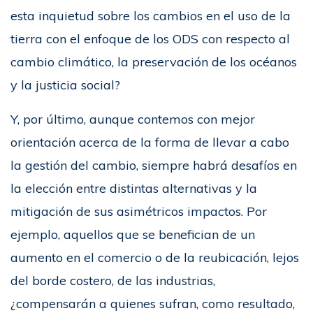
esta inquietud sobre los cambios en el uso de la
tierra con el enfoque de los ODS con respecto al
cambio climático, la preservación de los océanos
y la justicia social?
Y, por último, aunque contemos con mejor
orientación acerca de la forma de llevar a cabo
la gestión del cambio, siempre habrá desafíos en
la elección entre distintas alternativas y la
mitigación de sus asimétricos impactos. Por
ejemplo, aquellos que se benefician de un
aumento en el comercio o de la reubicación, lejos
del borde costero, de las industrias,
¿compensarán a quienes sufran, como resultado,