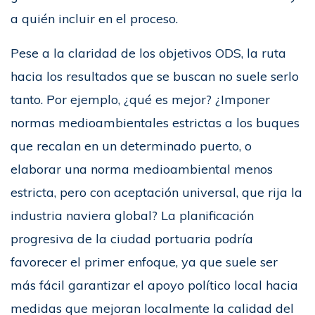
a quién incluir en el proceso.
Pese a la claridad de los objetivos ODS, la ruta
hacia los resultados que se buscan no suele serlo
tanto. Por ejemplo, ¿qué es mejor? ¿Imponer
normas medioambientales estrictas a los buques
que recalan en un determinado puerto, o
elaborar una norma medioambiental menos
estricta, pero con aceptación universal, que rija la
industria naviera global? La planificación
progresiva de la ciudad portuaria podría
favorecer el primer enfoque, ya que suele ser
más fácil garantizar el apoyo político local hacia
medidas que mejoran localmente la calidad del