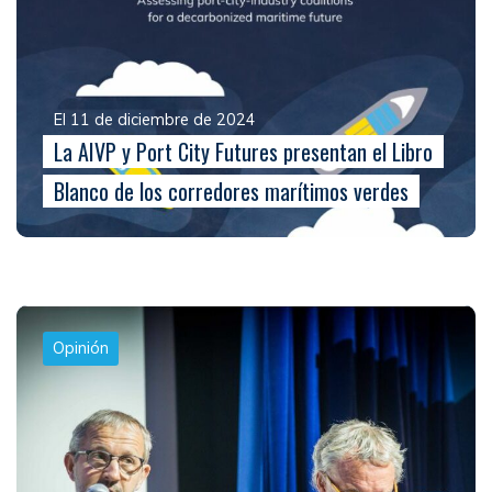
El 11 de diciembre de 2024
La AIVP y Port City Futures presentan el Libro
Blanco de los corredores marítimos verdes
Opinión