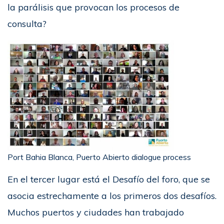
la parálisis que provocan los procesos de
consulta?
Port Bahia Blanca, Puerto Abierto dialogue process
En el tercer lugar está el Desafío del foro, que se
asocia estrechamente a los primeros dos desafíos.
Muchos puertos y ciudades han trabajado