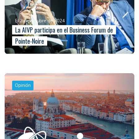
El 2 de octubre de 2024
La AIVP participa en el Business Forum de
Pointe-Noire
Opinión