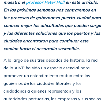
muestra el
profesor Peter Hall
en este artículo.
En las próximas semanas nos centraremos en
los procesos de gobernanza puerto-ciudad para
conocer mejor las dificultades que pueden surgir
y las diferentes soluciones que los puertos y las
ciudades encontraron para continuar este
camino hacia el desarrollo sostenible.
A lo largo de sus tres décadas de historia, la red
de la AIVP ha sido un espacio esencial para
promover un entendimiento mutuo entre los
gobiernos de las ciudades litorales y los
ciudadanos a quienes representan y las
autoridades portuarias, las empresas y sus socios