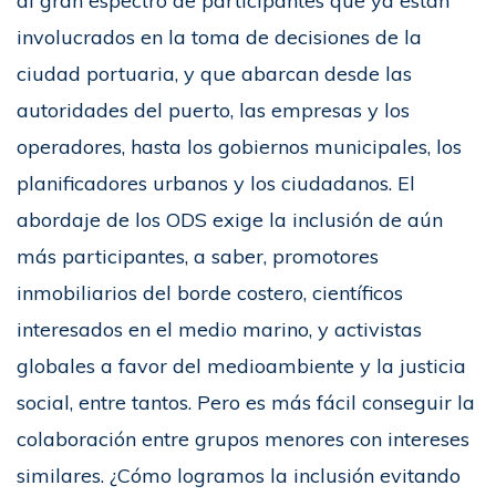
al gran espectro de participantes que ya están
involucrados en la toma de decisiones de la
ciudad portuaria, y que abarcan desde las
autoridades del puerto, las empresas y los
operadores, hasta los gobiernos municipales, los
planificadores urbanos y los ciudadanos. El
abordaje de los ODS exige la inclusión de aún
más participantes, a saber, promotores
inmobiliarios del borde costero, científicos
interesados en el medio marino, y activistas
globales a favor del medioambiente y la justicia
social, entre tantos. Pero es más fácil conseguir la
colaboración entre grupos menores con intereses
similares. ¿Cómo logramos la inclusión evitando