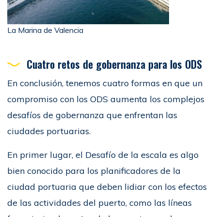
La Marina de Valencia
Cuatro retos de gobernanza para los ODS
En conclusión, tenemos cuatro formas en que un
compromiso con los ODS aumenta los complejos
desafíos de gobernanza que enfrentan las
ciudades portuarias.
En primer lugar, el Desafío de la escala es algo
bien conocido para los planificadores de la
ciudad portuaria que deben lidiar con los efectos
de las actividades del puerto, como las líneas