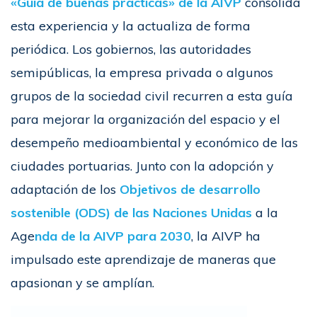
«Guía de buenas prácticas» de la AIVP
consolida
esta experiencia y la actualiza de forma
periódica. Los gobiernos, las autoridades
semipúblicas, la empresa privada o algunos
grupos de la sociedad civil recurren a esta guía
para mejorar la organización del espacio y el
desempeño medioambiental y económico de las
ciudades portuarias. Junto con la adopción y
adaptación de los
Objetivos de desarrollo
sostenible (ODS) de las Naciones Unidas
a la
Age
nda de la AIVP para 2030
, la AIVP ha
impulsado este aprendizaje de maneras que
apasionan y se amplían.