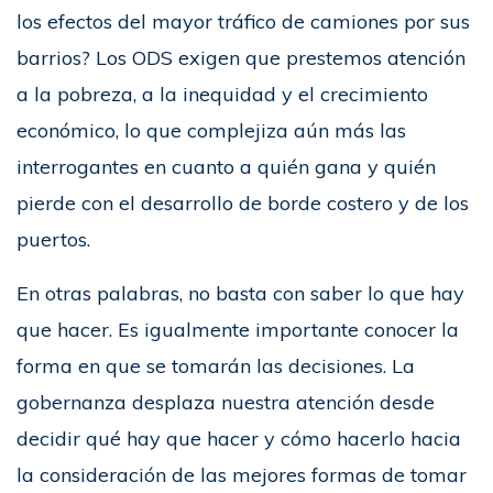
los efectos del mayor tráfico de camiones por sus
barrios? Los ODS exigen que prestemos atención
a la pobreza, a la inequidad y el crecimiento
económico, lo que complejiza aún más las
interrogantes en cuanto a quién gana y quién
pierde con el desarrollo de borde costero y de los
puertos.
En otras palabras, no basta con saber lo que hay
que hacer. Es igualmente importante conocer la
forma en que se tomarán las decisiones. La
gobernanza desplaza nuestra atención desde
decidir qué hay que hacer y cómo hacerlo hacia
la consideración de las mejores formas de tomar