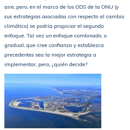
aire, pero, en el marco de los ODS de la ONU (y
sus estrategias asociadas con respecto al cambio
climático) se podría propiciar el segundo
enfoque. Tal vez un enfoque combinado, o
gradual, que cree confianza y establezca
precedentes sea la mejor estrategia a
implementar, pero, ¿quién decide?