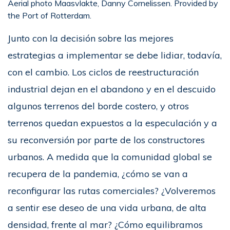
Aerial photo Maasvlakte, Danny Cornelissen. Provided by
the Port of Rotterdam.
Junto con la decisión sobre las mejores
estrategias a implementar se debe lidiar, todavía,
con el cambio. Los ciclos de reestructuración
industrial dejan en el abandono y en el descuido
algunos terrenos del borde costero, y otros
terrenos quedan expuestos a la especulación y a
su reconversión por parte de los constructores
urbanos. A medida que la comunidad global se
recupera de la pandemia, ¿cómo se van a
reconfigurar las rutas comerciales? ¿Volveremos
a sentir ese deseo de una vida urbana, de alta
densidad, frente al mar? ¿Cómo equilibramos