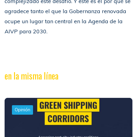
complejizado este desafío. Y este es el por qué se
agradece tanto el que la Gobernanza renovada
ocupe un lugar tan central en la Agenda de la
AIVP para 2030.
en la misma línea
Opinión