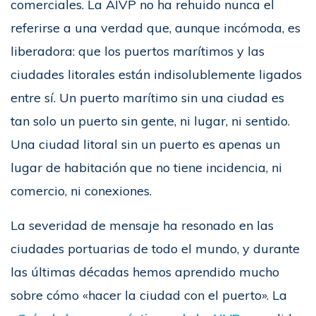
comerciales. La AIVP no ha rehuido nunca el
referirse a una verdad que, aunque incómoda, es
liberadora: que los puertos marítimos y las
ciudades litorales están indisolublemente ligados
entre sí. Un puerto marítimo sin una ciudad es
tan solo un puerto sin gente, ni lugar, ni sentido.
Una ciudad litoral sin un puerto es apenas un
lugar de habitación que no tiene incidencia, ni
comercio, ni conexiones.
La severidad de mensaje ha resonado en las
ciudades portuarias de todo el mundo, y durante
las últimas décadas hemos aprendido mucho
sobre cómo «hacer la ciudad con el puerto». La