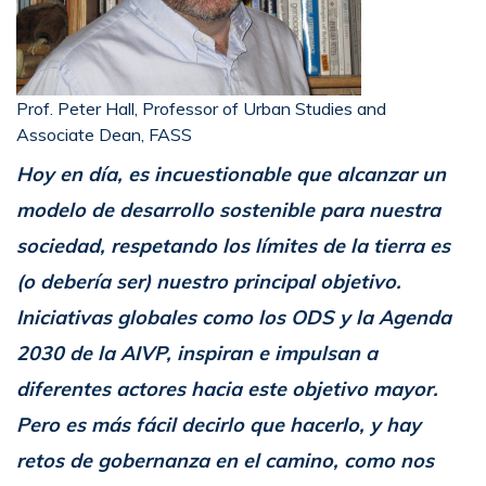
Prof. Peter Hall, Professor of Urban Studies and
Associate Dean, FASS
Hoy en día, es incuestionable que alcanzar un
modelo de desarrollo sostenible para nuestra
sociedad, respetando los límites de la tierra es
(o debería ser) nuestro principal objetivo.
Iniciativas globales como los ODS y la Agenda
2030 de la AIVP, inspiran e impulsan a
diferentes actores hacia este objetivo mayor.
Pero es más fácil decirlo que hacerlo, y hay
retos de gobernanza en el camino, como nos