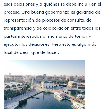
esas decisiones y a quiénes se debe incluir en el
proceso. Una buena gobernanza es garantía de
representación, de procesos de consulta, de
transparencia y de colaboración entre todas las
partes interesadas al momento de tomar y
ejecutar las decisiones. Pero esto es algo más
fácil de decir que de hacer.