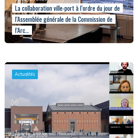
La collaboration ville-port à l’ordre du jour de
l’Assemblée générale de la Commission de
l’Arc…
Actualités
Le 30 juin 2026