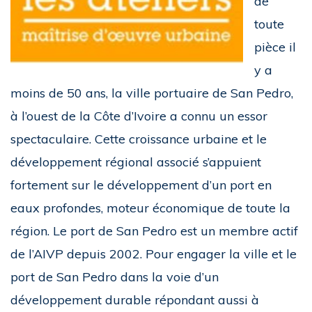
de
toute
pièce il
y a
moins de 50 ans, la ville portuaire de San Pedro,
à l’ouest de la Côte d’Ivoire a connu un essor
spectaculaire. Cette croissance urbaine et le
développement régional associé s’appuient
fortement sur le développement d’un port en
eaux profondes, moteur économique de toute la
région. Le port de San Pedro est un membre actif
de l’AIVP depuis 2002. Pour engager la ville et le
port de San Pedro dans la voie d’un
développement durable répondant aussi à