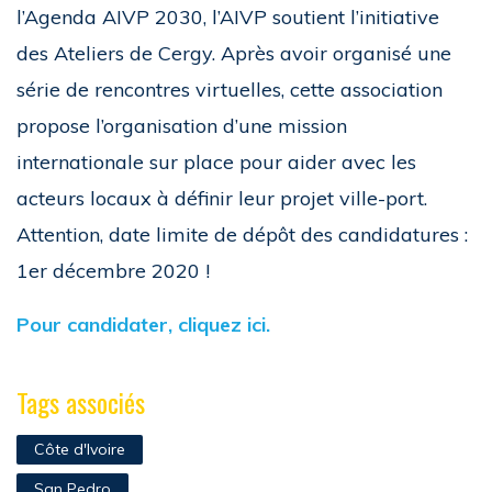
l’Agenda AIVP 2030, l’AIVP soutient l’initiative
des Ateliers de Cergy. Après avoir organisé une
série de rencontres virtuelles, cette association
propose l’organisation d’une mission
internationale sur place pour aider avec les
acteurs locaux à définir leur projet ville-port.
Attention, date limite de dépôt des candidatures :
1er décembre 2020 !
Pour candidater, cliquez ici.
Tags associés
Côte d'Ivoire
San Pedro