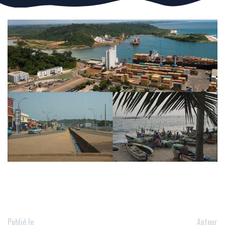
Publié le
Auteur