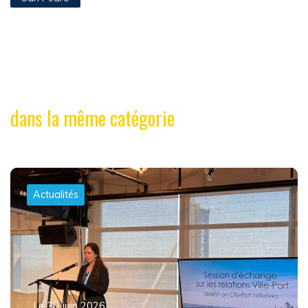
dans la même catégorie
Actualités
Le 30 juin 2026