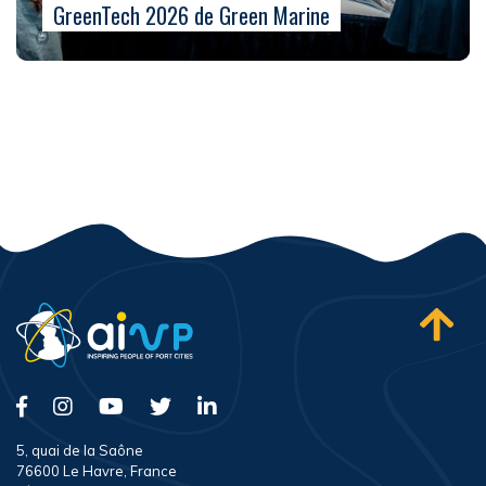
GreenTech 2026 de Green Marine
5, quai de la Saône
76600 Le Havre, France