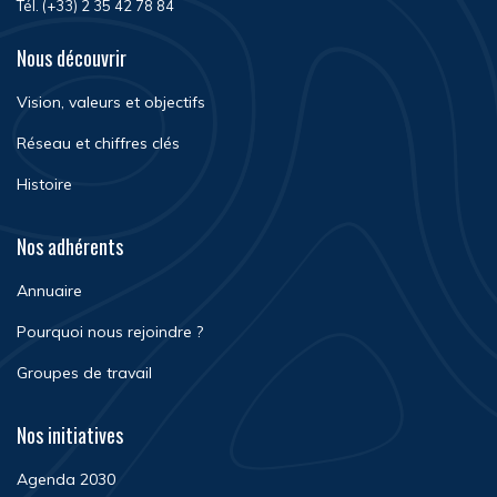
Tél. (+33) 2 35 42 78 84
Nous découvrir
Vision, valeurs et objectifs
Réseau et chiffres clés
Histoire
Nos adhérents
Annuaire
Pourquoi nous rejoindre ?
Groupes de travail
Nos initiatives
Agenda 2030