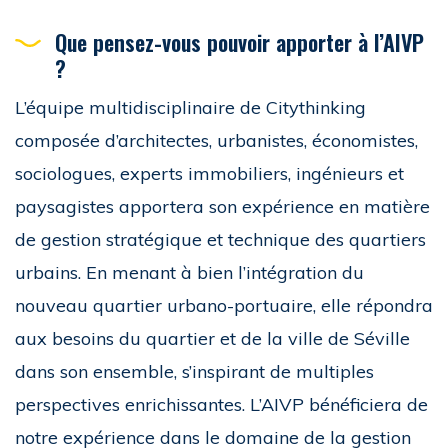
Que pensez-vous pouvoir apporter à l’AIVP
?
L’équipe multidisciplinaire de Citythinking
composée d’architectes, urbanistes, économistes,
sociologues, experts immobiliers, ingénieurs et
paysagistes apportera son expérience en matière
de gestion stratégique et technique des quartiers
urbains. En menant à bien l’intégration du
nouveau quartier urbano-portuaire, elle répondra
aux besoins du quartier et de la ville de Séville
dans son ensemble, s’inspirant de multiples
perspectives enrichissantes. L’AIVP bénéficiera de
notre expérience dans le domaine de la gestion