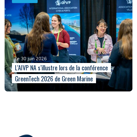
Le 30 juin 2026
L’AIVP NA s’illustre lors de la conférence
GreenTech 2026 de Green Marine