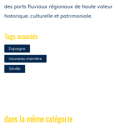
des ports fluviaux régionaux de haute valeur
historique, culturelle et patrimoniale.
Tags associés
Espagne
nouveau membre
Séville
dans la même catégorie