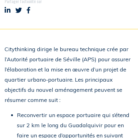
Partager l'actualité sur
Partager sur LinkedIn
Partager sur Twitter
Partager sur Facebook
Citythinking dirige le bureau technique crée par
l’Autorité portuaire de Séville (APS) pour assurer
l’élaboration et la mise en œuvre d’un projet de
quartier urbano-portuaire. Les principaux
objectifs du nouvel aménagement peuvent se
résumer comme suit :
Reconvertir un espace portuaire qui s’étend
sur 2 km le long du Guadalquivir pour en
faire un espace d’opportunités en suivant