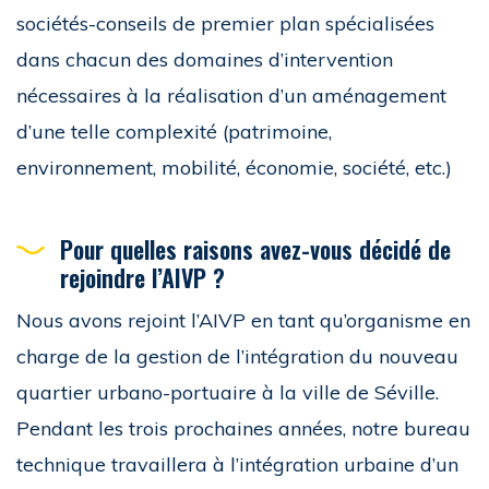
sociétés-conseils de premier plan spécialisées
dans chacun des domaines d’intervention
nécessaires à la réalisation d’un aménagement
d’une telle complexité (patrimoine,
environnement, mobilité, économie, société, etc.)
Pour quelles raisons avez-vous décidé de
rejoindre l’AIVP ?
Nous avons rejoint l’AIVP en tant qu’organisme en
charge de la gestion de l’intégration du nouveau
quartier urbano-portuaire à la ville de Séville.
Pendant les trois prochaines années, notre bureau
technique travaillera à l’intégration urbaine d’un