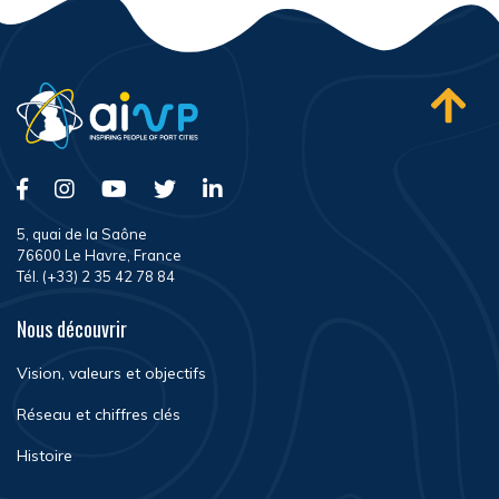
5, quai de la Saône
76600 Le Havre, France
Tél. (+33) 2 35 42 78 84
Nous découvrir
Vision, valeurs et objectifs
Réseau et chiffres clés
Histoire