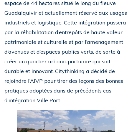
espace de 44 hectares situé le long du fleuve
Guadalquivir et actuellement réservé aux usages
industriels et logistique. Cette intégration passera
par la réhabilitation d’entrepôts de haute valeur
patrimoniale et culturelle et par l’aménagement
d’avenues et d’espaces publics verts, de sorte à
créer un quartier urbano-portuaire qui soit
durable et innovant. Citythinking a décidé de
rejoindre l’AIVP pour tirer des leçons des bonnes
pratiques adoptées dans de précédents cas
d’intégration Ville Port.