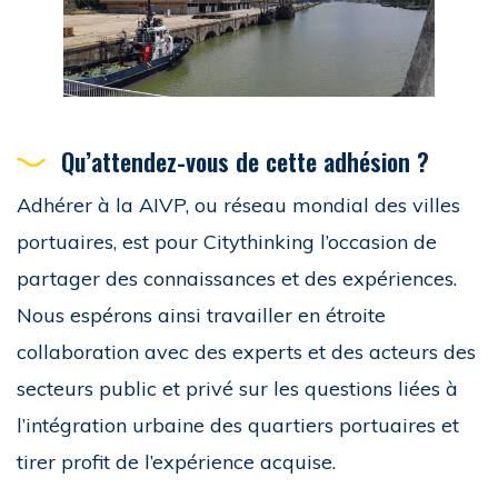
Qu’attendez-vous de cette adhésion ?
Adhérer à la AIVP, ou réseau mondial des villes
portuaires, est pour Citythinking l’occasion de
partager des connaissances et des expériences.
Nous espérons ainsi travailler en étroite
collaboration avec des experts et des acteurs des
secteurs public et privé sur les questions liées à
l’intégration urbaine des quartiers portuaires et
tirer profit de l’expérience acquise.