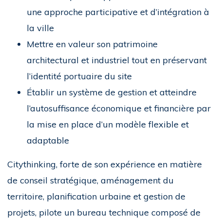
une approche participative et d’intégration à
la ville
Mettre en valeur son patrimoine
architectural et industriel tout en préservant
l’identité portuaire du site
Établir un système de gestion et atteindre
l’autosuffisance économique et financière par
la mise en place d’un modèle flexible et
adaptable
Citythinking, forte de son expérience en matière
de conseil stratégique, aménagement du
territoire, planification urbaine et gestion de
projets, pilote un bureau technique composé de