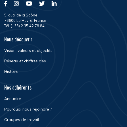
5, quai de la Saône
76600 Le Havre, France
Tél. (+33) 2 35 42 78 84
Nous découvrir
Vision, valeurs et objectifs
Réseau et chiffres clés
Histoire
Nos adhérents
Annuaire
Pourquoi nous rejoindre ?
Groupes de travail