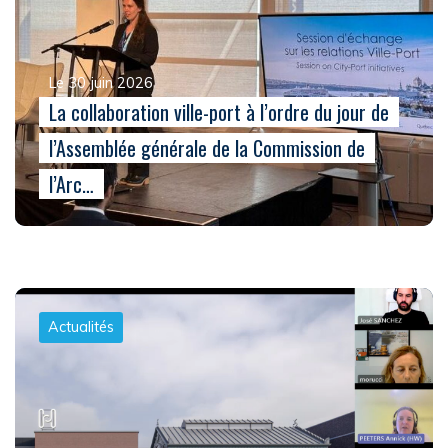
Le 30 juin 2026
La collaboration ville-port à l’ordre du jour de
l’Assemblée générale de la Commission de
l’Arc…
Actualités