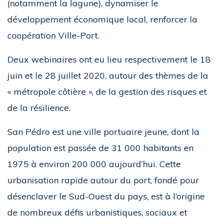
(notamment la lagune), dynamiser le
développement économique local, renforcer la
coopération Ville-Port.
Deux webinaires ont eu lieu respectivement le 18
juin et le 28 juillet 2020, autour des thèmes de la
« métropole côtière », de la gestion des risques et
de la résilience.
San Pédro est une ville portuaire jeune, dont la
population est passée de 31 000 habitants en
1975 à environ 200 000 aujourd’hui. Cette
urbanisation rapide autour du port, fondé pour
désenclaver le Sud-Ouest du pays, est à l’origine
de nombreux défis urbanistiques, sociaux et