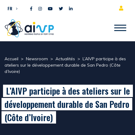
Aller directement au contenu
FR
Accueil
>
Newsroom
>
Actualités
>
L’AIVP participe à des
ateliers sur le développement durable de San Pedro (Côte
d’Ivoire)
L’AIVP participe à des ateliers sur le
développement durable de San Pedro
(Côte d’Ivoire)