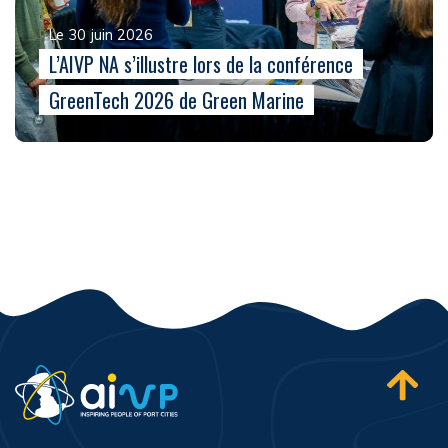
Le 30 juin 2026
L’AIVP NA s’illustre lors de la conférence
GreenTech 2026 de Green Marine