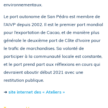
environnementaux.
Le port autonome de San Pédro est membre de
l’AIVP depuis 2002. Il est le premier port mondial
pour l’exportation de Cacao, et de manière plus
générale le deuxième port de Côte d’Ivoire pour
le trafic de marchandises. Sa volonté de
participer à la communauté locale est constante,
et le port prend part aux réflexions en cours qui
devraient aboutir début 2021 avec une
restitution publique.
➜
site internet des « Ateliers »