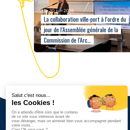
Le 30 juin 2026
La collaboration ville-port à l’ordre du
jour de l’Assemblée générale de la
Commission de l’Arc…
Nous découvrir
Vision, valeurs et objectifs