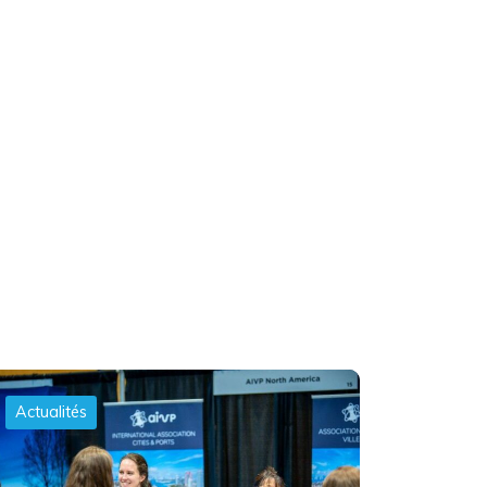
Actualités