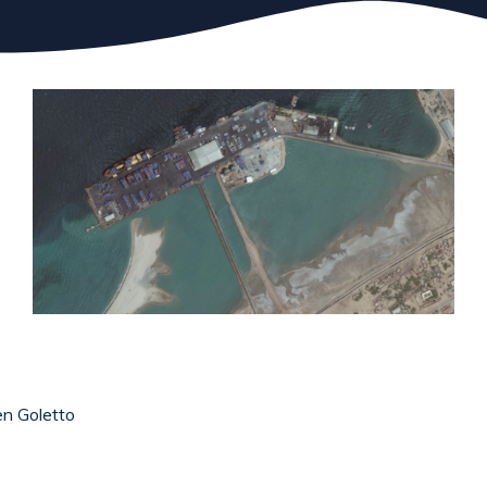
n Goletto