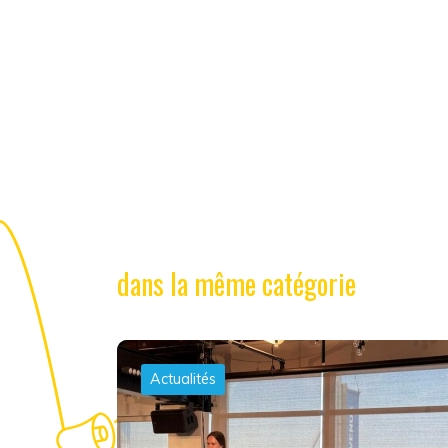
dans la même catégorie
Actualités