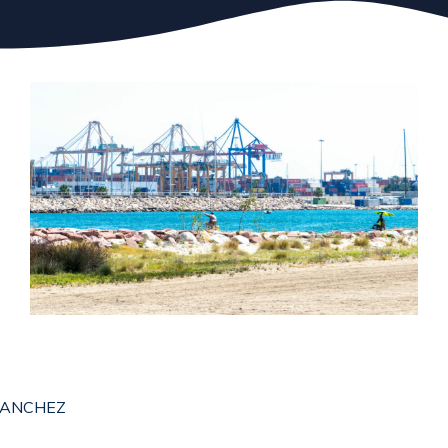
 SANCHEZ