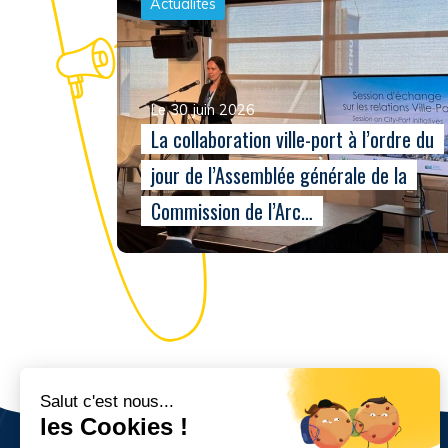
Actualités
Le 30 juin 2026
La collaboration ville-port à l’ordre du
jour de l’Assemblée générale de la
Commission de l’Arc…