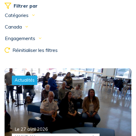
Filtrer par
Catégories
Canada
Engagements
Réinitialiser les filtres
Actualités
Le 27 avril 2026