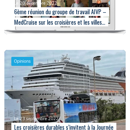
Le 20 décembre 2022
6ème réunion du groupe de travail AIVP –
MedCruise sur les croisières et les villes…
Opinions
Le 23 septembre 2022
Les croisières durables s’invitent à la Journée