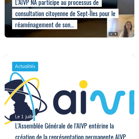
L’AIVP NA participe au processus de
consultation citoyenne de Sept-Îles pour le
réaménagement de son…
Actualités
Le 1 juillet 2025
L’Assemblée Générale de l’AIVP entérine la
création de la représentation permanente AIVP