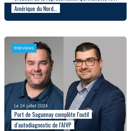
Amérique du Nord…
Interviews
Le 24 juillet 2024
Port de Saguenay complète l’outil
d’autodiagnostic de l’AIVP