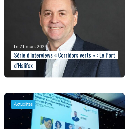
Le 21 mars 2024
Série d’interviews « Corridors verts » : Le Port
d’Halifax
Actualités