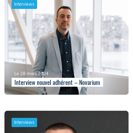
Interviews
Le 28 mars 2024
Interview nouvel adhérent – Novarium
Interviews