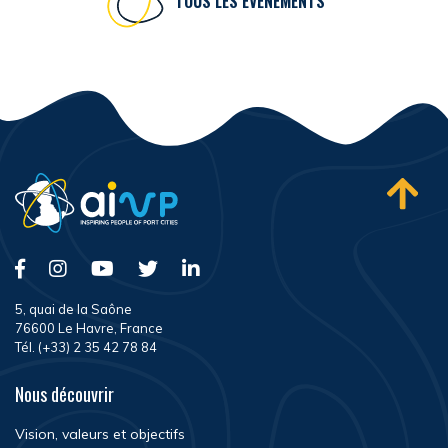
TOUS LES ÉVÉNEMENTS
5, quai de la Saône
76600 Le Havre, France
Tél. (+33) 2 35 42 78 84
Nous découvrir
Vision, valeurs et objectifs