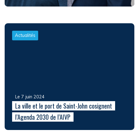
Actualités
Le 7 juin 2024
La ville et le port de Saint-John cosignent
l’Agenda 2030 de l’AIVP