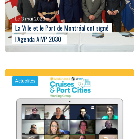
Le 3 mai 2023
La Ville et le Port de Montréal ont signé
l’Agenda AIVP 2030
Actualités