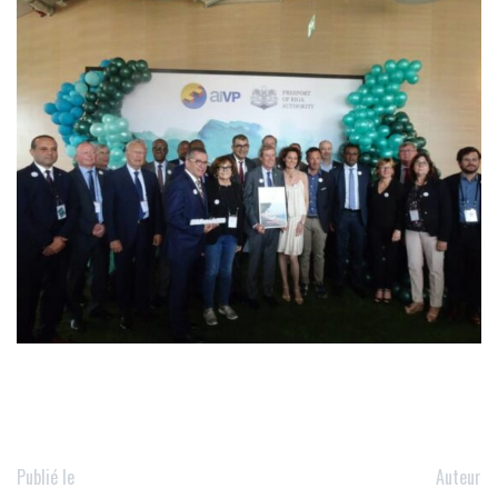
Publié le
Auteur