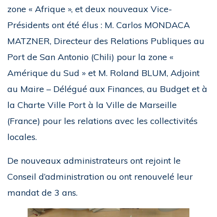
zone « Afrique », et deux nouveaux Vice-
Présidents ont été élus : M. Carlos MONDACA
MATZNER, Directeur des Relations Publiques au
Port de San Antonio (Chili) pour la zone «
Amérique du Sud » et M. Roland BLUM, Adjoint
au Maire – Délégué aux Finances, au Budget et à
la Charte Ville Port à la Ville de Marseille
(France) pour les relations avec les collectivités
locales.
De nouveaux administrateurs ont rejoint le
Conseil d’administration ou ont renouvelé leur
mandat de 3 ans.