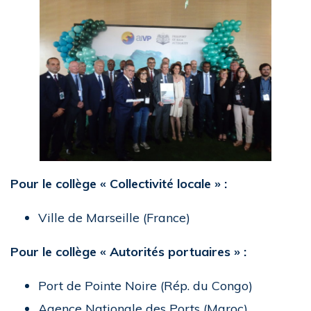
Pour le collège « Collectivité locale » :
Ville de Marseille (France)
Pour le collège « Autorités portuaires » :
Port de Pointe Noire (Rép. du Congo)
Agence Nationale des Ports (Maroc)