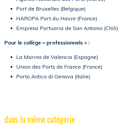
Port de Bruxelles (Belgique)
HAROPA Port du Havre (France)
Empresa Portuaria de San Antonio (Chili)
Pour le collège « professionnels » :
La Marina de Valencia (Espagne)
Union des Ports de France (France)
Porto Antico di Genova (Italie)
dans la même catégorie