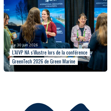
Le 30 juin 2026
L’AIVP NA s’illustre lors de la conférence
GreenTech 2026 de Green Marine