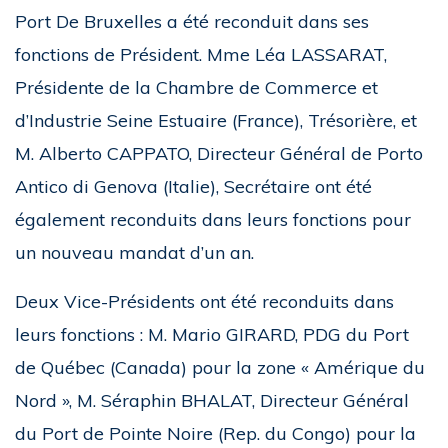
Port De Bruxelles a été reconduit dans ses
fonctions de Président. Mme Léa LASSARAT,
Présidente de la Chambre de Commerce et
d’Industrie Seine Estuaire (France), Trésorière, et
M. Alberto CAPPATO, Directeur Général de Porto
Antico di Genova (Italie), Secrétaire ont été
également reconduits dans leurs fonctions pour
un nouveau mandat d’un an.
Deux Vice-Présidents ont été reconduits dans
leurs fonctions : M. Mario GIRARD, PDG du Port
de Québec (Canada) pour la zone « Amérique du
Nord », M. Séraphin BHALAT, Directeur Général
du Port de Pointe Noire (Rep. du Congo) pour la