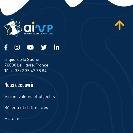
5, quai de la Saône
76600 Le Havre, France
Tél. (+33) 2 35 42 78 84
Nous découvrir
Vision, valeurs et objectifs
Réseau et chiffres clés
Histoire