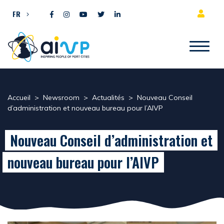
Aller directement au contenu
FR
Accueil
>
Newsroom
>
Actualités
>
Nouveau Conseil
d’administration et nouveau bureau pour l’AIVP
Nouveau Conseil d’administration et
nouveau bureau pour l’AIVP