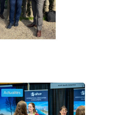
Actualités