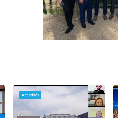
Actualités