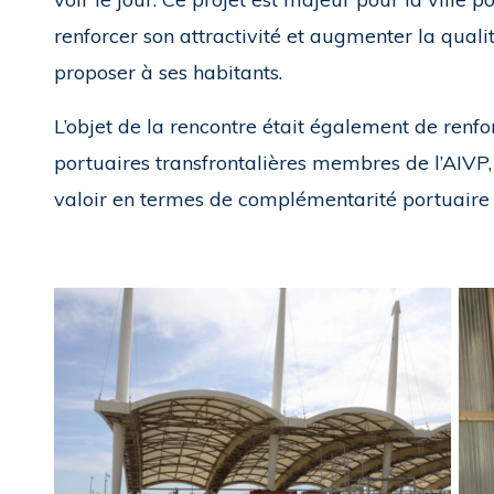
renforcer son attractivité et augmenter la quali
proposer à ses habitants.
L’objet de la rencontre était également de renfor
portuaires transfrontalières membres de l’AIVP,
valoir en termes de complémentarité portuaire 