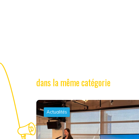
dans la même catégorie
Actualités