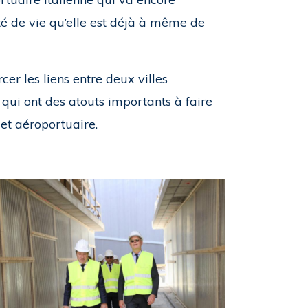
té de vie qu’elle est déjà à même de
cer les liens entre deux villes
 qui ont des atouts importants à faire
et aéroportuaire.