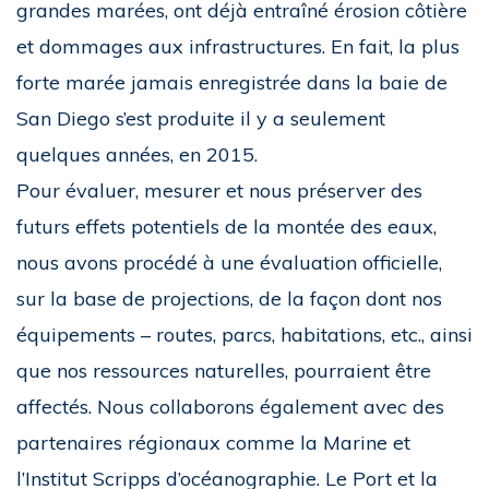
grandes marées, ont déjà entraîné érosion côtière
et dommages aux infrastructures. En fait, la plus
forte marée jamais enregistrée dans la baie de
San Diego s’est produite il y a seulement
quelques années, en 2015.
Pour évaluer, mesurer et nous préserver des
futurs effets potentiels de la montée des eaux,
nous avons procédé à une évaluation officielle,
sur la base de projections, de la façon dont nos
équipements – routes, parcs, habitations, etc., ainsi
que nos ressources naturelles, pourraient être
affectés. Nous collaborons également avec des
partenaires régionaux comme la Marine et
l’Institut Scripps d’océanographie. Le Port et la