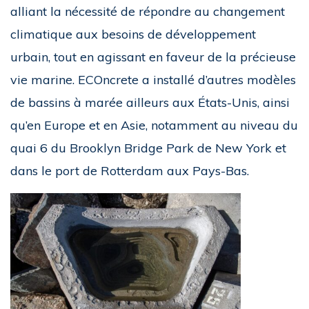
alliant la nécessité de répondre au changement
climatique aux besoins de développement
urbain, tout en agissant en faveur de la précieuse
vie marine. ECOncrete a installé d’autres modèles
de bassins à marée ailleurs aux États-Unis, ainsi
qu’en Europe et en Asie, notamment au niveau du
quai 6 du Brooklyn Bridge Park de New York et
dans le port de Rotterdam aux Pays-Bas.