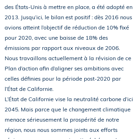
des États-Unis à mettre en place, a été adopté en
2013. Jusqu’ici, le bilan est positif : dès 2016 nous
avions atteint l’objectif de réduction de 10% fixé
pour 2020, avec une baisse de 18% des
émissions par rapport aux niveaux de 2006.
Nous travaillons actuellement à la révision de ce
Plan d’action afin d’aligner ses ambitions avec
celles définies pour la période post-2020 par
l’État de Californie.
L’État de Californie vise la neutralité carbone d’ici
2045. Mais parce que le changement climatique
menace sérieusement la prospérité de notre
région, nous nous sommes joints aux efforts