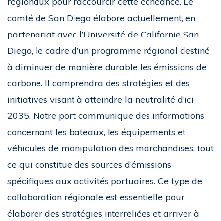
régionaux pour raccourcir cette échéance. Le
comté de San Diego élabore actuellement, en
partenariat avec l’Université de Californie San
Diego, le cadre d’un programme régional destiné
à diminuer de manière durable les émissions de
carbone. Il comprendra des stratégies et des
initiatives visant à atteindre la neutralité d’ici
2035. Notre port communique des informations
concernant les bateaux, les équipements et
véhicules de manipulation des marchandises, tout
ce qui constitue des sources d’émissions
spécifiques aux activités portuaires. Ce type de
collaboration régionale est essentielle pour
élaborer des stratégies interreliées et arriver à