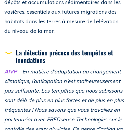
dépôts et accumulations sédimentaires dans les
vasières, essentiels aux futures migrations des
habitats dans les terres à mesure de l’élévation
du niveau de la mer.
La détection précoce des tempêtes et
inondations
AIVP –
En matière d’adaptation au changement
climatique, l’anticipation n’est malheureusement
pas suffisante. Les tempêtes que nous subissons
sont déjà de plus en plus fortes et de plus en plus
fréquentes ! Nous savons que vous travaillez en
partenariat avec FREDsense Technologies sur le
contrôle des eaux pluviales. Ce genre d’action va