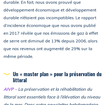
durable. En fait, nous avons prouvé que
développement économique et développement
durable n’étaient pas incompatibles. Le rapport
d’incidence économique que nous avons publié
en 2017 révèle que nos émissions de gaz à effet
de serre ont diminué de 13% depuis 2006, alors
que nos revenus ont augmenté de 29% sur la
même période.
Un « master plan » pour la préservation du
littoral
AIVP –
La préservation et la réhabilitation du
littoral sont essentiels face à l’élévation du niveau
de la mer. Dans notre newsletter hebdomadaire,