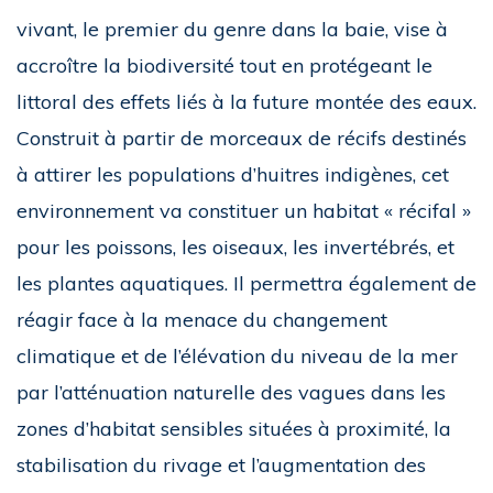
vivant, le premier du genre dans la baie, vise à
accroître la biodiversité tout en protégeant le
littoral des effets liés à la future montée des eaux.
Construit à partir de morceaux de récifs destinés
à attirer les populations d’huitres indigènes, cet
environnement va constituer un habitat « récifal »
pour les poissons, les oiseaux, les invertébrés, et
les plantes aquatiques. Il permettra également de
réagir face à la menace du changement
climatique et de l’élévation du niveau de la mer
par l’atténuation naturelle des vagues dans les
zones d’habitat sensibles situées à proximité, la
stabilisation du rivage et l’augmentation des