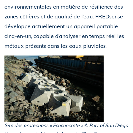
environnementales en matière de résilience des
zones côtières et de qualité de l’eau. FREDsense
développe actuellement un appareil portable
cinq-en-un, capable d’analyser en temps réel les
métaux présents dans les eaux pluviales.
Site des protections « Ecoconcrete » © Port of San Diego