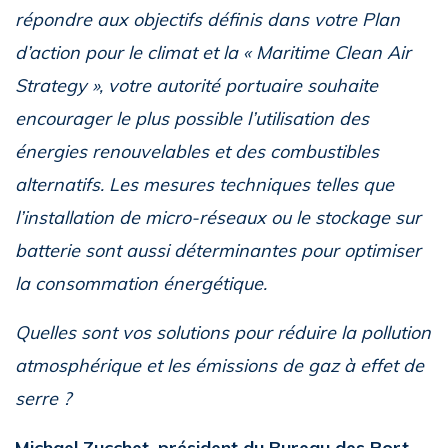
répondre aux objectifs définis dans votre Plan
d’action pour le climat et la « Maritime Clean Air
Strategy », votre autorité portuaire souhaite
encourager le plus possible l’utilisation des
énergies renouvelables et des combustibles
alternatifs. Les mesures techniques telles que
l’installation de micro-réseaux ou le stockage sur
batterie sont aussi déterminantes pour optimiser
la consommation énergétique.
Quelles sont vos solutions pour réduire la pollution
atmosphérique et les émissions de gaz à effet de
serre ?
Michael Zucchet, président du Bureau des Port