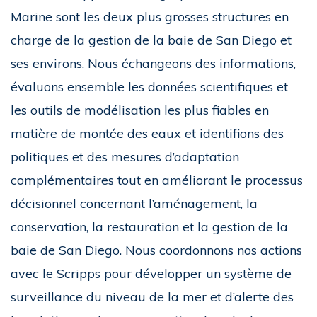
Marine sont les deux plus grosses structures en
charge de la gestion de la baie de San Diego et
ses environs. Nous échangeons des informations,
évaluons ensemble les données scientifiques et
les outils de modélisation les plus fiables en
matière de montée des eaux et identifions des
politiques et des mesures d’adaptation
complémentaires tout en améliorant le processus
décisionnel concernant l’aménagement, la
conservation, la restauration et la gestion de la
baie de San Diego. Nous coordonnons nos actions
avec le Scripps pour développer un système de
surveillance du niveau de la mer et d’alerte des