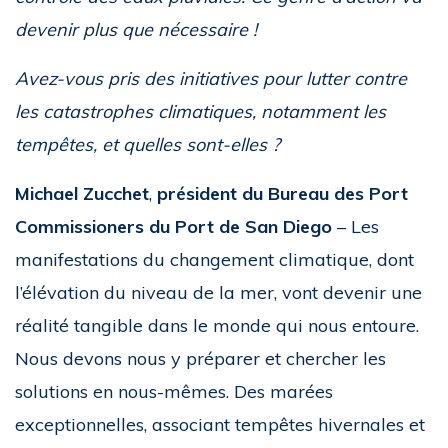
devenir plus que nécessaire !
Avez-vous pris des initiatives pour lutter contre
les catastrophes climatiques, notamment les
tempêtes, et quelles sont-elles ?
Michael Zucchet
,
président du Bureau des Port
Commissioners du Port de San Diego
– Les
manifestations du changement climatique, dont
l’élévation du niveau de la mer, vont devenir une
réalité tangible dans le monde qui nous entoure.
Nous devons nous y préparer et chercher les
solutions en nous-mêmes. Des marées
exceptionnelles, associant tempêtes hivernales et