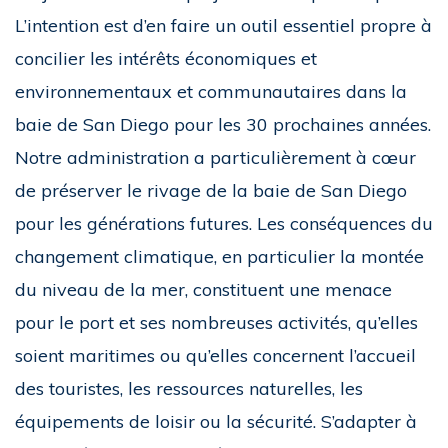
L’intention est d’en faire un outil essentiel propre à
concilier les intérêts économiques et
environnementaux et communautaires dans la
baie de San Diego pour les 30 prochaines années.
Notre administration a particulièrement à cœur
de préserver le rivage de la baie de San Diego
pour les générations futures. Les conséquences du
changement climatique, en particulier la montée
du niveau de la mer, constituent une menace
pour le port et ses nombreuses activités, qu’elles
soient maritimes ou qu’elles concernent l’accueil
des touristes, les ressources naturelles, les
équipements de loisir ou la sécurité. S’adapter à