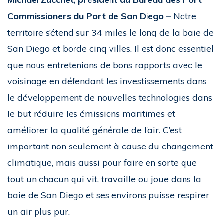
Commissioners du Port de San Diego –
Notre
territoire s’étend sur 34 miles le long de la baie de
San Diego et borde cinq villes. Il est donc essentiel
que nous entretenions de bons rapports avec le
voisinage en défendant les investissements dans
le développement de nouvelles technologies dans
le but réduire les émissions maritimes et
améliorer la qualité générale de l’air. C’est
important non seulement à cause du changement
climatique, mais aussi pour faire en sorte que
tout un chacun qui vit, travaille ou joue dans la
baie de San Diego et ses environs puisse respirer
un air plus pur.