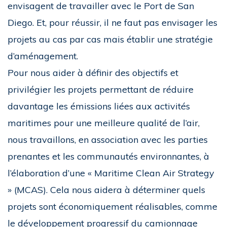
envisagent de travailler avec le Port de San
Diego. Et, pour réussir, il ne faut pas envisager les
projets au cas par cas mais établir une stratégie
d’aménagement.
Pour nous aider à définir des objectifs et
privilégier les projets permettant de réduire
davantage les émissions liées aux activités
maritimes pour une meilleure qualité de l’air,
nous travaillons, en association avec les parties
prenantes et les communautés environnantes, à
l’élaboration d’une « Maritime Clean Air Strategy
» (MCAS). Cela nous aidera à déterminer quels
projets sont économiquement réalisables, comme
le développement progressif du camionnage