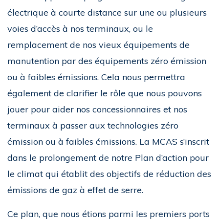
électrique à courte distance sur une ou plusieurs
voies d’accès à nos terminaux, ou le
remplacement de nos vieux équipements de
manutention par des équipements zéro émission
ou à faibles émissions. Cela nous permettra
également de clarifier le rôle que nous pouvons
jouer pour aider nos concessionnaires et nos
terminaux à passer aux technologies zéro
émission ou à faibles émissions. La MCAS s’inscrit
dans le prolongement de notre Plan d’action pour
le climat qui établit des objectifs de réduction des
émissions de gaz à effet de serre.
Ce plan, que nous étions parmi les premiers ports