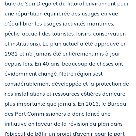
baie de San Diego et du littoral environnant pour
une répartition équilibrée des usages en vue
d’équilibrer les usages (activités maritimes,
pêche, accueil des touristes, loisirs, conservation
et institutions). Le plan actuel a été approuvé en
1981 et n’a jamais été entièrement mis à jour
depuis lors. En 40 ans, beaucoup de choses ont
évidemment changé. Notre région s’est
considérablement développée et la protection de
nos installations et ressources côtières demeure
plus importante que jamais. En 2013, le Bureau
des Port Commissioners a donc lancé une
initiative en faveur de la révision du plan dans
l’objectif de bâtir un projet d’avenir pour le port.