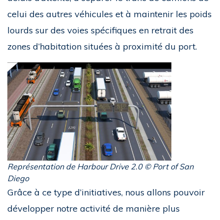
celui des autres véhicules et à maintenir les poids
lourds sur des voies spécifiques en retrait des
zones d’habitation situées à proximité du port.
Représentation de Harbour Drive 2.0 © Port of San
Diego
Grâce à ce type d’initiatives, nous allons pouvoir
développer notre activité de manière plus