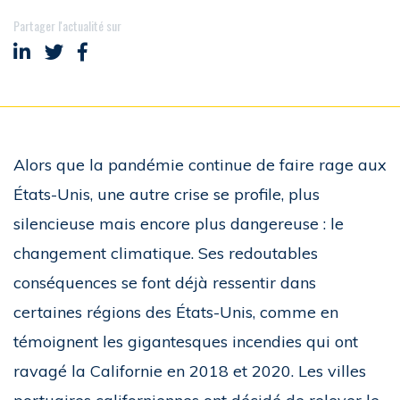
Partager l'actualité sur
Partager sur LinkedIn
Partager sur Twitter
Partager sur Facebook
Alors que la pandémie continue de faire rage aux
États-Unis, une autre crise se profile, plus
silencieuse mais encore plus dangereuse : le
changement climatique. Ses redoutables
conséquences se font déjà ressentir dans
certaines régions des États-Unis, comme en
témoignent les gigantesques incendies qui ont
ravagé la Californie en 2018 et 2020. Les villes