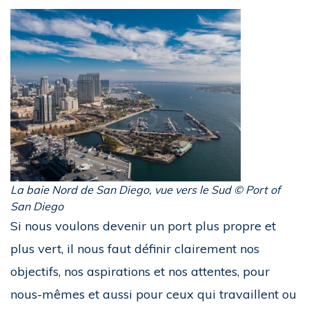
La baie Nord de San Diego, vue vers le Sud © Port of
San Diego
Si nous voulons devenir un port plus propre et
plus vert, il nous faut définir clairement nos
objectifs, nos aspirations et nos attentes, pour
nous-mêmes et aussi pour ceux qui travaillent ou