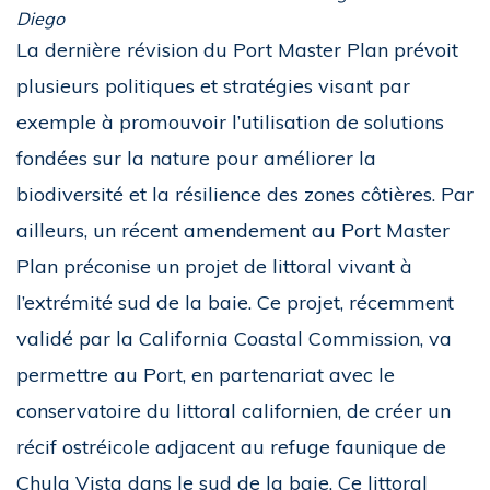
Diego
La dernière révision du Port Master Plan prévoit
plusieurs politiques et stratégies visant par
exemple à promouvoir l’utilisation de solutions
fondées sur la nature pour améliorer la
biodiversité et la résilience des zones côtières. Par
ailleurs, un récent amendement au Port Master
Plan préconise un projet de littoral vivant à
l’extrémité sud de la baie. Ce projet, récemment
validé par la California Coastal Commission, va
permettre au Port, en partenariat avec le
conservatoire du littoral californien, de créer un
récif ostréicole adjacent au refuge faunique de
Chula Vista dans le sud de la baie. Ce littoral