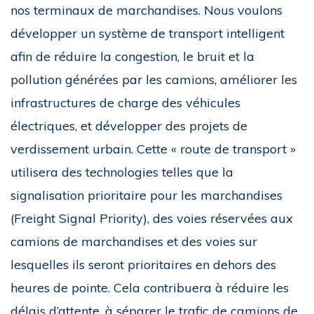
nos terminaux de marchandises. Nous voulons
développer un système de transport intelligent
afin de réduire la congestion, le bruit et la
pollution générées par les camions, améliorer les
infrastructures de charge des véhicules
électriques, et développer des projets de
verdissement urbain. Cette « route de transport »
utilisera des technologies telles que la
signalisation prioritaire pour les marchandises
(Freight Signal Priority), des voies réservées aux
camions de marchandises et des voies sur
lesquelles ils seront prioritaires en dehors des
heures de pointe. Cela contribuera à réduire les
délais d’attente, à séparer le trafic de camions de