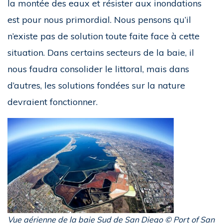
la montée des eaux et résister aux inondations
est pour nous primordial. Nous pensons qu’il
n’existe pas de solution toute faite face à cette
situation. Dans certains secteurs de la baie, il
nous faudra consolider le littoral, mais dans
d’autres, les solutions fondées sur la nature
devraient fonctionner.
Vue aérienne de la baie Sud de San Diego © Port of San