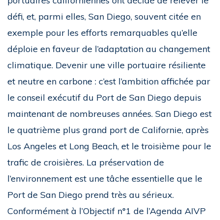
portuaires californiennes ont décidé de relever le
défi, et, parmi elles, San Diego, souvent citée en
exemple pour les efforts remarquables qu’elle
déploie en faveur de l’adaptation au changement
climatique. Devenir une ville portuaire résiliente
et neutre en carbone : c’est l’ambition affichée par
le conseil exécutif du Port de San Diego depuis
maintenant de nombreuses années. San Diego est
le quatrième plus grand port de Californie, après
Los Angeles et Long Beach, et le troisième pour le
trafic de croisières. La préservation de
l’environnement est une tâche essentielle que le
Port de San Diego prend très au sérieux.
Conformément à l’Objectif n°1 de l’Agenda AIVP