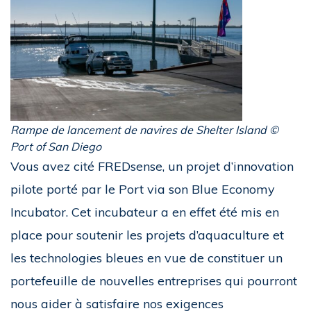
Rampe de lancement de navires de Shelter Island ©
Port of San Diego
Vous avez cité FREDsense, un projet d’innovation
pilote porté par le Port via son Blue Economy
Incubator. Cet incubateur a en effet été mis en
place pour soutenir les projets d’aquaculture et
les technologies bleues en vue de constituer un
portefeuille de nouvelles entreprises qui pourront
nous aider à satisfaire nos exigences