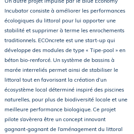
Un autre projet impulsé par le Blue Economy
Incubator consiste à améliorer les performances
écologiques du littoral pour lui apporter une
stabilité et supprimer à terme les enrochements
traditionnels. ECOncrete est une start-up qui
développe des modules de type « Tipe-pool » en
béton bio-renforcé. Un système de bassins à
marée interreliés permet ainsi de stabiliser le
littoral tout en favorisant la création d’un
écosystème local déterminé inspiré des piscines
naturelles, pour plus de biodiversité locale et une
meilleure performance biologique. Ce projet
pilote s’avèrera être un concept innovant
gagnant-gagnant de l’aménagement du littoral