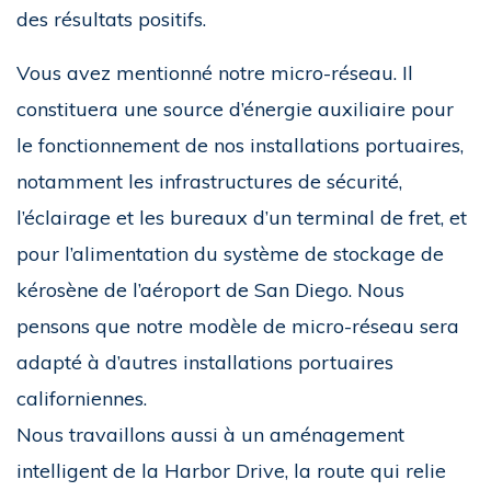
des résultats positifs.
Vous avez mentionné notre micro-réseau. Il
constituera une source d’énergie auxiliaire pour
le fonctionnement de nos installations portuaires,
notamment les infrastructures de sécurité,
l’éclairage et les bureaux d’un terminal de fret, et
pour l’alimentation du système de stockage de
kérosène de l’aéroport de San Diego. Nous
pensons que notre modèle de micro-réseau sera
adapté à d’autres installations portuaires
californiennes.
Nous travaillons aussi à un aménagement
intelligent de la Harbor Drive, la route qui relie