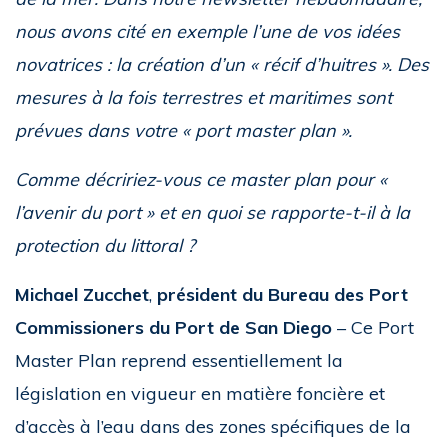
nous avons cité en exemple l’une de vos idées
novatrices : la création d’un « récif d’huitres ». Des
mesures à la fois terrestres et maritimes sont
prévues dans votre « port master plan ».
Comme décririez-vous ce master plan pour «
l’avenir du port » et en quoi se rapporte-t-il à la
protection du littoral ?
Michael Zucchet
,
président du Bureau des Port
Commissioners du Port de San Diego
– Ce Port
Master Plan reprend essentiellement la
législation en vigueur en matière foncière et
d’accès à l’eau dans des zones spécifiques de la