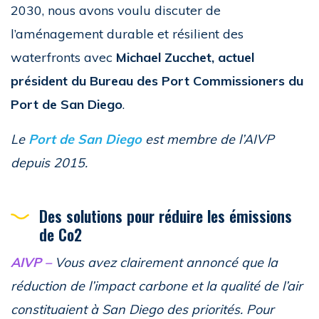
2030, nous avons voulu discuter de
l’aménagement durable et résilient des
waterfronts avec
Michael Zucchet, actuel
président du Bureau des Port Commissioners du
Port de San Diego
.
Le
Port de San Diego
est membre de l’AIVP
depuis 2015.
Des solutions pour réduire les émissions
de Co2
AIVP –
Vous avez clairement annoncé que la
réduction de l’impact carbone et la qualité de l’air
constituaient à San Diego des priorités. Pour