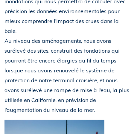
inondations qui nous permettra de calculer avec
précision les données environnementales pour
mieux comprendre l’impact des crues dans la
baie.
Au niveau des aménagements, nous avons
surélevé des sites, construit des fondations qui
pourront être encore élargies au fil du temps
lorsque nous avons renouvelé le système de
protection de notre terminal croisière, et nous
avons surélevé une rampe de mise à l’eau, la plus
utilisée en Californie, en prévision de
l’augmentation du niveau de la mer.