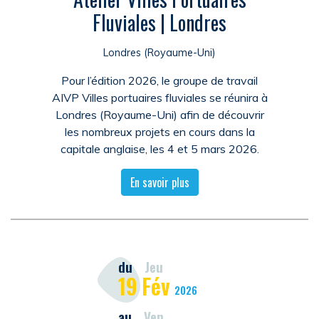
Fluviales | Londres
Londres (Royaume-Uni)
Pour l’édition 2026, le groupe de travail
AIVP Villes portuaires fluviales se réunira à
Londres (Royaume-Uni) afin de découvrir
les nombreux projets en cours dans la
capitale anglaise, les 4 et 5 mars 2026.
En savoir plus
du
Jeu
19
Fév
2026
au
Ven