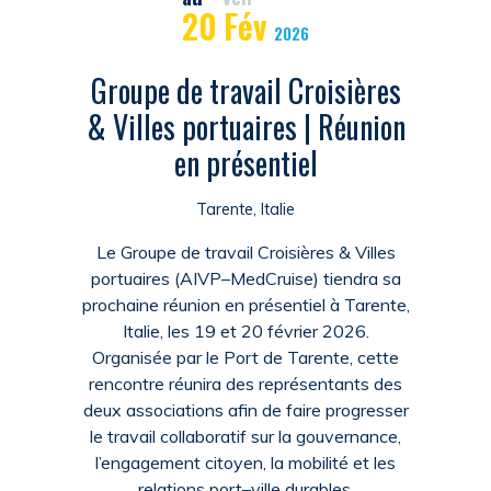
20
Fév
2026
Groupe de travail Croisières
& Villes portuaires | Réunion
en présentiel
Tarente, Italie
Le Groupe de travail Croisières & Villes
portuaires (AIVP–MedCruise) tiendra sa
prochaine réunion en présentiel à Tarente,
Italie, les 19 et 20 février 2026.
Organisée par le Port de Tarente, cette
rencontre réunira des représentants des
deux associations afin de faire progresser
le travail collaboratif sur la gouvernance,
l’engagement citoyen, la mobilité et les
relations port–ville durables.