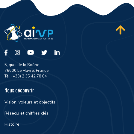
5, quai de la Saône
76600 Le Havre, France
Tél. (+33) 2 35 42 78 84
Nous découvrir
Vision, valeurs et objectifs
Réseau et chiffres clés
Histoire