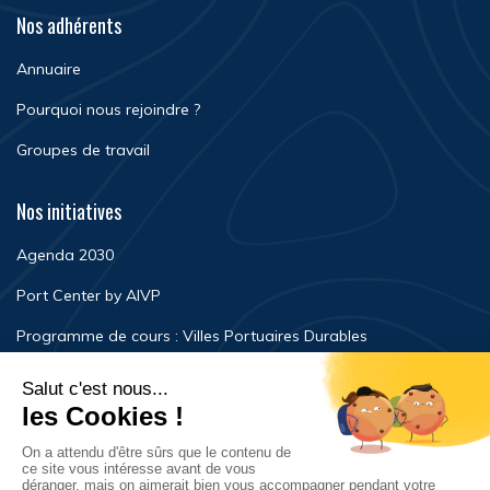
Nos adhérents
Annuaire
Pourquoi nous rejoindre ?
Groupes de travail
Nos initiatives
Agenda 2030
Port Center by AIVP
Programme de cours : Villes Portuaires Durables
Newsroom
Événements