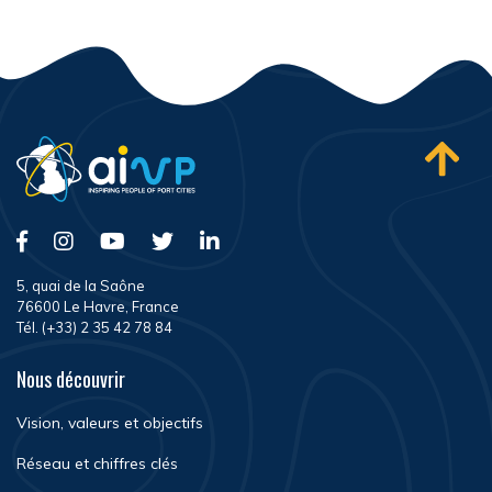
5, quai de la Saône
76600 Le Havre, France
Tél. (+33) 2 35 42 78 84
Nous découvrir
Vision, valeurs et objectifs
Réseau et chiffres clés