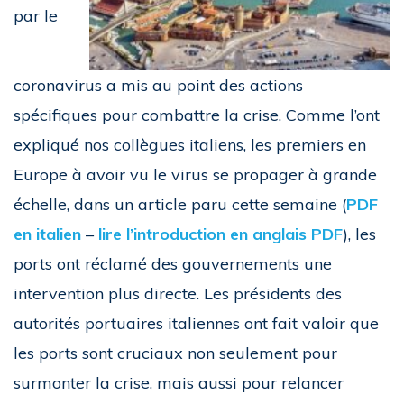
par le
coronavirus a mis au point des actions
spécifiques pour combattre la crise. Comme l’ont
expliqué nos collègues italiens, les premiers en
Europe à avoir vu le virus se propager à grande
échelle, dans un article paru cette semaine (
PDF
en italien
–
lire l’introduction en anglais PDF
), les
ports ont réclamé des gouvernements une
intervention plus directe. Les présidents des
autorités portuaires italiennes ont fait valoir que
les ports sont cruciaux non seulement pour
surmonter la crise, mais aussi pour relancer