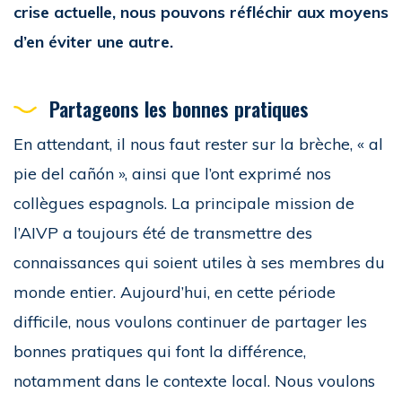
crise actuelle, nous pouvons réfléchir aux moyens
d’en éviter une autre.
Partageons les bonnes pratiques
En attendant, il nous faut rester sur la brèche, « al
pie del cañón », ainsi que l’ont exprimé nos
collègues espagnols. La principale mission de
l’AIVP a toujours été de transmettre des
connaissances qui soient utiles à ses membres du
monde entier. Aujourd’hui, en cette période
difficile, nous voulons continuer de partager les
bonnes pratiques qui font la différence,
notamment dans le contexte local. Nous voulons