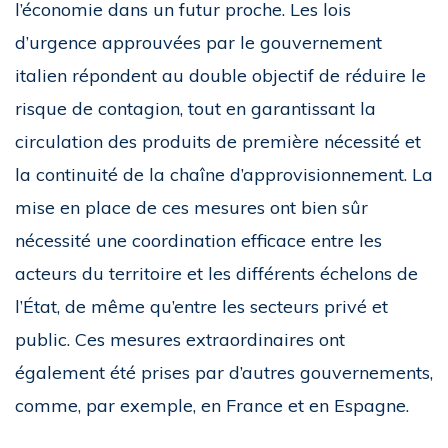
l’économie dans un futur proche. Les lois
d’urgence approuvées par le gouvernement
italien répondent au double objectif de réduire le
risque de contagion, tout en garantissant la
circulation des produits de première nécessité et
la continuité de la chaîne d’approvisionnement. La
mise en place de ces mesures ont bien sûr
nécessité une coordination efficace entre les
acteurs du territoire et les différents échelons de
l’État, de même qu’entre les secteurs privé et
public. Ces mesures extraordinaires ont
également été prises par d’autres gouvernements,
comme, par exemple, en France et en Espagne.