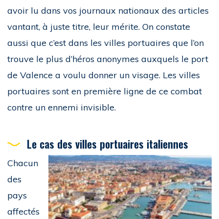
avoir lu dans vos journaux nationaux des articles
vantant, à juste titre, leur mérite. On constate
aussi que c’est dans les villes portuaires que l’on
trouve le plus d’héros anonymes auxquels le port
de Valence a voulu donner un visage. Les villes
portuaires sont en première ligne de ce combat
contre un ennemi invisible.
Le cas des villes portuaires italiennes
Chacun
des
pays
affectés