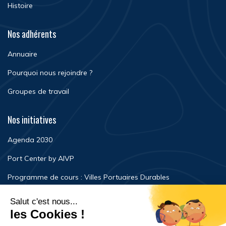
Histoire
Nos adhérents
Annuaire
Pourquoi nous rejoindre ?
Groupes de travail
Nos initiatives
Agenda 2030
Port Center by AIVP
Programme de cours : Villes Portuaires Durables
Newsroom