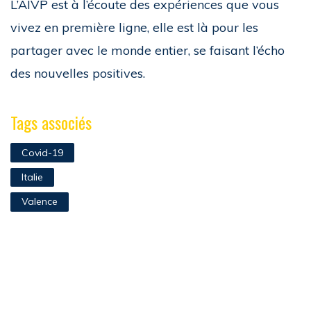
L’AIVP est à l’écoute des expériences que vous
vivez en première ligne, elle est là pour les
partager avec le monde entier, se faisant l’écho
des nouvelles positives.
Tags associés
Covid-19
Italie
Valence