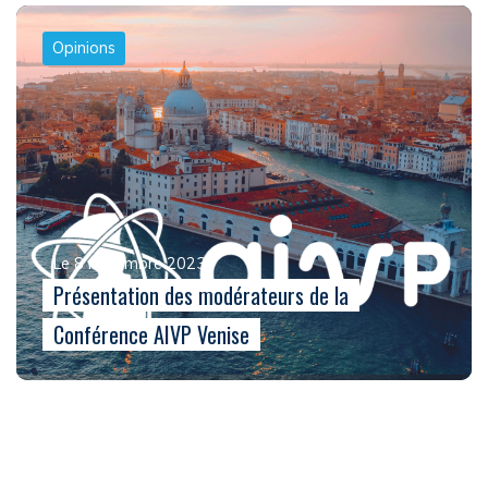
Opinions
Le 8 novembre 2023
Présentation des modérateurs de la
Conférence AIVP Venise