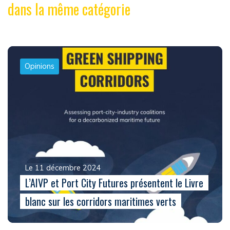
dans la même catégorie
Opinions
Le 11 décembre 2024
L’AIVP et Port City Futures présentent le Livre
blanc sur les corridors maritimes verts