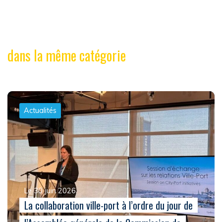
dans la même catégorie
Actualités
Le 30 juin 2026
La collaboration ville-port à l’ordre du jour de