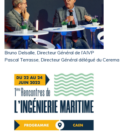
Bruno Delsalle, Directeur Général de l’AIVP
Pascal Terrasse, Directeur Général délégué du Cerema