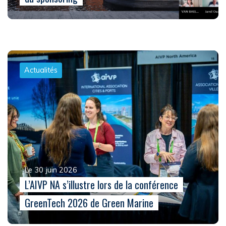
Actualités
Le 30 juin 2026
L’AIVP NA s’illustre lors de la conférence
GreenTech 2026 de Green Marine