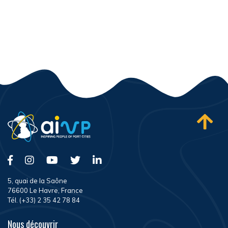
5, quai de la Saône
76600 Le Havre, France
Tél. (+33) 2 35 42 78 84
Nous découvrir