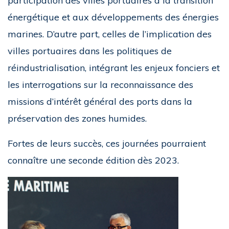
participation des villes portuaires à la transition
énergétique et aux développements des énergies
marines. D’autre part, celles de l’implication des
villes portuaires dans les politiques de
réindustrialisation, intégrant les enjeux fonciers et
les interrogations sur la reconnaissance des
missions d’intérêt général des ports dans la
préservation des zones humides.
Fortes de leurs succès, ces journées pourraient
connaître une seconde édition dès 2023.