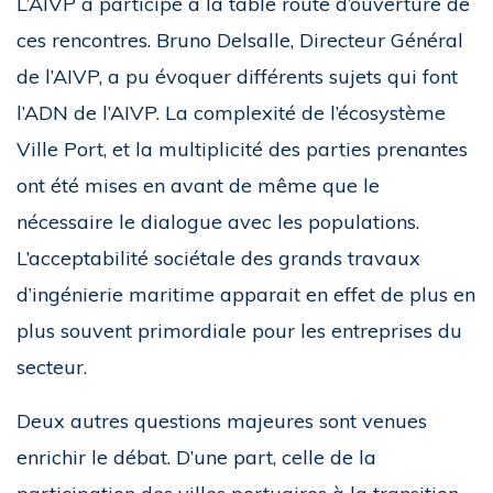
L’AIVP a participé à la table route d’ouverture de
ces rencontres. Bruno Delsalle, Directeur Général
de l’AIVP, a pu évoquer différents sujets qui font
l’ADN de l’AIVP. La complexité de l’écosystème
Ville Port, et la multiplicité des parties prenantes
ont été mises en avant de même que le
nécessaire le dialogue avec les populations.
L’acceptabilité sociétale des grands travaux
d’ingénierie maritime apparait en effet de plus en
plus souvent primordiale pour les entreprises du
secteur.
Deux autres questions majeures sont venues
enrichir le débat. D’une part, celle de la