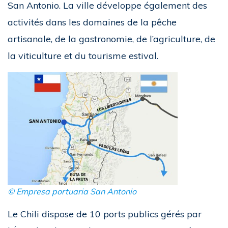
San Antonio. La ville développe également des
activités dans les domaines de la pêche
artisanale, de la gastronomie, de l’agriculture, de
la viticulture et du tourisme estival.
© Empresa portuaria San Antonio
Le Chili dispose de 10 ports publics gérés par