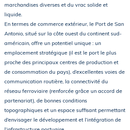
marchandises diverses et du vrac solide et
liquide.
En termes de commerce extérieur, le Port de San
Antonio, situé sur la côte ouest du continent sud-
américain, offre un potentiel unique : un
emplacement stratégique (il est le port le plus
proche des principaux centres de production et
de consommation du pays), d’excellentes voies de
communication routière, la connectivité du
réseau ferroviaire (renforcée grâce un accord de
partenariat), de bonnes conditions
topographiques et un espace suffisant permettant
d’envisager le développement et l’intégration de
l’infrastructure portuaire.