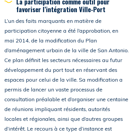
La participation comme outil pour
favoriser l’intégration Ville-Port
L’un des faits marquants en matière de
participation citoyenne a été l’approbation, en
mai 2014, de la modification du Plan
d’aménagement urbain de la ville de San Antonio.
Ce plan définit les secteurs nécessaires au futur
développement du port tout en réservant des
espaces pour celui de la ville. Sa modification a
permis de lancer un vaste processus de
consultation préalable et d’organiser une centaine
de réunions impliquant résidents, autorités
locales et régionales, ainsi que d’autres groupes
d’intérêt. Le recours à ce type d’instance est