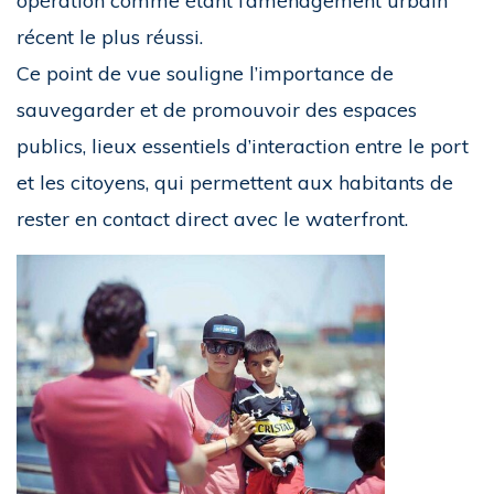
opération comme étant l’aménagement urbain
récent le plus réussi.
Ce point de vue souligne l’importance de
sauvegarder et de promouvoir des espaces
publics, lieux essentiels d’interaction entre le port
et les citoyens, qui permettent aux habitants de
rester en contact direct avec le waterfront.