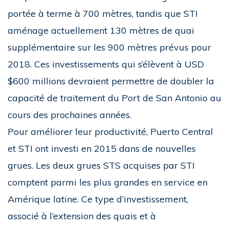
portée à terme à 700 mètres, tandis que STI
aménage actuellement 130 mètres de quai
supplémentaire sur les 900 mètres prévus pour
2018. Ces investissements qui s’élèvent à USD
$600 millions devraient permettre de doubler la
capacité de traitement du Port de San Antonio au
cours des prochaines années.
Pour améliorer leur productivité, Puerto Central
et STI ont investi en 2015 dans de nouvelles
grues. Les deux grues STS acquises par STI
comptent parmi les plus grandes en service en
Amérique latine. Ce type d’investissement,
associé à l’extension des quais et à