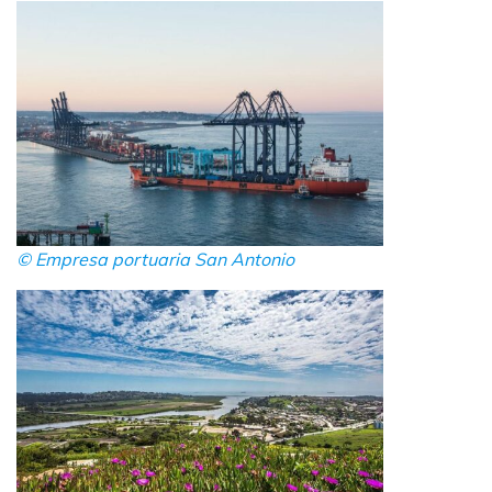
© Empresa portuaria San Antonio