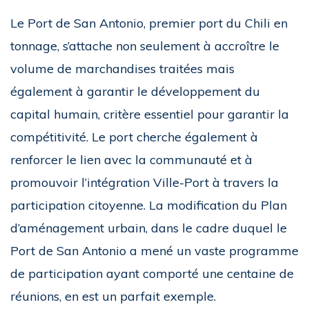
Le Port de San Antonio, premier port du Chili en
tonnage, s’attache non seulement à accroître le
volume de marchandises traitées mais
également à garantir le développement du
capital humain, critère essentiel pour garantir la
compétitivité. Le port cherche également à
renforcer le lien avec la communauté et à
promouvoir l’intégration Ville-Port à travers la
participation citoyenne. La modification du Plan
d’aménagement urbain, dans le cadre duquel le
Port de San Antonio a mené un vaste programme
de participation ayant comporté une centaine de
réunions, en est un parfait exemple.