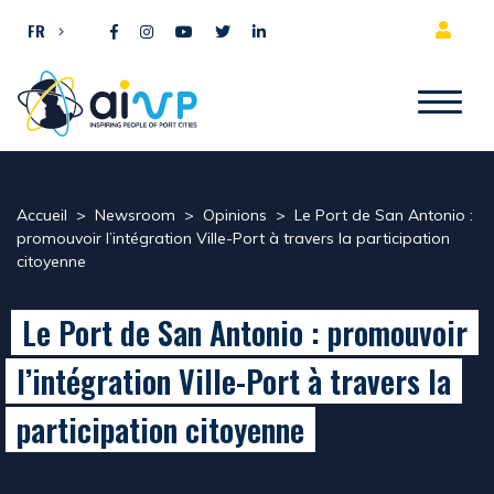
Aller directement au contenu
FR
Accueil
>
Newsroom
>
Opinions
>
Le Port de San Antonio :
promouvoir l’intégration Ville-Port à travers la participation
citoyenne
Le Port de San Antonio : promouvoir
l’intégration Ville-Port à travers la
participation citoyenne