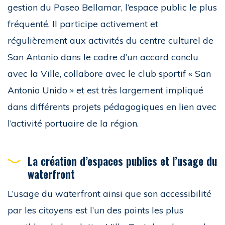
gestion du Paseo Bellamar, l’espace public le plus
fréquenté. Il participe activement et
régulièrement aux activités du centre culturel de
San Antonio dans le cadre d’un accord conclu
avec la Ville, collabore avec le club sportif « San
Antonio Unido » et est très largement impliqué
dans différents projets pédagogiques en lien avec
l’activité portuaire de la région.
La création d’espaces publics et l’usage du
waterfront
L’usage du waterfront ainsi que son accessibilité
par les citoyens est l’un des points les plus