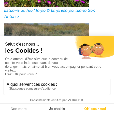
Estuaire du Rio Maipo © Empresa portuaria San
Antonio
Estuaire du Rio Maipo © Empresa portuaria San
Antonio