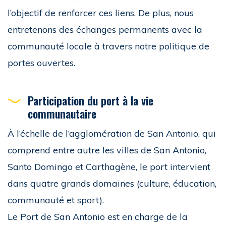
l’objectif de renforcer ces liens. De plus, nous
entretenons des échanges permanents avec la
communauté locale à travers notre politique de
portes ouvertes.
Participation du port à la vie
communautaire
À l’échelle de l’agglomération de San Antonio, qui
comprend entre autre les villes de San Antonio,
Santo Domingo et Carthagène, le port intervient
dans quatre grands domaines (culture, éducation,
communauté et sport).
Le Port de San Antonio est en charge de la