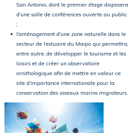
San Antonio, dont le premier étage disposera
d’une salle de conférences ouverte au public
;
l’aménagement d’une zone naturelle dans le
secteur de l’estuaire du Maipo qui permettra,
entre autre, de développer le tourisme et les
loisirs et de créer un observatoire
ornithologique afin de mettre en valeur ce
site d’importance internationale pour la
conservation des oiseaux marins migrateurs.