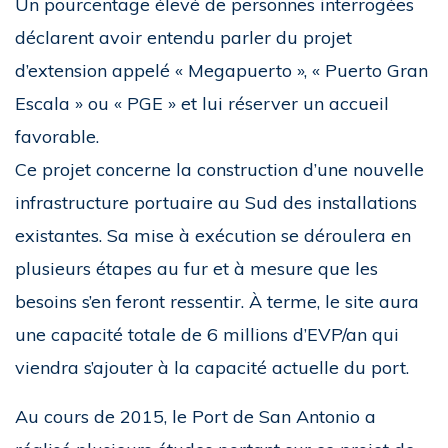
Un pourcentage élevé de personnes interrogées
déclarent avoir entendu parler du projet
d’extension appelé « Megapuerto », « Puerto Gran
Escala » ou « PGE » et lui réserver un accueil
favorable.
Ce projet concerne la construction d’une nouvelle
infrastructure portuaire au Sud des installations
existantes. Sa mise à exécution se déroulera en
plusieurs étapes au fur et à mesure que les
besoins s’en feront ressentir. À terme, le site aura
une capacité totale de 6 millions d’EVP/an qui
viendra s’ajouter à la capacité actuelle du port.
Au cours de 2015, le Port de San Antonio a