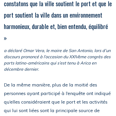
constatons que la ville soutient le port et que le
port soutient la ville dans un environnement
harmonieux, durable et, bien entendu, équilibré
»
a déclaré Omar Vera, le maire de San Antonio, lors d’un
discours prononcé à l’occasion du XXIVème congrès des
ports latino-américains qui s’est tenu à Arica en
décembre dernier.
De la même manière, plus de la moitié des
personnes ayant participé à l’enquête ont indiqué
qu’elles considéraient que le port et les activités
qui lui sont liées sont la principale source de