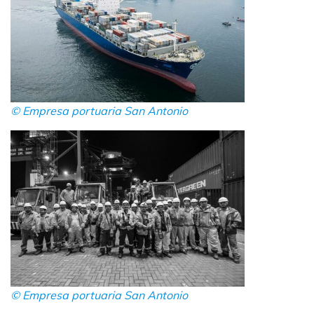
© Empresa portuaria San Antonio
© Empresa portuaria San Antonio