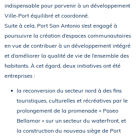
indispensable pour parvenir à un développement
Ville-Port équilibré et coordonné.
Suite à cela, Port San Antonio s’est engagé à
poursuivre la création d’espaces communautaires
en vue de contribuer à un développement intégré
et d’améliorer la qualité de vie de l’ensemble des
habitants. À cet égard, deux initiatives ont été
entreprises :
la reconversion du secteur nord à des fins
touristiques, culturelles et récréatives par le
prolongement de la promenade « Paseo
Bellamar » sur un secteur du waterfront, et
la construction du nouveau siège de Port