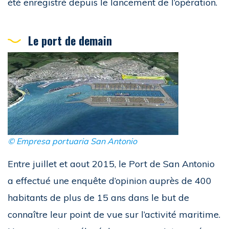
été enregistré depuis le lancement de l’opération.
Le port de demain
© Empresa portuaria San Antonio
Entre juillet et aout 2015, le Port de San Antonio
a effectué une enquête d’opinion auprès de 400
habitants de plus de 15 ans dans le but de
connaître leur point de vue sur l’activité maritime.