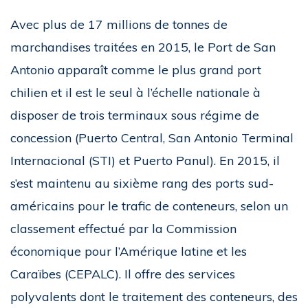
Avec plus de 17 millions de tonnes de
marchandises traitées en 2015, le Port de San
Antonio apparaît comme le plus grand port
chilien et il est le seul à l’échelle nationale à
disposer de trois terminaux sous régime de
concession (Puerto Central, San Antonio Terminal
Internacional (STI) et Puerto Panul). En 2015, il
s’est maintenu au sixième rang des ports sud-
américains pour le trafic de conteneurs, selon un
classement effectué par la Commission
économique pour l’Amérique latine et les
Caraïbes (CEPALC). Il offre des services
polyvalents dont le traitement des conteneurs, des