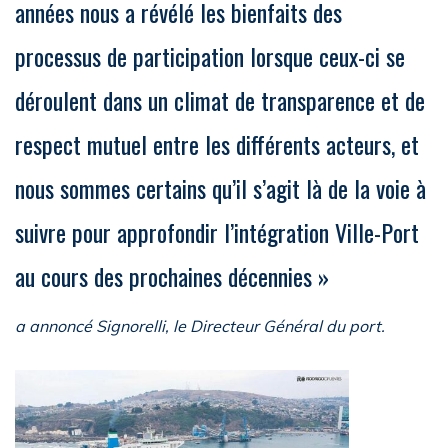
années nous a révélé les bienfaits des
processus de participation lorsque ceux-ci se
déroulent dans un climat de transparence et de
respect mutuel entre les différents acteurs, et
nous sommes certains qu’il s’agit là de la voie à
suivre pour approfondir l’intégration Ville-Port
au cours des prochaines décennies »
a annoncé Signorelli, le Directeur Général du port.