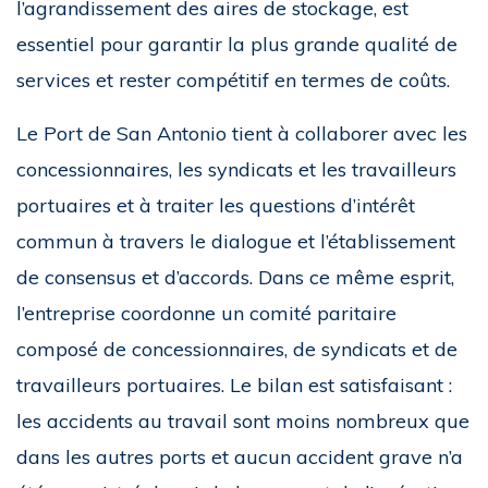
l’agrandissement des aires de stockage, est
essentiel pour garantir la plus grande qualité de
services et rester compétitif en termes de coûts.
Le Port de San Antonio tient à collaborer avec les
concessionnaires, les syndicats et les travailleurs
portuaires et à traiter les questions d’intérêt
commun à travers le dialogue et l’établissement
de consensus et d’accords. Dans ce même esprit,
l’entreprise coordonne un comité paritaire
composé de concessionnaires, de syndicats et de
travailleurs portuaires. Le bilan est satisfaisant :
les accidents au travail sont moins nombreux que
dans les autres ports et aucun accident grave n’a