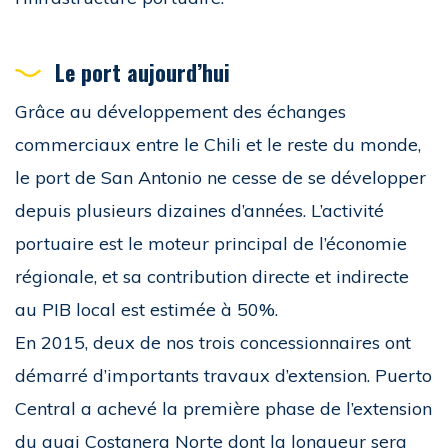
Le port aujourd’hui
Grâce au développement des échanges
commerciaux entre le Chili et le reste du monde,
le port de San Antonio ne cesse de se développer
depuis plusieurs dizaines d’années. L’activité
portuaire est le moteur principal de l’économie
régionale, et sa contribution directe et indirecte
au PIB local est estimée à 50%.
En 2015, deux de nos trois concessionnaires ont
démarré d’importants travaux d’extension. Puerto
Central a achevé la première phase de l’extension
du quai Costanera Norte dont la longueur sera