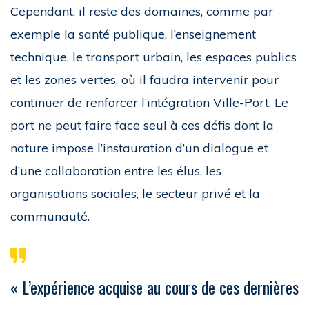
Cependant, il reste des domaines, comme par
exemple la santé publique, l’enseignement
technique, le transport urbain, les espaces publics
et les zones vertes, où il faudra intervenir pour
continuer de renforcer l’intégration Ville-Port. Le
port ne peut faire face seul à ces défis dont la
nature impose l’instauration d’un dialogue et
d’une collaboration entre les élus, les
organisations sociales, le secteur privé et la
communauté.
« L’expérience acquise au cours de ces dernières