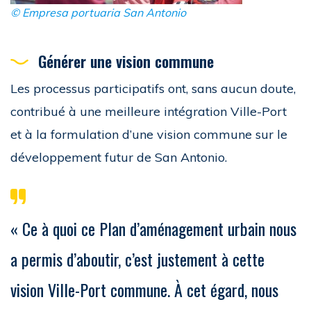
© Empresa portuaria San Antonio
Générer une vision commune
Les processus participatifs ont, sans aucun doute,
contribué à une meilleure intégration Ville-Port
et à la formulation d’une vision commune sur le
développement futur de San Antonio.
« Ce à quoi ce Plan d’aménagement urbain nous
a permis d’aboutir, c’est justement à cette
vision Ville-Port commune. À cet égard, nous