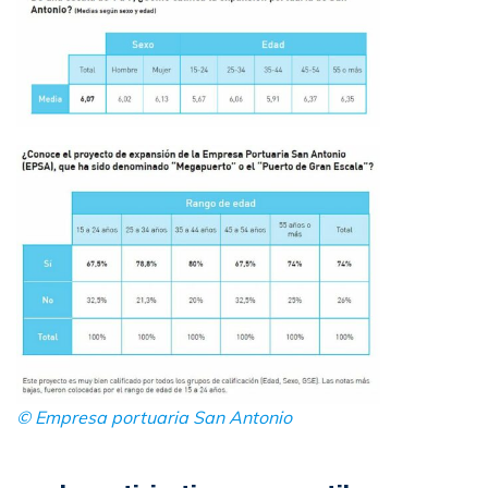
© Empresa portuaria San Antonio