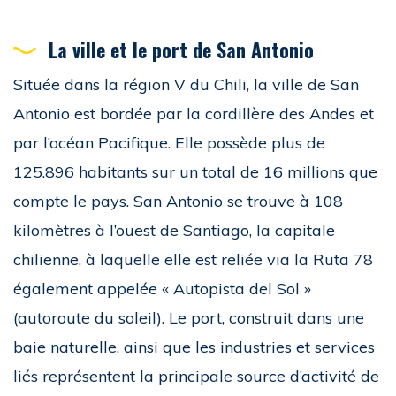
La ville et le port de San Antonio
Située dans la région V du Chili, la ville de San
Antonio est bordée par la cordillère des Andes et
par l’océan Pacifique. Elle possède plus de
125.896 habitants sur un total de 16 millions que
compte le pays. San Antonio se trouve à 108
kilomètres à l’ouest de Santiago, la capitale
chilienne, à laquelle elle est reliée via la Ruta 78
également appelée « Autopista del Sol »
(autoroute du soleil). Le port, construit dans une
baie naturelle, ainsi que les industries et services
liés représentent la principale source d’activité de