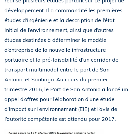
réalisé plusieurs études portant sur ce projet de
développement. Il a commandité les premières
études d’ingénierie et la description de l’état
initial de l’environnement, ainsi que d’autres
études destinées à déterminer le modèle
d’entreprise de la nouvelle infrastructure
portuaire et la pré-faisabilité d’un corridor de
transport multimodal entre le port de San
Antonio et Santiago. Au cours du premier
trimestre 2016, le Port de San Antonio a lancé un
appel d’offres pour l’élaboration d’une étude
d’impact sur l’environnement (EIE) et l’avis de
l’autorité compétente est attendu pour 2017.