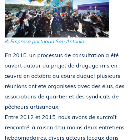
© Empresa portuaria San Antonio
En 2015, un processus de consultation a été
ouvert autour du projet de dragage mis en
œuvre en octobre au cours duquel plusieurs
réunions ont été organisées avec des élus, des
associations de quartier et des syndicats de
pêcheurs artisanaux.
Entre 2012 et 2015, nous avons de surcroît
rencontré, à raison d’au moins deux entretiens
hebdomadaires, divers acteurs locaux dans