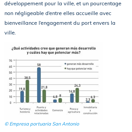
développement pour la ville, et un pourcentage
non négligeable d’entre elles accueille avec
bienveillance l’engagement du port envers la
ville.
© Empresa portuaria San Antonio