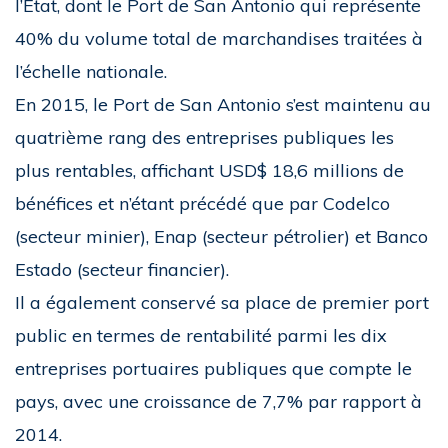
l’État, dont le Port de San Antonio qui représente
40% du volume total de marchandises traitées à
l’échelle nationale.
En 2015, le Port de San Antonio s’est maintenu au
quatrième rang des entreprises publiques les
plus rentables, affichant USD$ 18,6 millions de
bénéfices et n’étant précédé que par Codelco
(secteur minier), Enap (secteur pétrolier) et Banco
Estado (secteur financier).
Il a également conservé sa place de premier port
public en termes de rentabilité parmi les dix
entreprises portuaires publiques que compte le
pays, avec une croissance de 7,7% par rapport à
2014.