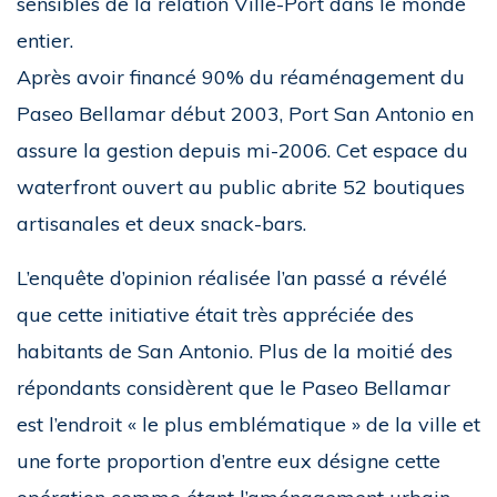
sensibles de la relation Ville-Port dans le monde
entier.
Après avoir financé 90% du réaménagement du
Paseo Bellamar début 2003, Port San Antonio en
assure la gestion depuis mi-2006. Cet espace du
waterfront ouvert au public abrite 52 boutiques
artisanales et deux snack-bars.
L’enquête d’opinion réalisée l’an passé a révélé
que cette initiative était très appréciée des
habitants de San Antonio. Plus de la moitié des
répondants considèrent que le Paseo Bellamar
est l’endroit « le plus emblématique » de la ville et
une forte proportion d’entre eux désigne cette