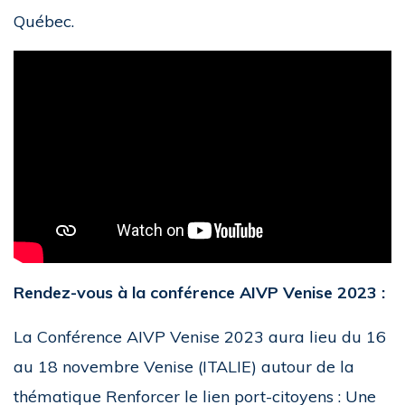
Québec.
Rendez-vous à la conférence AIVP Venise 2023 :
La Conférence AIVP Venise 2023 aura lieu du 16
au 18 novembre Venise (ITALIE) autour de la
thématique Renforcer le lien port-citoyens : Une