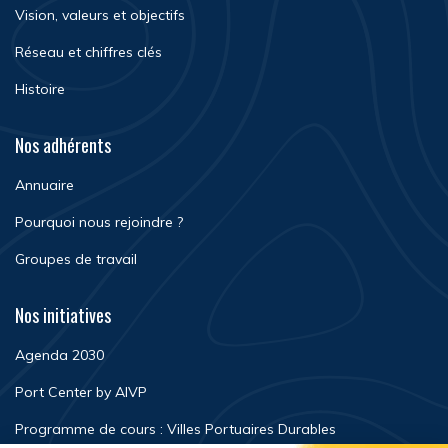
Vision, valeurs et objectifs
Réseau et chiffres clés
Histoire
Nos adhérents
Annuaire
Pourquoi nous rejoindre ?
Groupes de travail
Nos initiatives
Agenda 2030
Port Center by AIVP
Programme de cours : Villes Portuaires Durables