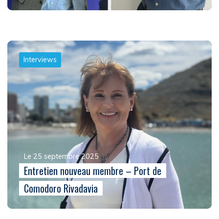
Interviews
Le 25 septembre 2025
Entretien nouveau membre – Port de
Comodoro Rivadavia