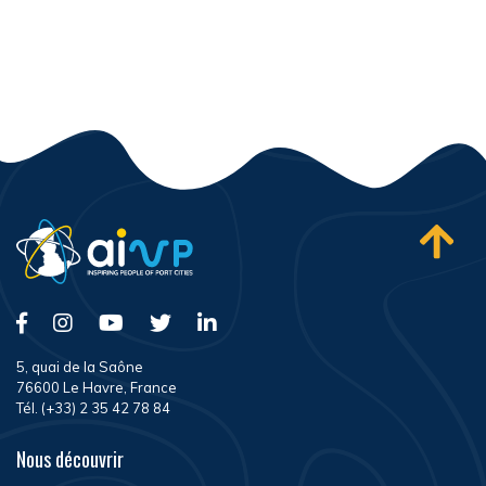
5, quai de la Saône
76600 Le Havre, France
Tél. (+33) 2 35 42 78 84
Nous découvrir