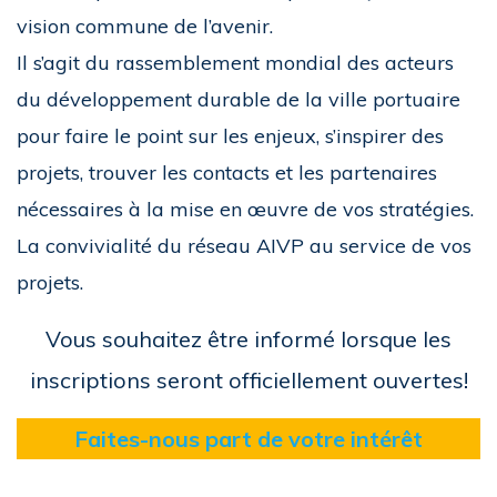
vision commune de l’avenir.
Il s’agit du rassemblement mondial des acteurs
du développement durable de la ville portuaire
pour faire le point sur les enjeux, s’inspirer des
projets, trouver les contacts et les partenaires
nécessaires à la mise en œuvre de vos stratégies.
La convivialité du réseau AIVP au service de vos
projets.
Vous souhaitez être informé lorsque les
inscriptions seront officiellement ouvertes!
Faites-nous part de votre intérêt