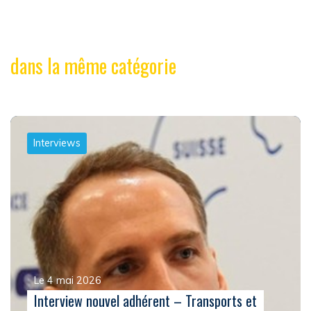
dans la même catégorie
Interviews
Le 4 mai 2026
Interview nouvel adhérent – Transports et