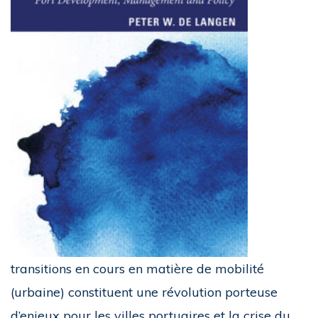
transitions en cours en matière de mobilité
(urbaine) constituent une révolution porteuse
d’enjeux pour les villes portuaires et la crise du