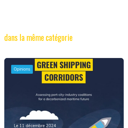
dans la même catégorie
Opinions
Le 11 décembre 2024