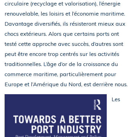
circulaire (recyclage et valorisation), l’énergie
renouvelable, les loisirs et l’économie maritime.
Davantage diversifiés, ils résisteront mieux aux
chocs extérieurs. Alors que certains ports ont
testé cette approche avec succès, d’autres sont
peut être encore trop centrés sur les activités
traditionnelles. L’âge d’or de la croissance du
commerce maritime, particulièrement pour
Europe et l’Amérique du Nord, est derrière nous.
Les