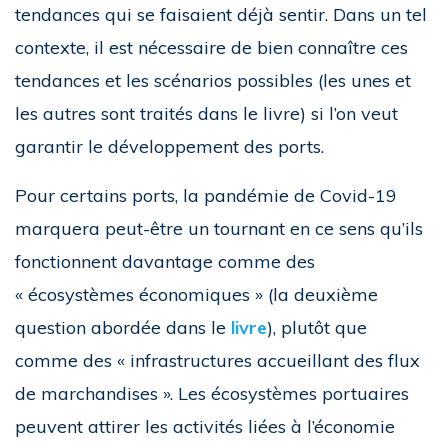
tendances qui se faisaient déjà sentir. Dans un tel
contexte, il est nécessaire de bien connaître ces
tendances et les scénarios possibles (les unes et
les autres sont traités dans le livre) si l’on veut
garantir le développement des ports.
Pour certains ports, la pandémie de Covid-19
marquera peut-être un tournant en ce sens qu’ils
fonctionnent davantage comme des
« écosystèmes économiques » (la deuxième
question abordée dans le
livre
), plutôt que
comme des « infrastructures accueillant des flux
de marchandises ». Les écosystèmes portuaires
peuvent attirer les activités liées à l’économie