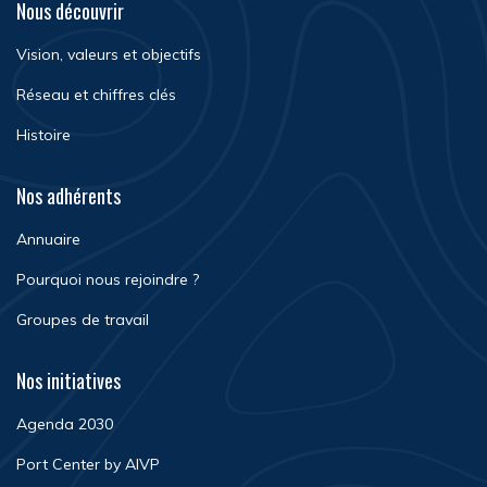
Nous découvrir
Vision, valeurs et objectifs
Réseau et chiffres clés
Histoire
Nos adhérents
Annuaire
Pourquoi nous rejoindre ?
Groupes de travail
Nos initiatives
Agenda 2030
Port Center by AIVP