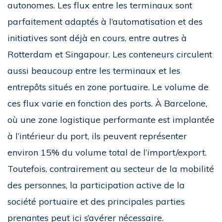
autonomes. Les flux entre les terminaux sont
parfaitement adaptés à l’automatisation et des
initiatives sont déjà en cours, entre autres à
Rotterdam et Singapour. Les conteneurs circulent
aussi beaucoup entre les terminaux et les
entrepôts situés en zone portuaire. Le volume de
ces flux varie en fonction des ports. À Barcelone,
où une zone logistique performante est implantée
à l’intérieur du port, ils peuvent représenter
environ 15% du volume total de l’import/export.
Toutefois, contrairement au secteur de la mobilité
des personnes, la participation active de la
société portuaire et des principales parties
prenantes peut ici s’avérer nécessaire.