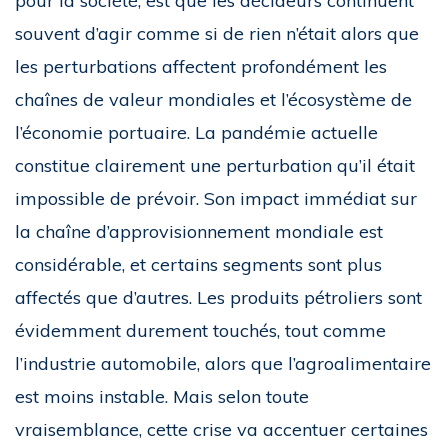
pour la société, est que les décideurs continuent
souvent d’agir comme si de rien n’était alors que
les perturbations affectent profondément les
chaînes de valeur mondiales et l’écosystème de
l’économie portuaire. La pandémie actuelle
constitue clairement une perturbation qu’il était
impossible de prévoir. Son impact immédiat sur
la chaîne d’approvisionnement mondiale est
considérable, et certains segments sont plus
affectés que d’autres. Les produits pétroliers sont
évidemment durement touchés, tout comme
l’industrie automobile, alors que l’agroalimentaire
est moins instable. Mais selon toute
vraisemblance, cette crise va accentuer certaines