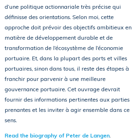
d’une politique actionnariale très précise qui
définisse des orientations. Selon moi, cette
approche doit prévoir des objectifs ambitieux en
matière de développement durable et de
transformation de l’écosystème de l’économie
portuaire. Et, dans la plupart des ports et villes
portuaires, sinon dans tous, il reste des étapes à
franchir pour parvenir à une meilleure
gouvernance portuaire. Cet ouvrage devrait
fournir des informations pertinentes aux parties
prenantes et les inviter à agir ensemble dans ce
sens.
Read the biography of Peter de Langen
.