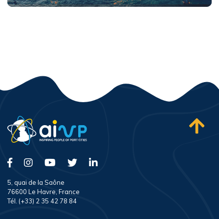
5, quai de la Saône
76600 Le Havre, France
Tél. (+33) 2 35 42 78 84