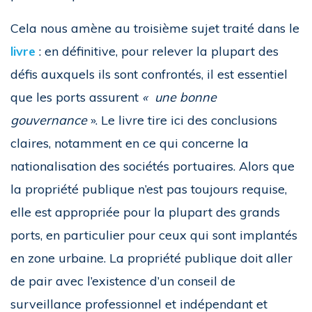
Cela nous amène au troisième sujet traité dans le
livre
: en définitive, pour relever la plupart des
défis auxquels ils sont confrontés, il est essentiel
que les ports assurent
« une bonne
gouvernance
». Le livre tire ici des conclusions
claires, notamment en ce qui concerne la
nationalisation des sociétés portuaires. Alors que
la propriété publique n’est pas toujours requise,
elle est appropriée pour la plupart des grands
ports, en particulier pour ceux qui sont implantés
en zone urbaine. La propriété publique doit aller
de pair avec l’existence d’un conseil de
surveillance professionnel et indépendant et