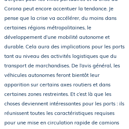
Corona peut encore accentuer la tendance. Je
pense que la crise va accélérer, du moins dans
certaines régions métropolitaines, le
développement d’une mobilité autonome et
durable. Cela aura des implications pour les ports
tant au niveau des activités logistiques que du
transport de marchandises. De l’avis général, les
véhicules autonomes feront bientôt leur
apparition sur certains axes routiers et dans
certaines zones restreintes. Et c’est là que les
choses deviennent intéressantes pour les ports : ils
réunissent toutes les caractéristiques requises
pour une mise en circulation rapide de camions