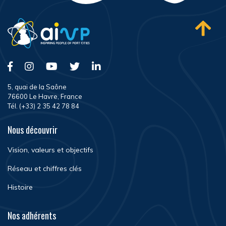
5, quai de la Saône
76600 Le Havre, France
Tél. (+33) 2 35 42 78 84
Nous découvrir
Vision, valeurs et objectifs
Réseau et chiffres clés
Histoire
Nos adhérents