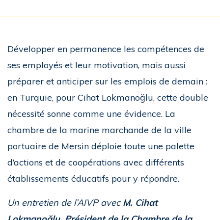
Développer en permanence les compétences de
ses employés et leur motivation, mais aussi
préparer et anticiper sur les emplois de demain :
en Turquie, pour Cihat Lokmanoğlu, cette double
nécessité sonne comme une évidence. La
chambre de la marine marchande de la ville
portuaire de Mersin déploie toute une palette
d’actions et de coopérations avec différents
établissements éducatifs pour y répondre.
Un entretien de l’AIVP avec
M. Cihat
Lokmanoğlu, Président de la Chambre de la