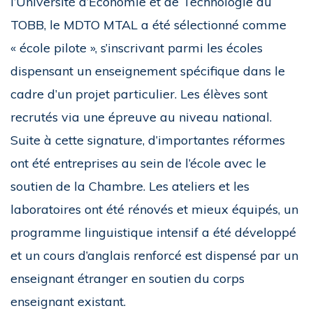
l’Université d’Economie et de Technologie du
TOBB, le MDTO MTAL a été sélectionné comme
« école pilote », s’inscrivant parmi les écoles
dispensant un enseignement spécifique dans le
cadre d’un projet particulier. Les élèves sont
recrutés via une épreuve au niveau national.
Suite à cette signature, d’importantes réformes
ont été entreprises au sein de l’école avec le
soutien de la Chambre. Les ateliers et les
laboratoires ont été rénovés et mieux équipés, un
programme linguistique intensif a été développé
et un cours d’anglais renforcé est dispensé par un
enseignant étranger en soutien du corps
enseignant existant.