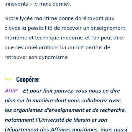
innovants » le mois dernier.
Notre lycée maritime donne dorénavant aux
élèves la possibilité de recevoir un enseignement
maritime et technique moderne, et l’on peut dire
que ces améliorations lui auront permis de
retrouver son dynamisme.
Coopérer
AIVP –
Et pour finir pouvez-vous nous en dire
plus sur la manière dont vous collaborez avec
les organismes d’enseignement et de recherche,
notamment l’Université de Mersin et son
Département des Affaires maritimes, mais aussi