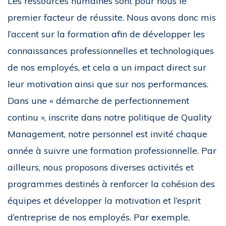
Les ressources humaines sont pour nous le
premier facteur de réussite. Nous avons donc mis
l’accent sur la formation afin de développer les
connaissances professionnelles et technologiques
de nos employés, et cela a un impact direct sur
leur motivation ainsi que sur nos performances.
Dans une « démarche de perfectionnement
continu », inscrite dans notre politique de Quality
Management, notre personnel est invité chaque
année à suivre une formation professionnelle. Par
ailleurs, nous proposons diverses activités et
programmes destinés à renforcer la cohésion des
équipes et développer la motivation et l’esprit
d’entreprise de nos employés. Par exemple,