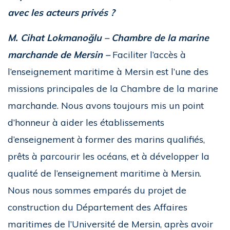
avec les acteurs privés ?
M. Cihat Lokmanoğlu – Chambre de la marine
marchande de Mersin –
Faciliter l’accès à
l’enseignement maritime à Mersin est l’une des
missions principales de la Chambre de la marine
marchande. Nous avons toujours mis un point
d’honneur à aider les établissements
d’enseignement à former des marins qualifiés,
prêts à parcourir les océans, et à développer la
qualité de l’enseignement maritime à Mersin.
Nous nous sommes emparés du projet de
construction du Département des Affaires
maritimes de l’Université de Mersin, après avoir