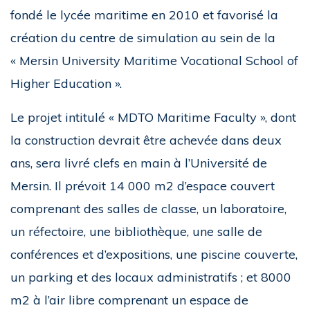
fondé le lycée maritime en 2010 et favorisé la
création du centre de simulation au sein de la
« Mersin University Maritime Vocational School of
Higher Education ».
Le projet intitulé « MDTO Maritime Faculty », dont
la construction devrait être achevée dans deux
ans, sera livré clefs en main à l’Université de
Mersin. Il prévoit 14 000 m2 d’espace couvert
comprenant des salles de classe, un laboratoire,
un réfectoire, une bibliothèque, une salle de
conférences et d’expositions, une piscine couverte,
un parking et des locaux administratifs ; et 8000
m2 à l’air libre comprenant un espace de