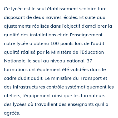
Ce lycée est le seul établissement scolaire turc
disposant de deux navires-écoles. Et suite aux
ajustements réalisés dans l’objectif d’améliorer la
qualité des installations et de l’enseignement,
notre lycée a obtenu 100 points lors de l’audit
qualité réalisé par le Ministère de l’Education
Nationale, le seul au niveau national. 37
formations ont également été validées dans le
cadre dudit audit. Le ministère du Transport et
des infrastructures contrôle systématiquement les
ateliers, l’équipement ainsi que les formateurs
des lycées où travaillent des enseignants qu’il a
agréés.