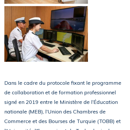
Dans le cadre du protocole fixant le programme
de collaboration et de formation professionnel
signé en 2019 entre le Ministère de l’Éducation
nationale (MEB), l’Union des Chambres de
Commerce et des Bourses de Turquie (TOBB) et