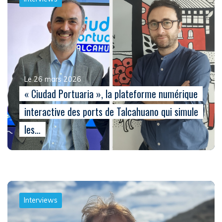
Le 26 mars 2026
« Ciudad Portuaria », la plateforme numérique
interactive des ports de Talcahuano qui simule
les…
Interviews