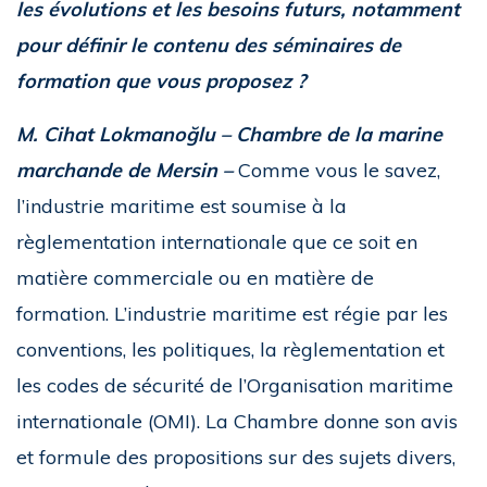
les évolutions et les besoins futurs, notamment
pour définir le contenu des séminaires de
formation que vous proposez ?
M. Cihat Lokmanoğlu – Chambre de la marine
marchande de Mersin –
Comme vous le savez,
l’industrie maritime est soumise à la
règlementation internationale que ce soit en
matière commerciale ou en matière de
formation. L’industrie maritime est régie par les
conventions, les politiques, la règlementation et
les codes de sécurité de l’Organisation maritime
internationale (OMI). La Chambre donne son avis
et formule des propositions sur des sujets divers,