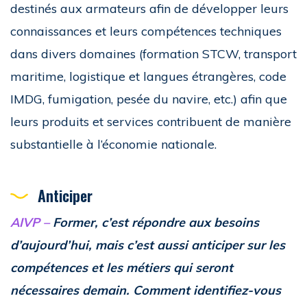
destinés aux armateurs afin de développer leurs
connaissances et leurs compétences techniques
dans divers domaines (formation STCW, transport
maritime, logistique et langues étrangères, code
IMDG, fumigation, pesée du navire, etc.) afin que
leurs produits et services contribuent de manière
substantielle à l’économie nationale.
Anticiper
AIVP –
Former, c’est répondre aux besoins
d’aujourd’hui, mais c’est aussi anticiper sur les
compétences et les métiers qui seront
nécessaires demain. Comment identifiez-vous