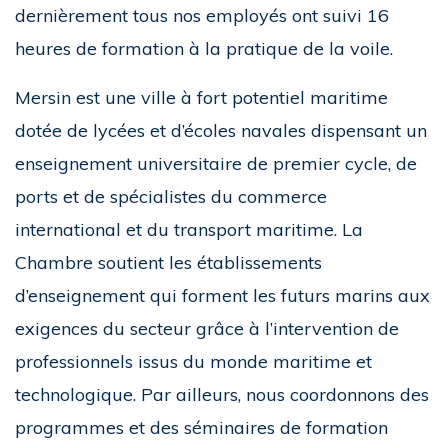
dernièrement tous nos employés ont suivi 16
heures de formation à la pratique de la voile.
Mersin est une ville à fort potentiel maritime
dotée de lycées et d’écoles navales dispensant un
enseignement universitaire de premier cycle, de
ports et de spécialistes du commerce
international et du transport maritime. La
Chambre soutient les établissements
d’enseignement qui forment les futurs marins aux
exigences du secteur grâce à l’intervention de
professionnels issus du monde maritime et
technologique. Par ailleurs, nous coordonnons des
programmes et des séminaires de formation