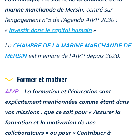
marine marchande de Mersin,
centré sur
l’engagement n°5 de l’Agenda AIVP 2030 :
«
Investir dans le capital humain
»
La
CHAMBRE DE LA MARINE MARCHANDE DE
MERSIN
est membre de l’AIVP depuis 2020.
Former et motiver
AIVP –
La formation et l’éducation sont
explicitement mentionnées comme étant dans
vos missions : que ce soit pour « Assurer la
formation et la motivation de nos
collaborateurs » ou pour « Contribuer à