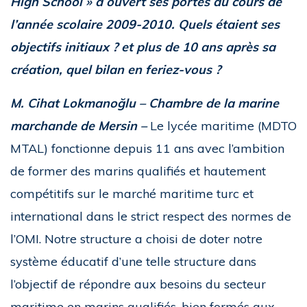
High School » a ouvert ses portes au cours de
l’année scolaire 2009-2010. Quels étaient ses
objectifs initiaux ? et plus de 10 ans après sa
création, quel bilan en feriez-vous ?
M. Cihat Lokmanoğlu – Chambre de la marine
marchande de Mersin –
Le lycée maritime (MDTO
MTAL) fonctionne depuis 11 ans avec l’ambition
de former des marins qualifiés et hautement
compétitifs sur le marché maritime turc et
international dans le strict respect des normes de
l’OMI. Notre structure a choisi de doter notre
système éducatif d’une telle structure dans
l’objectif de répondre aux besoins du secteur
maritime en marins qualifiés, bien formés aux