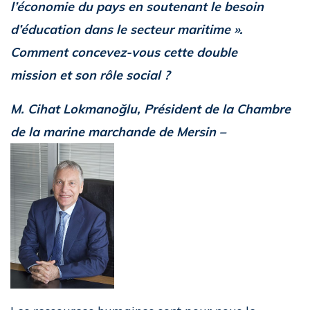
l’économie du pays en soutenant le besoin
d’éducation dans le secteur maritime ».
Comment concevez-vous cette double
mission et son rôle social ?
M. Cihat Lokmanoğlu, Président de la Chambre
de la marine marchande de Mersin –