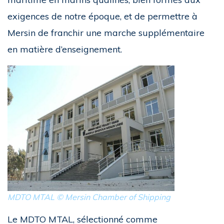
exigences de notre époque, et de permettre à
Mersin de franchir une marche supplémentaire
en matière d’enseignement.
MDTO MTAL © Mersin Chamber of Shipping
Le MDTO MTAL, sélectionné comme