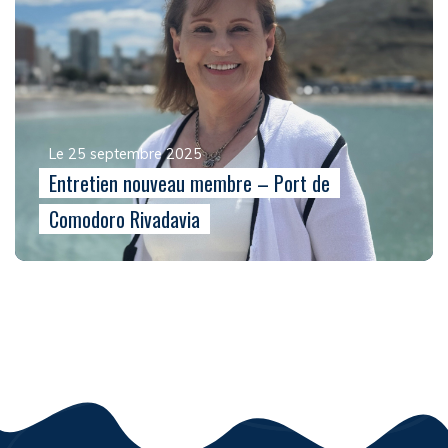
Le 25 septembre 2025
Entretien nouveau membre – Port de
Comodoro Rivadavia