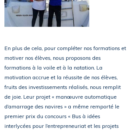
En plus de cela, pour compléter nos formations et
motiver nos élèves, nous proposons des
formations à la voile et à la natation. La
motivation accrue et la réussite de nos élèves,
fruits des investissements réalisés, nous remplit
de joie. Leur projet « manœuvre automatique
d’amarrage des navires » a même remporté le
premier prix du concours « Bus à idées
interlycées pour l’entrepreneuriat et les projets