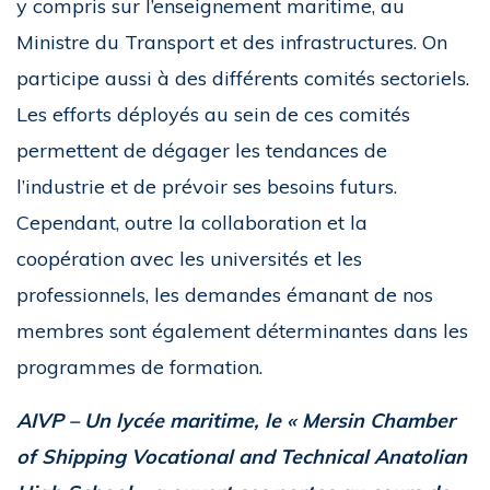
y compris sur l’enseignement maritime, au
Ministre du Transport et des infrastructures. On
participe aussi à des différents comités sectoriels.
Les efforts déployés au sein de ces comités
permettent de dégager les tendances de
l’industrie et de prévoir ses besoins futurs.
Cependant, outre la collaboration et la
coopération avec les universités et les
professionnels, les demandes émanant de nos
membres sont également déterminantes dans les
programmes de formation.
AIVP – Un lycée maritime, le « Mersin Chamber
of Shipping Vocational and Technical Anatolian