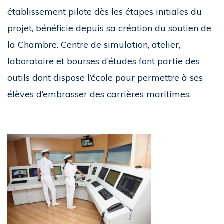
établissement pilote dès les étapes initiales du
projet, bénéficie depuis sa création du soutien de
la Chambre. Centre de simulation, atelier,
laboratoire et bourses d’études font partie des
outils dont dispose l’école pour permettre à ses
élèves d’embrasser des carrières maritimes.