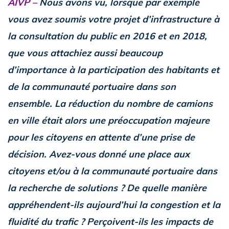
AIVP –
Nous avons vu, lorsque par exemple
vous avez soumis votre projet d’infrastructure à
la consultation du public en 2016 et en 2018,
que vous attachiez aussi beaucoup
d’importance à la participation des habitants et
de la communauté portuaire dans son
ensemble. La réduction du nombre de camions
en ville était alors une préoccupation majeure
pour les citoyens en attente d’une prise de
décision. Avez-vous donné une place aux
citoyens et/ou à la communauté portuaire dans
la recherche de solutions ? De quelle manière
appréhendent-ils aujourd’hui la congestion et la
fluidité du trafic ? Perçoivent-ils les impacts de