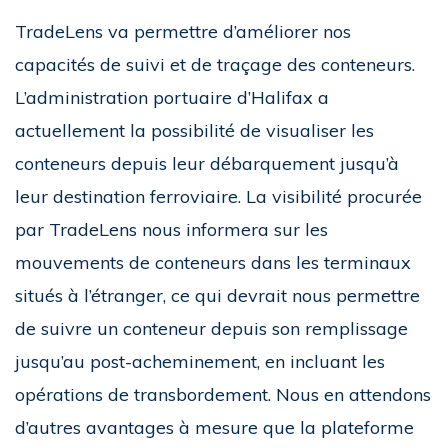
TradeLens va permettre d’améliorer nos
capacités de suivi et de traçage des conteneurs.
L’administration portuaire d’Halifax a
actuellement la possibilité de visualiser les
conteneurs depuis leur débarquement jusqu’à
leur destination ferroviaire. La visibilité procurée
par TradeLens nous informera sur les
mouvements de conteneurs dans les terminaux
situés à l’étranger, ce qui devrait nous permettre
de suivre un conteneur depuis son remplissage
jusqu’au post-acheminement, en incluant les
opérations de transbordement. Nous en attendons
d’autres avantages à mesure que la plateforme