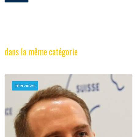
dans la même catégorie
Interviews