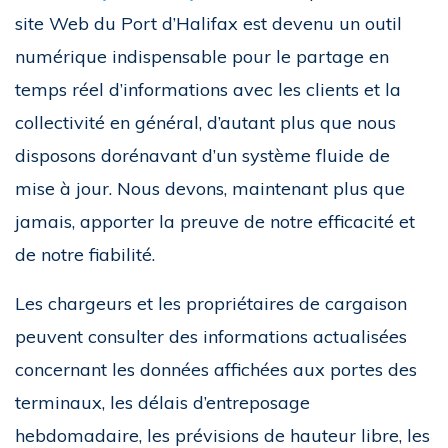
site Web du Port d’Halifax est devenu un outil
numérique indispensable pour le partage en
temps réel d’informations avec les clients et la
collectivité en général, d’autant plus que nous
disposons dorénavant d’un système fluide de
mise à jour. Nous devons, maintenant plus que
jamais, apporter la preuve de notre efficacité et
de notre fiabilité.
Les chargeurs et les propriétaires de cargaison
peuvent consulter des informations actualisées
concernant les données affichées aux portes des
terminaux, les délais d’entreposage
hebdomadaire, les prévisions de hauteur libre, les