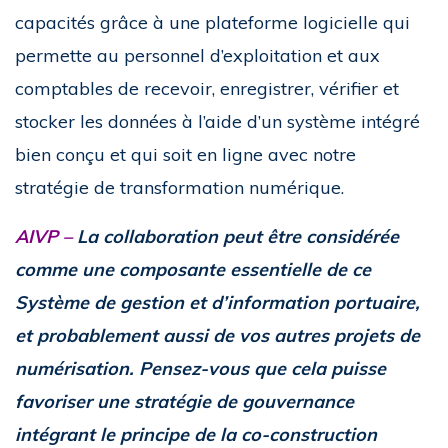
capacités grâce à une plateforme logicielle qui
permette au personnel d’exploitation et aux
comptables de recevoir, enregistrer, vérifier et
stocker les données à l’aide d’un système intégré
bien conçu et qui soit en ligne avec notre
stratégie de transformation numérique.
AIVP –
La collaboration peut être considérée
comme une composante essentielle de ce
Système de gestion et d’information portuaire,
et probablement aussi de vos autres projets de
numérisation. Pensez-vous que cela puisse
favoriser une stratégie de gouvernance
intégrant le principe de la co-construction