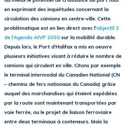
en exprimant des inquiétudes concernant la
circulation des camions en centre-ville. Cette
problématique est en lien direct avec l’
objectif 3
de l’Agenda AIVP 2030
sur la mobilité durable.
Depuis lors, le Port d’Halifax a mis en oeuvre
plusieurs initiatives visant à réduire le nombre de
camions qui circulent en ville. Citons par exemple
le terminal intermodal du Canadien National (CN
– chemins de fers nationaux du Canada) grâce
auquel des marchandises qui étaient expédiées
par la route sont maintenant transportées par
voie ferrée, ou le projet de liaison ferroviaire
entre deux terminaux à conteneurs. Mais la