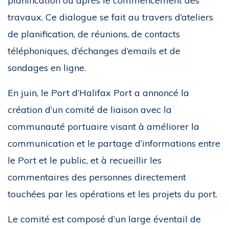
planification ou après le commencement des
travaux. Ce dialogue se fait au travers d’ateliers
de planification, de réunions, de contacts
téléphoniques, d’échanges d’emails et de
sondages en ligne.
En juin, le Port d’Halifax Port a annoncé la
création d’un comité de liaison avec la
communauté portuaire visant à améliorer la
communication et le partage d’informations entre
le Port et le public, et à recueillir les
commentaires des personnes directement
touchées par les opérations et les projets du port.
Le comité est composé d’un large éventail de