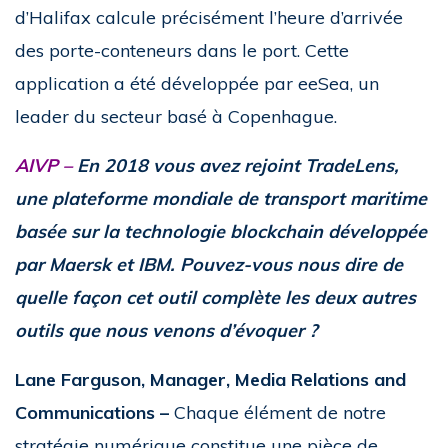
d’Halifax calcule précisément l’heure d’arrivée
des porte-conteneurs dans le port. Cette
application a été développée par eeSea, un
leader du secteur basé à Copenhague.
AIVP –
En 2018 vous avez rejoint TradeLens,
une plateforme mondiale de transport maritime
basée sur la technologie blockchain développée
par Maersk et IBM. Pouvez-vous nous dire de
quelle façon cet outil complète les deux autres
outils que nous venons d’évoquer ?
Lane Farguson, Manager, Media Relations and
Communications –
Chaque élément de notre
stratégie numérique constitue une pièce de