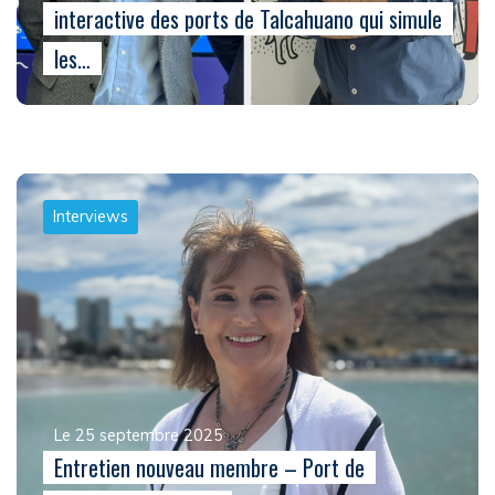
interactive des ports de Talcahuano qui simule
les…
Interviews
Le 25 septembre 2025
Entretien nouveau membre – Port de