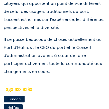
citoyens qui apportent un point de vue différent
de celui des usagers traditionnels du port.
L’accent est ici mis sur l’expérience, les différentes
perspectives et la diversité.
Il se passe beaucoup de choses actuellement au
Port d’Halifax : le CEO du port et le Conseil
d’administration avaient à cœur de faire
participer activement toute la communauté aux
changements en cours.
Tags associés
Canada
Halifax