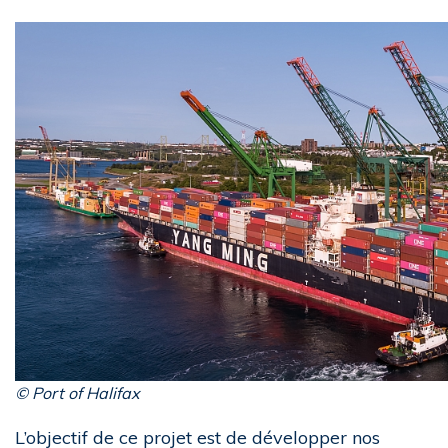
© Port of Halifax
L’objectif de ce projet est de développer nos