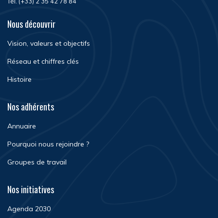
Tél. (+33) 2 35 42 78 84
Nous découvrir
Vision, valeurs et objectifs
Réseau et chiffres clés
Histoire
Nos adhérents
Annuaire
Pourquoi nous rejoindre ?
Groupes de travail
Nos initiatives
Agenda 2030