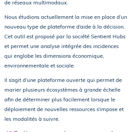
de réseaux multimodaux.
Nous étudions actuellement la mise en place d’un
nouveau type de plateforme d’aide à la décision.
Cet outil est proposé par la société Sentient Hubs
et permet une analyse intégrée des incidences
qui englobe les dimensions économique,
environnementale et sociale.
Il s’agit d’une plateforme ouverte qui permet de
marier plusieurs écosystèmes à grande échelle
afin de déterminer plus facilement lorsque le
déploiement de nouvelles ressources s’impose et
les modalités à suivre.