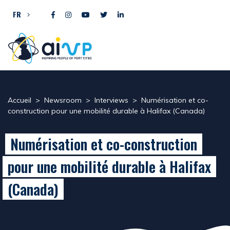
Aller directement au contenu
FR
Accueil
>
Newsroom
>
Interviews
>
Numérisation et co-
construction pour une mobilité durable à Halifax (Canada)
Numérisation et co-construction
pour une mobilité durable à Halifax
(Canada)