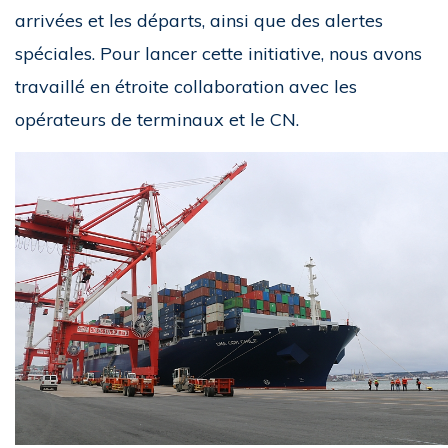
arrivées et les départs, ainsi que des alertes
spéciales. Pour lancer cette initiative, nous avons
travaillé en étroite collaboration avec les
opérateurs de terminaux et le CN.