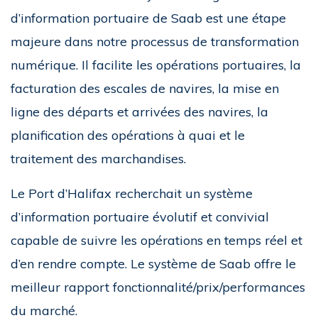
d’information portuaire de Saab est une étape
majeure dans notre processus de transformation
numérique. Il facilite les opérations portuaires, la
facturation des escales de navires, la mise en
ligne des départs et arrivées des navires, la
planification des opérations à quai et le
traitement des marchandises.
Le Port d’Halifax recherchait un système
d’information portuaire évolutif et convivial
capable de suivre les opérations en temps réel et
d’en rendre compte. Le système de Saab offre le
meilleur rapport fonctionnalité/prix/performances
du marché.