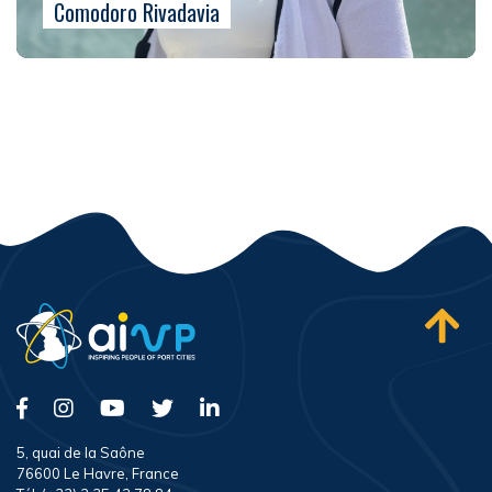
Comodoro Rivadavia
5, quai de la Saône
76600 Le Havre, France