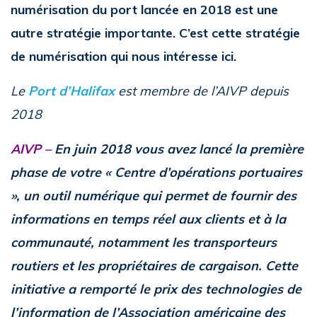
numérisation du port lancée en 2018 est une
autre stratégie importante. C’est cette stratégie
de numérisation qui nous intéresse ici.
Le
Port d’Halifax
est membre de l’AIVP depuis
2018
AIVP –
En juin 2018 vous avez lancé la première
phase de votre « Centre d’opérations portuaires
», un outil numérique qui permet de fournir des
informations en temps réel aux clients et à la
communauté, notamment les transporteurs
routiers et les propriétaires de cargaison. Cette
initiative a remporté le prix des technologies de
l’information de l’Association américaine des