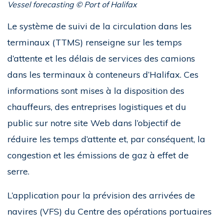
Vessel forecasting © Port of Halifax
Le système de suivi de la circulation dans les
terminaux (TTMS) renseigne sur les temps
d’attente et les délais de services des camions
dans les terminaux à conteneurs d’Halifax. Ces
informations sont mises à la disposition des
chauffeurs, des entreprises logistiques et du
public sur notre site Web dans l’objectif de
réduire les temps d’attente et, par conséquent, la
congestion et les émissions de gaz à effet de
serre.
L’application pour la prévision des arrivées de
navires (VFS) du Centre des opérations portuaires