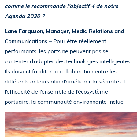
comme le recommande l’objectif 4 de notre
Agenda 2030 ?
Lane Farguson, Manager, Media Relations and
Communications –
Pour être réellement
performants, les ports ne peuvent pas se
contenter d’adopter des technologies intelligentes.
Ils doivent faciliter la collaboration entre les
différents acteurs afin d’améliorer la sécurité et
l’efficacité de l’ensemble de l’écosystème
portuaire, la communauté environnante inclue.