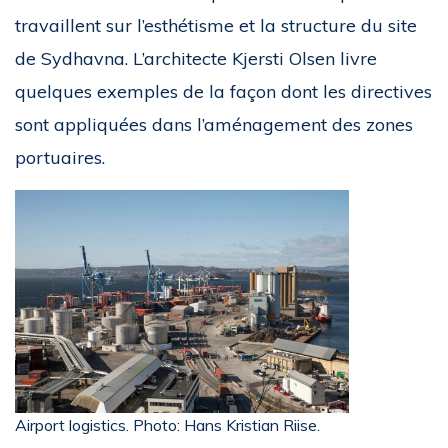
travaillent sur l’esthétisme et la structure du site
de Sydhavna. L’architecte Kjersti Olsen livre
quelques exemples de la façon dont les directives
sont appliquées dans l’aménagement des zones
portuaires.
Airport logistics. Photo: Hans Kristian Riise.