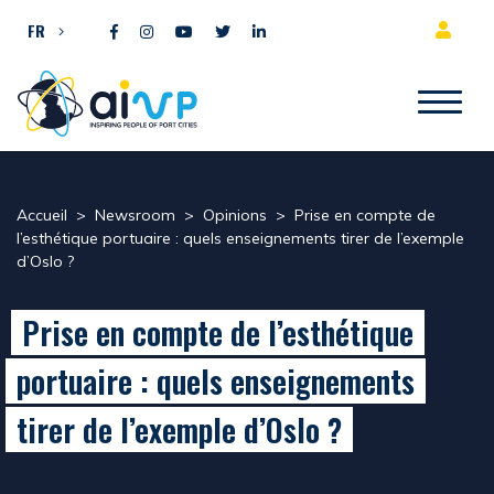
Aller directement au contenu
FR
Accueil
>
Newsroom
>
Opinions
>
Prise en compte de
l’esthétique portuaire : quels enseignements tirer de l’exemple
d’Oslo ?
Prise en compte de l’esthétique
portuaire : quels enseignements
tirer de l’exemple d’Oslo ?