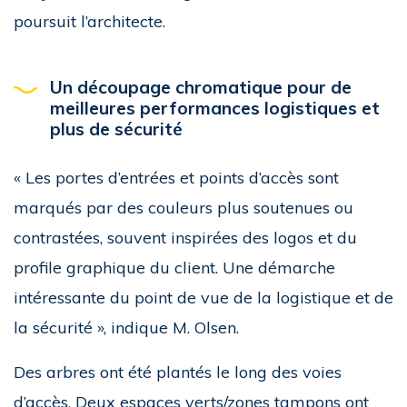
poursuit l’architecte.
Un découpage chromatique pour de
meilleures performances logistiques et
plus de sécurité
« Les portes d’entrées et points d’accès sont
marqués par des couleurs plus soutenues ou
contrastées, souvent inspirées des logos et du
profile graphique du client. Une démarche
intéressante du point de vue de la logistique et de
la sécurité », indique M. Olsen.
Des arbres ont été plantés le long des voies
d’accès. Deux espaces verts/zones tampons ont