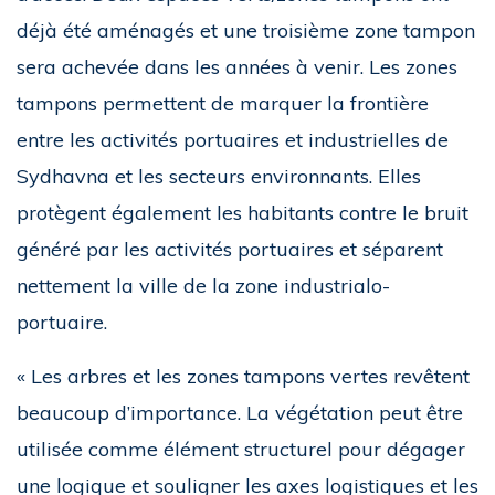
déjà été aménagés et une troisième zone tampon
sera achevée dans les années à venir. Les zones
tampons permettent de marquer la frontière
entre les activités portuaires et industrielles de
Sydhavna et les secteurs environnants. Elles
protègent également les habitants contre le bruit
généré par les activités portuaires et séparent
nettement la ville de la zone industrialo-
portuaire.
« Les arbres et les zones tampons vertes revêtent
beaucoup d’importance. La végétation peut être
utilisée comme élément structurel pour dégager
une logique et souligner les axes logistiques et les