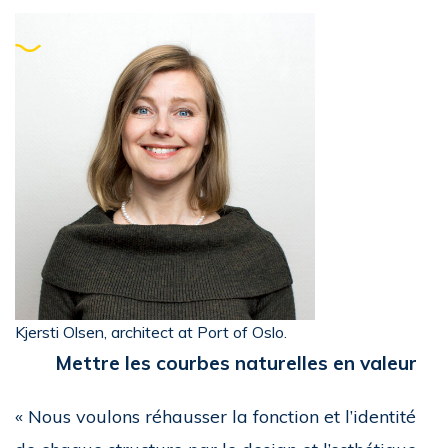
Kjersti Olsen, architect at Port of Oslo.
Mettre les courbes naturelles en valeur
« Nous voulons réhausser la fonction et l’identité