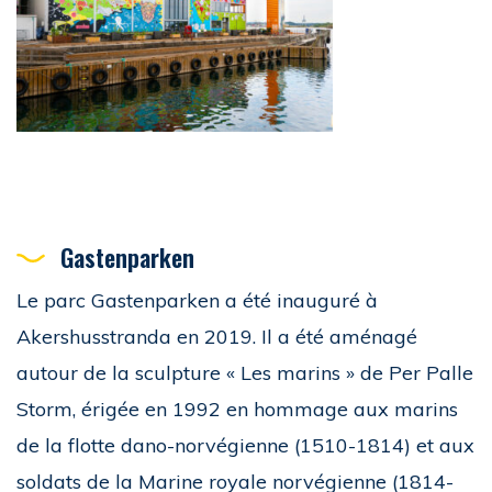
Gastenparken
Le parc Gastenparken a été inauguré à
Akershusstranda en 2019. Il a été aménagé
autour de la sculpture « Les marins » de Per Palle
Storm, érigée en 1992 en hommage aux marins
de la flotte dano-norvégienne (1510-1814) et aux
soldats de la Marine royale norvégienne (1814-