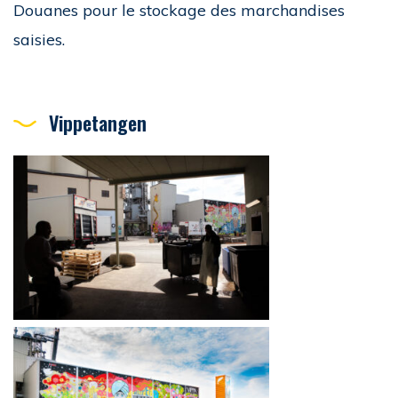
Douanes pour le stockage des marchandises
saisies.
Vippetangen