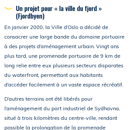
Un projet pour « la ville du fjord »
(Fjordbyen)
En janvier 2000, la Ville d’Oslo a décidé de
consacrer une large bande du domaine portuaire
à des projets d’aménagement urbain. Vingt ans
plus tard, une promenade portuaire de 9 km de
long relie entre eux plusieurs secteurs disparates
du waterfront, permettant aux habitants
d’accéder facilement à un vaste espace récréatif.
D’autres terrains ont été libérés pour
l’aménagement du port industriel de Sydhavna,
situé à trois kilomètres du centre-ville, rendant
possible la prolongation de la promenade