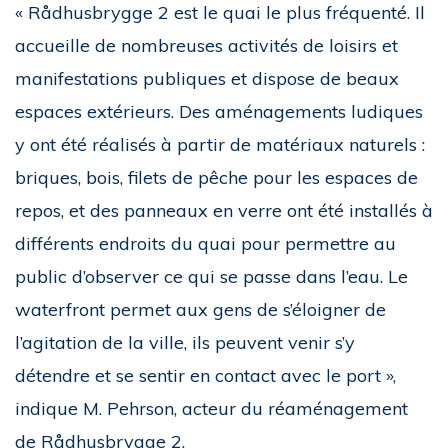
« Rådhusbrygge 2 est le quai le plus fréquenté. Il
accueille de nombreuses activités de loisirs et
manifestations publiques et dispose de beaux
espaces extérieurs. Des aménagements ludiques
y ont été réalisés à partir de matériaux naturels :
briques, bois, filets de pêche pour les espaces de
repos, et des panneaux en verre ont été installés à
différents endroits du quai pour permettre au
public d’observer ce qui se passe dans l’eau. Le
waterfront permet aux gens de s’éloigner de
l’agitation de la ville, ils peuvent venir s’y
détendre et se sentir en contact avec le port »,
indique M. Pehrson, acteur du réaménagement
de Rådhusbrygge 2.