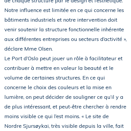
de chaque structure par le design et l’esthétique.
Notre influence est limitée en ce qui concerne les
bâtiments industriels et notre intervention doit
venir soutenir la structure fonctionnelle inhérente
aux différentes entreprises ou secteurs d’activité »,
déclare Mme Olsen.
Le Port d’Oslo peut jouer un rôle à facilitateur et
contribuer à mettre en valeur la beauté et le
volume de certaines structures. En ce qui
concerne le choix des couleurs et la mise en
lumière, on peut décider de souligner ce qu’il y a
de plus intéressant, et peut-être chercher à rendre
moins visible ce qui l’est moins. « Le site de
Nordre Sjursøykai, très visible depuis la ville, fait