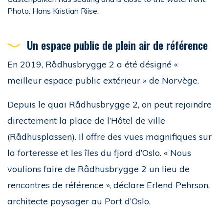
Photo: Hans Kristian Riise.
Un espace public de plein air de référence
En 2019, Rådhusbrygge 2 a été désigné «
meilleur espace public extérieur » de Norvège.
Depuis le quai Rådhusbrygge 2, on peut rejoindre
directement la place de l’Hôtel de ville
(Rådhusplassen). Il offre des vues magnifiques sur
la forteresse et les îles du fjord d’Oslo. « Nous
voulions faire de Rådhusbrygge 2 un lieu de
rencontres de référence », déclare Erlend Pehrson,
architecte paysager au Port d’Oslo.