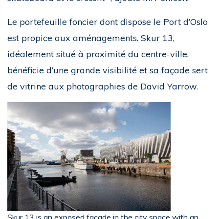
Le portefeuille foncier dont dispose le Port d’Oslo
est propice aux aménagements. Skur 13,
idéalement situé à proximité du centre-ville,
bénéficie d’une grande visibilité et sa façade sert
de vitrine aux photographies de David Yarrow.
Skur 13 is an exposed facade in the city space with an