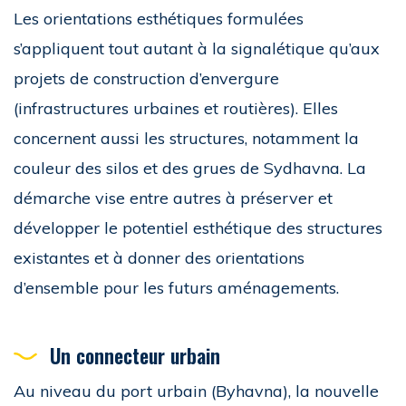
Les orientations esthétiques formulées
s’appliquent tout autant à la signalétique qu’aux
projets de construction d’envergure
(infrastructures urbaines et routières). Elles
concernent aussi les structures, notamment la
couleur des silos et des grues de Sydhavna. La
démarche vise entre autres à préserver et
développer le potentiel esthétique des structures
existantes et à donner des orientations
d’ensemble pour les futurs aménagements.
Un connecteur urbain
Au niveau du port urbain (Byhavna), la nouvelle