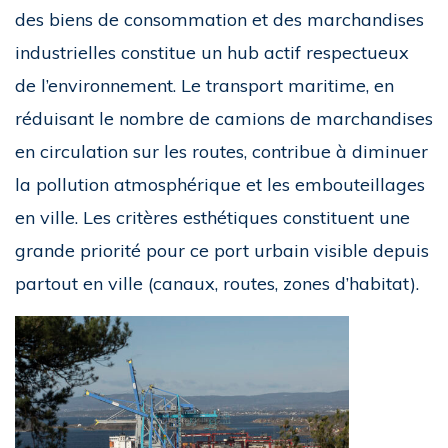
des biens de consommation et des marchandises
industrielles constitue un hub actif respectueux
de l’environnement. Le transport maritime, en
réduisant le nombre de camions de marchandises
en circulation sur les routes, contribue à diminuer
la pollution atmosphérique et les embouteillages
en ville. Les critères esthétiques constituent une
grande priorité pour ce port urbain visible depuis
partout en ville (canaux, routes, zones d’habitat).