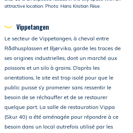
attractive location. Photo: Hans Kristian Riise.
Vippetangen
Le secteur de Vippetangen, à cheval entre
Rådhusplassen et Bjørvika, garde les traces de
ses origines industrielles, dont un marché aux
poissons et un silo à grains. D’après les
orientations, le site est trop isolé pour que le
public puisse s’y promener sans ressentir le
besoin de se réchauffer et de se restaurer
quelque part. La salle de restauration Vippa
(Skur 40) a été aménagée pour répondre à ce
besoin dans un local autrefois utilisé par les