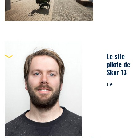
Le site
pilote de
Skur 13
Le