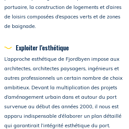
portuaire, la construction de logements et d’aires
de loisirs composées d’espaces verts et de zones
de baignade.
Exploiter l’esthétique
L’approche esthétique de Fjordbyen impose aux
architectes, architectes paysagers, ingénieurs et
autres professionnels un certain nombre de choix
ambitieux. Devant la multiplication des projets
d’aménagement urbain dans et autour du port
survenue au début des années 2000, il nous est
apparu indispensable d’élaborer un plan détaillé
qui garantirait l’intégrité esthétique du port.