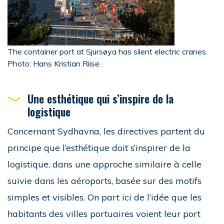
The container port at Sjursøya has silent electric cranes.
Photo: Hans Kristian Riise.
Une esthétique qui s’inspire de la
logistique
Concernant Sydhavna, les directives partent du
principe que l’esthétique doit s’inspirer de la
logistique, dans une approche similaire à celle
suivie dans les aéroports, basée sur des motifs
simples et visibles. On part ici de l’idée que les
habitants des villes portuaires voient leur port