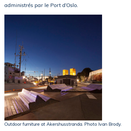
administrés par le Port d’Oslo.
Outdoor furniture at Akershusstranda. Photo Ivan Brody.