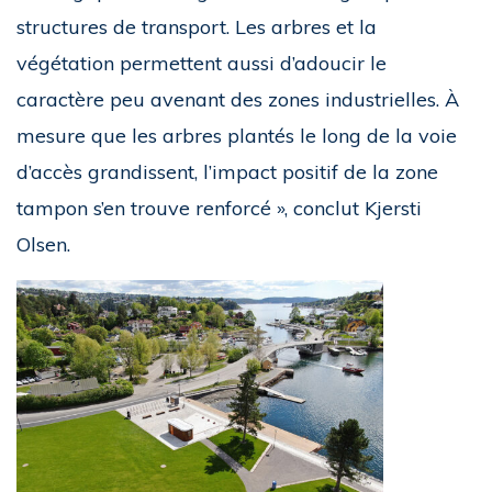
structures de transport. Les arbres et la
végétation permettent aussi d’adoucir le
caractère peu avenant des zones industrielles. À
mesure que les arbres plantés le long de la voie
d’accès grandissent, l’impact positif de la zone
tampon s’en trouve renforcé », conclut Kjersti
Olsen.