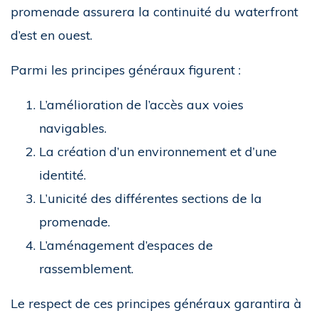
promenade assurera la continuité du waterfront
d’est en ouest.
Parmi les principes généraux figurent :
L’amélioration de l’accès aux voies
navigables.
La création d’un environnement et d’une
identité.
L’unicité des différentes sections de la
promenade.
L’aménagement d’espaces de
rassemblement.
Le respect de ces principes généraux garantira à