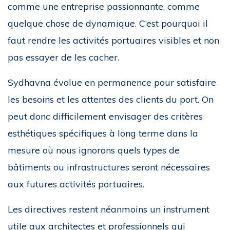
comme une entreprise passionnante, comme
quelque chose de dynamique. C’est pourquoi il
faut rendre les activités portuaires visibles et non
pas essayer de les cacher.
Sydhavna évolue en permanence pour satisfaire
les besoins et les attentes des clients du port. On
peut donc difficilement envisager des critères
esthétiques spécifiques à long terme dans la
mesure où nous ignorons quels types de
bâtiments ou infrastructures seront nécessaires
aux futures activités portuaires.
Les directives restent néanmoins un instrument
utile aux architectes et professionnels qui