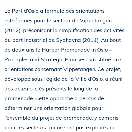
Le Port d’Oslo a formulé des orientations
esthétiques pour le secteur de Vippetangen
(2012), préconisant la simplification des activités
du port industriel de Sydhavna (2011). Au bout
de deux ans le Harbor Promenade in Oslo –
Principles and Strategic Plan s’est substitué aux
orientations concernant Vippetangen. Ce projet,
développé sous l’égide de la Ville d’Oslo, a réuni
des acteurs-clés présents le long de la
promenade. Cette approche a permis de
déterminer une orientation globale pour
l’ensemble du projet de promenade, y compris
pour les secteurs qui ne sont pas exploités ni