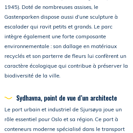
1945). Doté de nombreuses assises, le
Gastenparken dispose aussi d’une sculpture à
escalader qui ravit petits et grands. Le parc
intègre également une forte composante
environnementale : son dallage en matériaux
recyclés et son parterre de fleurs lui confèrent un
caractère écologique qui contribue à préserver la
biodiversité de la ville.
Sydhavna, point de vue d’un architecte
Le port urbain et industriel de Sjursøya joue un
rôle essentiel pour Oslo et sa région. Ce port à
conteneurs moderne spécialisé dans le transport