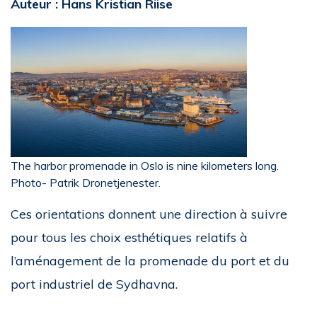
Auteur : Hans Kristian Riise
The harbor promenade in Oslo is nine kilometers long.
Photo- Patrik Dronetjenester.
Ces orientations donnent une direction à suivre
pour tous les choix esthétiques relatifs à
l’aménagement de la promenade du port et du
port industriel de Sydhavna.