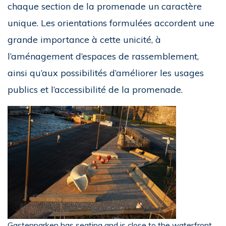
chaque section de la promenade un caractère
unique. Les orientations formulées accordent une
grande importance à cette unicité, à
l’aménagement d’espaces de rassemblement,
ainsi qu’aux possibilités d’améliorer les usages
publics et l’accessibilité de la promenade.
Gastenparken has seating and is close to the waterfront.