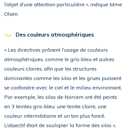
l’objet d’une attention particulière », indique Mme
Olsen.
Des couleurs atmosphériques
« Les directives prônent l’usage de couleurs
atmosphériques, comme le gris-bleu et autres
couleurs claires, afin que les structures
dominantes comme les silos et les grues puissent
se confondre avec le ciel et le milieu environnant.
Par exemple, les silos de Norcem ont été peints
en 3 teintes gris-bleu: une teinte claire, une
couleur intermédiaire et un ton plus foncé.
L’objectif était de souligner la forme des silos »,