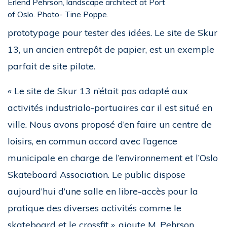
Erlend Pehrson, landscape architect at Port
of Oslo. Photo- Tine Poppe.
prototypage pour tester des idées. Le site de Skur
13, un ancien entrepôt de papier, est un exemple
parfait de site pilote.
« Le site de Skur 13 n’était pas adapté aux
activités industrialo-portuaires car il est situé en
ville. Nous avons proposé d’en faire un centre de
loisirs, en commun accord avec l’agence
municipale en charge de l’environnement et l’Oslo
Skateboard Association. Le public dispose
aujourd’hui d’une salle en libre-accès pour la
pratique des diverses activités comme le
skateboard et le crossfit », ajoute M. Pehrson.