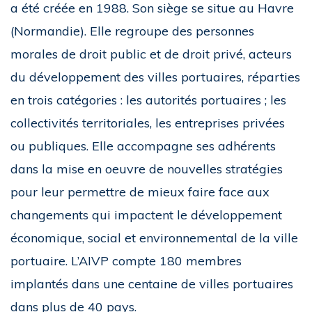
a été créée en 1988. Son siège se situe au Havre
(Normandie). Elle regroupe des personnes
morales de droit public et de droit privé, acteurs
du développement des villes portuaires, réparties
en trois catégories : les autorités portuaires ; les
collectivités territoriales, les entreprises privées
ou publiques. Elle accompagne ses adhérents
dans la mise en oeuvre de nouvelles stratégies
pour leur permettre de mieux faire face aux
changements qui impactent le développement
économique, social et environnemental de la ville
portuaire. L’AIVP compte 180 membres
implantés dans une centaine de villes portuaires
dans plus de 40 pays.