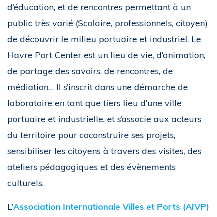
d’éducation, et de rencontres permettant à un
public très varié (Scolaire, professionnels, citoyen)
de découvrir le milieu portuaire et industriel. Le
Havre Port Center est un lieu de vie, d’animation,
de partage des savoirs, de rencontres, de
médiation… Il s’inscrit dans une démarche de
laboratoire en tant que tiers lieu d’une ville
portuaire et industrielle, et s’associe aux acteurs
du territoire pour coconstruire ses projets,
sensibiliser les citoyens à travers des visites, des
ateliers pédagogiques et des évènements
culturels.
L’
Association Internationale Villes et Ports (AIVP)