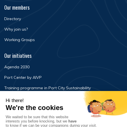
Our members
Directory
Why join us?
Working Groups
Our initiatives
Agenda 2030
Port Center by AIVP
Training programme in Port City Sustainability
Newsroom
Events