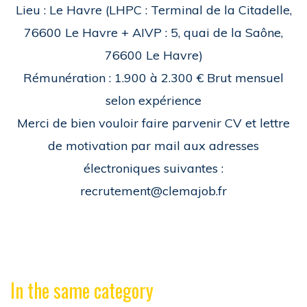
Lieu : Le Havre (LHPC : Terminal de la Citadelle,
76600 Le Havre + AIVP : 5, quai de la Saône,
76600 Le Havre)
Rémunération : 1.900 à 2.300 € Brut mensuel
selon expérience
Merci de bien vouloir faire parvenir CV et lettre
de motivation par mail aux adresses
électroniques suivantes :
recrutement@clemajob.fr
In the same category