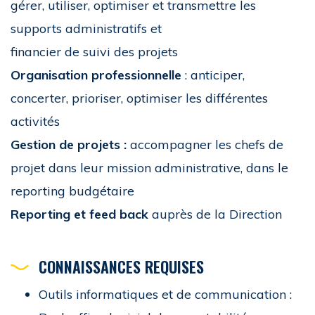
gérer, utiliser, optimiser et transmettre les
supports administratifs et
financier de suivi des projets
Organisation professionnelle
: anticiper,
concerter, prioriser, optimiser les différentes
activités
Gestion de projets :
accompagner les chefs de
projet dans leur mission administrative, dans le
reporting budgétaire
Reporting et feed back
auprès de la Direction
CONNAISSANCES REQUISES
Outils informatiques et de communication :