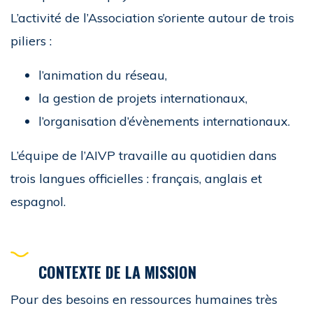
L’activité de l’Association s’oriente autour de trois
piliers :
l’animation du réseau,
la gestion de projets internationaux,
l’organisation d’évènements internationaux.
L’équipe de l’AIVP travaille au quotidien dans
trois langues officielles : français, anglais et
espagnol.
CONTEXTE DE LA MISSION
Pour des besoins en ressources humaines très