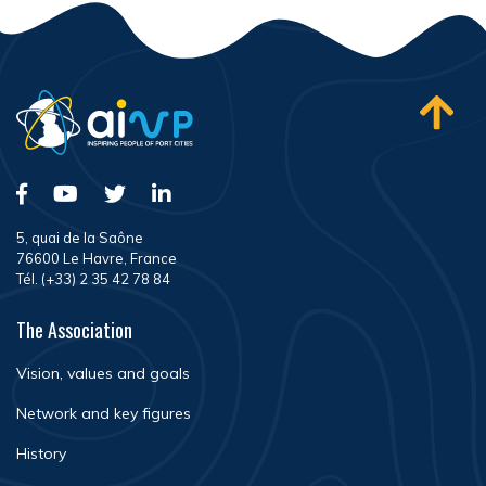
5, quai de la Saône
76600 Le Havre, France
Tél. (+33) 2 35 42 78 84
The Association
Vision, values and goals
Network and key figures
History