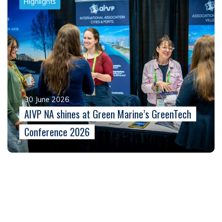
Highlights
30 June 2026
AIVP NA shines at Green Marine’s GreenTech
Conference 2026