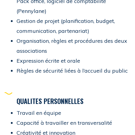
Pack office, logiciel de comptabilité
(Pennylane)
Gestion de projet (planification, budget,
communication, partenariat)
Organisation, règles et procédures des deux
associations
Expression écrite et orale
Règles de sécurité liées à l’accueil du public
QUALITES PERSONNELLES
Travail en équipe
Capacité à travailler en transversalité
Créativité et innovation