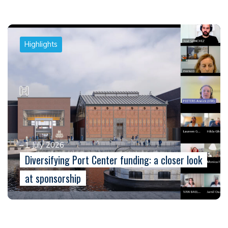
Highlights
1 July 2026
Diversifying Port Center funding: a closer look
at sponsorship