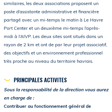
similaires, les deux associations proposent un
poste d’assistante administrative et financière
partagé avec un mi-temps le matin à Le Havre
Port Center et un deuxième mi-temps l’après-
midi à l’AIVP. Les deux sites sont situés dans un
rayon de 2 km et ont de par leur projet associatif,
des objectifs et un environnement professionnel
très proche au niveau du territoire havrais.
PRINCIPALES ACTIVITES
Sous la responsabilité de la direction vous aurez
en charge de :
Contribuer au fonctionnement général de