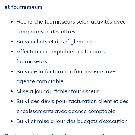
et
fournisseurs
Recherche fournisseurs selon activités avec
comparaison des offres
Suivi achats et des règlements
Affectation comptable des factures
fournisseurs
Suivi de la facturation fournisseurs avec
agence comptable
Mise à jour du fichier fournisseur
Suivi des devis pour facturation client et des
encaissements avec agence comptable
Suivi et mise à jour des budgets d’exécution