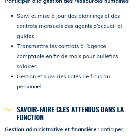
Participer à la gestion des ressources humaines
Suivi et mise à jour des plannings et des
contrats mensuels des agents d’accueil et
guides
Transmettre les contrats à l’agence
comptable en fin de mois pour bulletins
salaires
Gestion et suivi des notes de frais du
personnel
SAVOIR-FAIRE CLES
ATTENDUS DANS LA
FONCTION
Gestion administrative et financière
: anticiper,