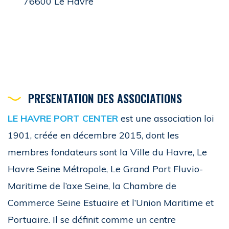
76600 Le Havre
PRESENTATION DES ASSOCIATIONS
LE HAVRE PORT CENTER
est une association loi
1901, créée en décembre 2015, dont les
membres fondateurs sont la Ville du Havre, Le
Havre Seine Métropole, Le Grand Port Fluvio-
Maritime de l’axe Seine, la Chambre de
Commerce Seine Estuaire et l’Union Maritime et
Portuaire. Il se définit comme un centre