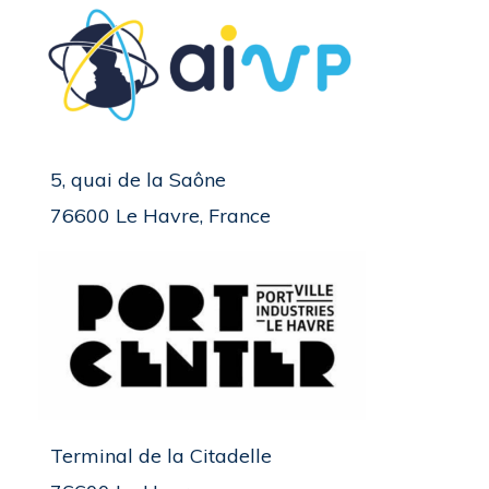
5, quai de la Saône
76600 Le Havre, France
Terminal de la Citadelle