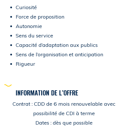
Curiosité
Force de proposition
Autonomie
Sens du service
Capacité d’adaptation aux publics
Sens de l’organisation et anticipation
Rigueur
INFORMATION DE L’OFFRE
Contrat : CDD de 6 mois renouvelable avec
possibilité de CDI à terme
Dates : dès que possible