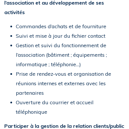
l’association et au développement de ses
activités
Commandes d’achats et de fourniture
Suivi et mise à jour du fichier contact
Gestion et suivi du fonctionnement de
l’association (bâtiment ; équipements ;
informatique ; téléphonie…)
Prise de rendez-vous et organisation de
réunions internes et externes avec les
partenaires
Ouverture du courrier et accueil
téléphonique
Participer à la gestion
de la relation clients/public