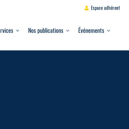
Espace adhérent
rvices
Nos publications
Événements