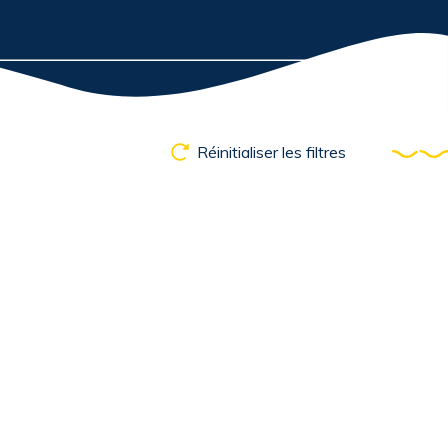
Réinitialiser les filtres