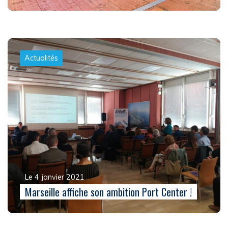
Actualités
Le 4 janvier 2021
Marseille affiche son ambition Port Center !