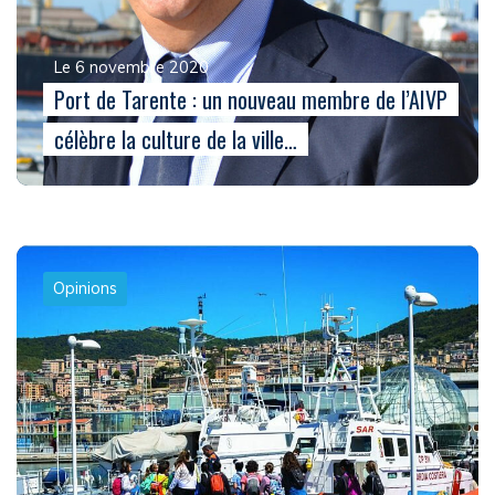
Le 6 novembre 2020
Port de Tarente : un nouveau membre de l’AIVP
célèbre la culture de la ville…
Opinions