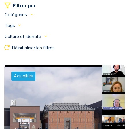
Filtrer par
Catégories
Tags
Culture et identité
Réinitialiser les filtres
Actualités