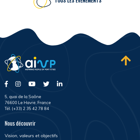
TOUS LES ÉVÉNEMENTS
5, quai de la Saône
76600 Le Havre, France
Tél. (+33) 2 35 42 78 84
Nous découvrir
Vision, valeurs et objectifs