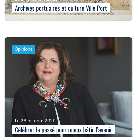
Archives portuaires et culture Ville Port
Opinions
Le 28 octobre 2020
Célébrer le passé pour mieux bâtir l’avenir