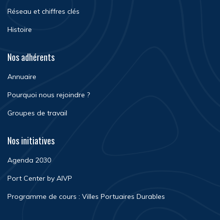
Réseau et chiffres clés
Histoire
Nos adhérents
Annuaire
Pourquoi nous rejoindre ?
Groupes de travail
Nos initiatives
Agenda 2030
Port Center by AIVP
Programme de cours : Villes Portuaires Durables