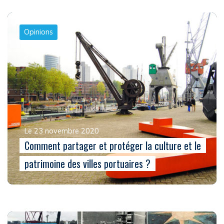
Opinions
Le 23 novembre 2020
Comment partager et protéger la culture et le
patrimoine des villes portuaires ?