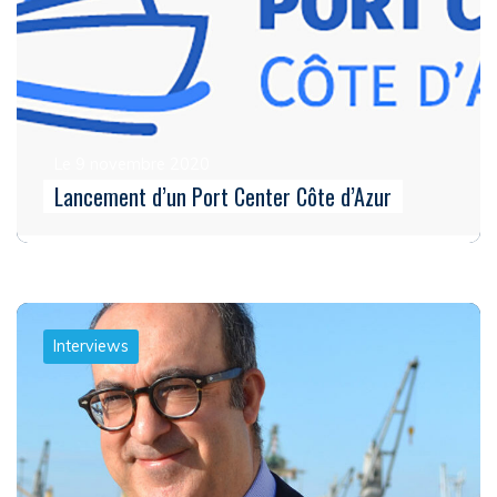
Le 9 novembre 2020
Lancement d’un Port Center Côte d’Azur
Interviews