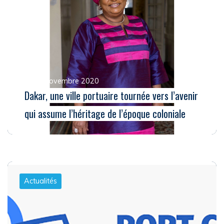
Le 12 novembre 2020
Dakar, une ville portuaire tournée vers l’avenir
qui assume l’héritage de l’époque coloniale
Actualités