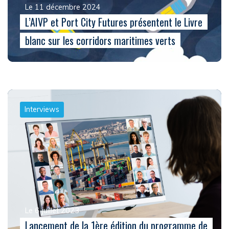
Le 11 décembre 2024
L’AIVP et Port City Futures présentent le Livre
blanc sur les corridors maritimes verts
Interviews
Le 6 juillet 2023
Lancement de la 1ère édition du programme de