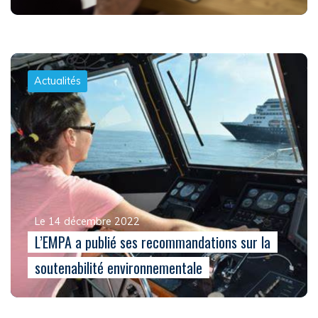
Actualités
Le 14 décembre 2022
L’EMPA a publié ses recommandations sur la
soutenabilité environnementale