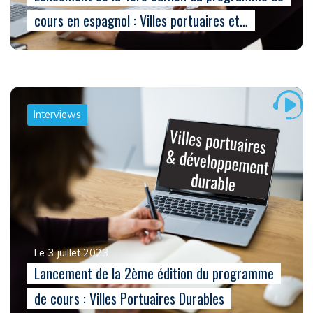
cours en espagnol : Villes portuaires et…
Interviews
Le 3 juillet 2023
Lancement de la 2ème édition du programme
de cours : Villes Portuaires Durables