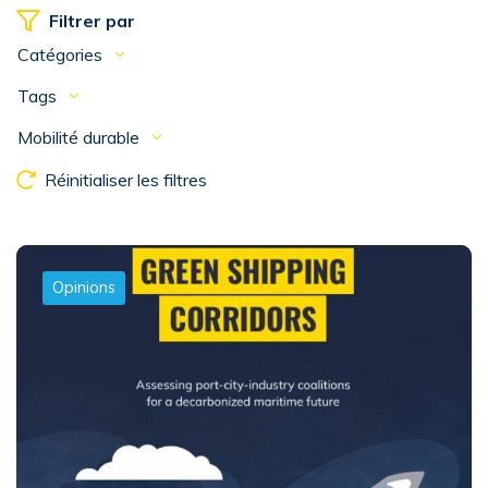
Filtrer par
Catégories
Tags
Mobilité durable
Réinitialiser les filtres
Opinions