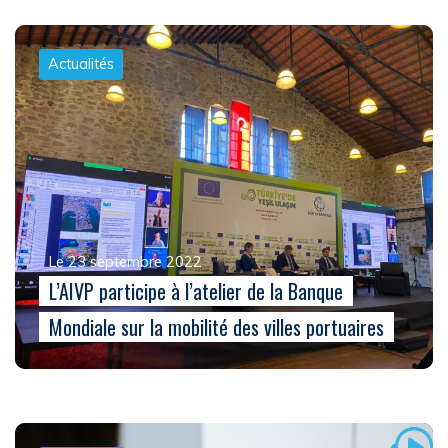
Actualités
Le 23 septembre 2022
L’AIVP participe à l’atelier de la Banque
Mondiale sur la mobilité des villes portuaires