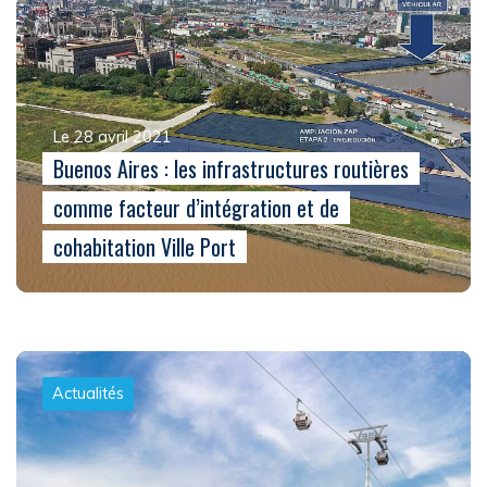
Le 28 avril 2021
Buenos Aires : les infrastructures routières
comme facteur d’intégration et de
cohabitation Ville Port
Actualités