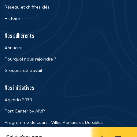
Réseau et chiffres clés
Histoire
Nos adhérents
Annuaire
Pourquoi nous rejoindre ?
Groupes de travail
Nos initiatives
Agenda 2030
Port Center by AIVP
Programme de cours : Villes Portuaires Durables