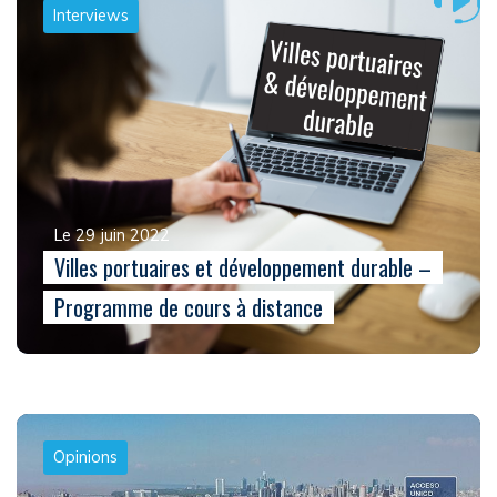
Interviews
Le 29 juin 2022
Villes portuaires et développement durable –
Programme de cours à distance
Opinions