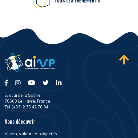
TOUS LES ÉVÉNEMENTS
5, quai de la Saône
76600 Le Havre, France
Tél. (+33) 2 35 42 78 84
Nous découvrir
Vision, valeurs et objectifs