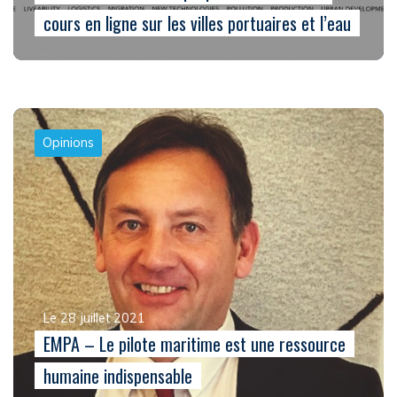
cours en ligne sur les villes portuaires et l’eau
Opinions
Le 28 juillet 2021
EMPA – Le pilote maritime est une ressource
humaine indispensable