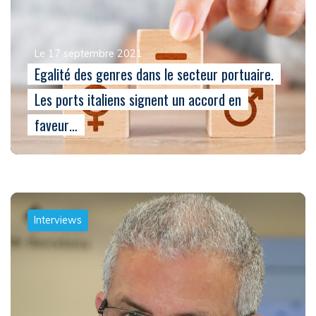
Le 17 septembre 2021
Egalité des genres dans le secteur portuaire.
Les ports italiens signent un accord en
faveur…
Interviews