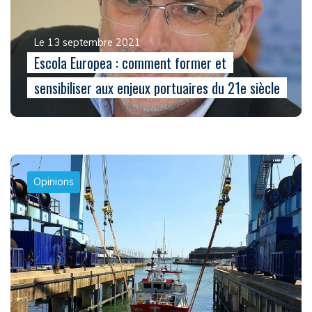
Le 13 septembre 2021
Escola Europea : comment former et
sensibiliser aux enjeux portuaires du 21e siècle
Opinions