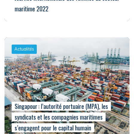
maritime 2022
Actualités
Le 13 avril 2022
Singapour : l’autorité portuaire (MPA), les
syndicats et les compagnies maritimes
s’engagent pour le capital humain