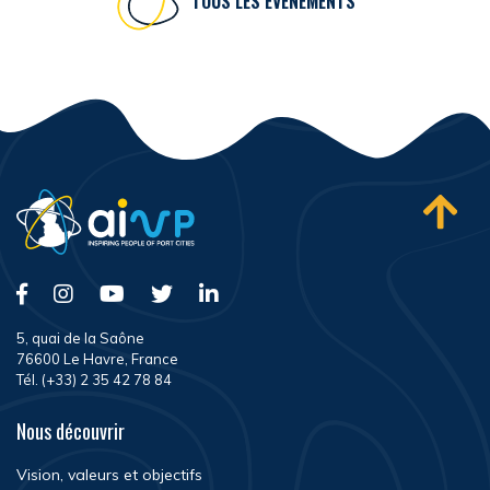
TOUS LES ÉVÉNEMENTS
5, quai de la Saône
76600 Le Havre, France
Tél. (+33) 2 35 42 78 84
Nous découvrir
Vision, valeurs et objectifs