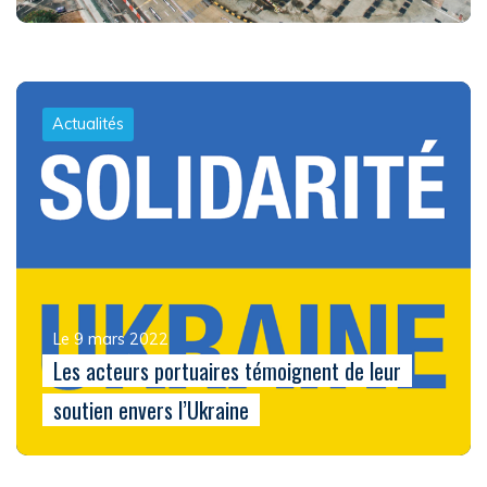
Actualités
Le 9 mars 2022
Les acteurs portuaires témoignent de leur
soutien envers l’Ukraine