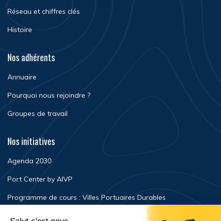
Réseau et chiffres clés
Histoire
Nos adhérents
Annuaire
Pourquoi nous rejoindre ?
Groupes de travail
Nos initiatives
Agenda 2030
Port Center by AIVP
Programme de cours : Villes Portuaires Durables