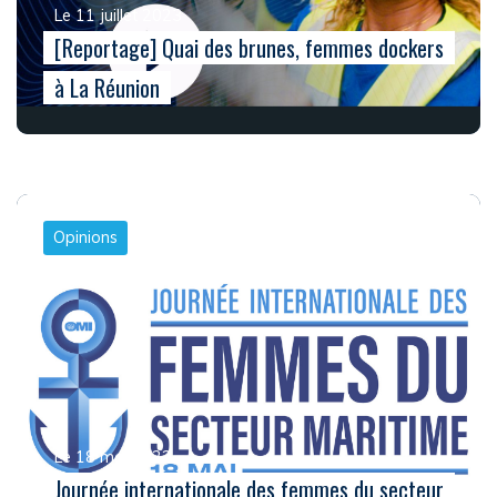
Le 11 juillet 2023
[Reportage] Quai des brunes, femmes dockers
à La Réunion
Opinions
Le 18 mai 2022
Journée internationale des femmes du secteur