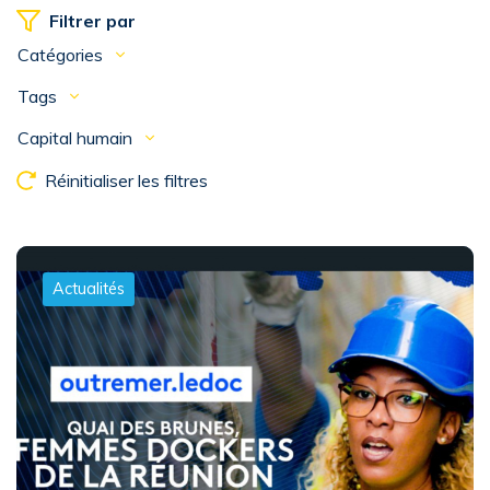
Filtrer par
Catégories
Tags
Capital humain
Réinitialiser les filtres
Actualités