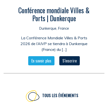
Conférence mondiale Villes &
Ports | Dunkerque
Dunkerque, France
La Conférence Mondiale Villes & Ports
2026 de l’AIVP se tiendra à Dunkerque
(France) du […]
En savoir plus
S’inscrire
TOUS LES ÉVÉNEMENTS