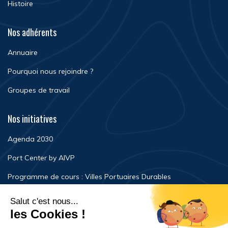
Histoire
Nos adhérents
Annuaire
Pourquoi nous rejoindre ?
Groupes de travail
Nos initiatives
Agenda 2030
Port Center by AIVP
Programme de cours : Villes Portuaires Durables
Newsroom
Événements