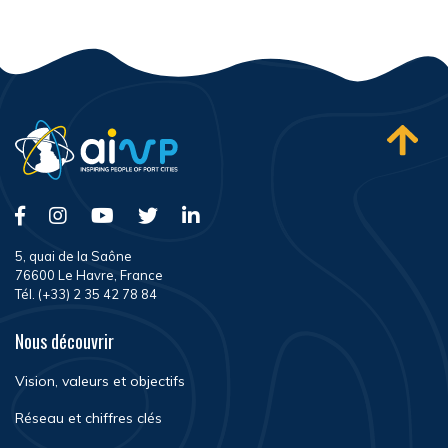
5, quai de la Saône
76600 Le Havre, France
Tél. (+33) 2 35 42 78 84
Nous découvrir
Vision, valeurs et objectifs
Réseau et chiffres clés