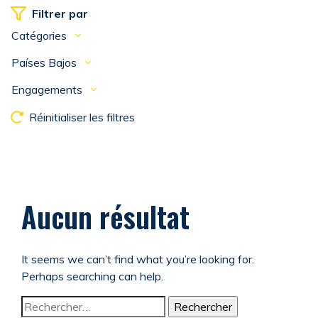
Filtrer par
Catégories
Países Bajos
Engagements
Réinitialiser les filtres
Aucun résultat
It seems we can’t find what you’re looking for.
Perhaps searching can help.
Rechercher :