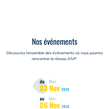
Nos événements
Découvrez l’ensemble des événements où vous pourrez
rencontrer le réseau AIVP.
du
Mar
03
Nov
2026
au
Ven
06
Nov
2026