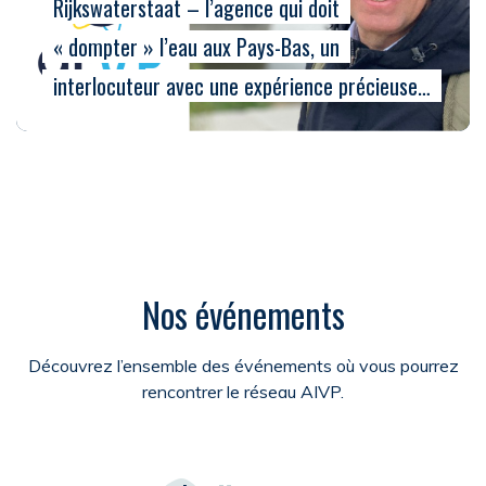
Rijkswaterstaat – l’agence qui doit
« dompter » l’eau aux Pays-Bas, un
interlocuteur avec une expérience précieuse…
Nos événements
Découvrez l’ensemble des événements où vous pourrez
rencontrer le réseau AIVP.