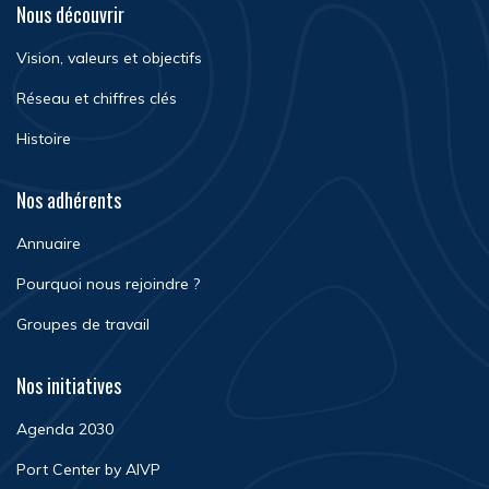
Nous découvrir
Vision, valeurs et objectifs
Réseau et chiffres clés
Histoire
Nos adhérents
Annuaire
Pourquoi nous rejoindre ?
Groupes de travail
Nos initiatives
Agenda 2030
Port Center by AIVP