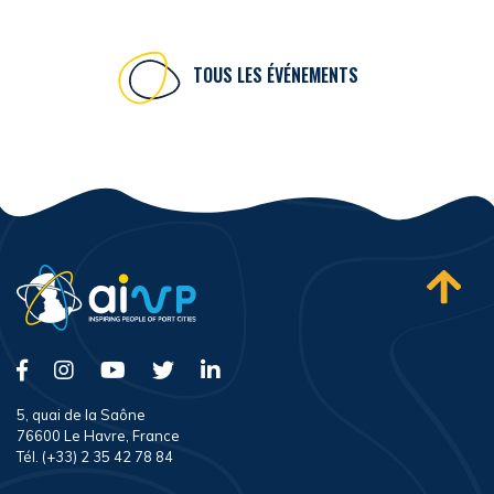
TOUS LES ÉVÉNEMENTS
5, quai de la Saône
76600 Le Havre, France
Tél. (+33) 2 35 42 78 84