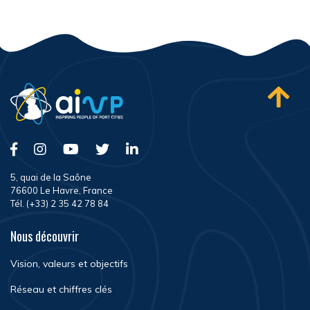
5, quai de la Saône
76600 Le Havre, France
Tél. (+33) 2 35 42 78 84
Nous découvrir
Vision, valeurs et objectifs
Réseau et chiffres clés