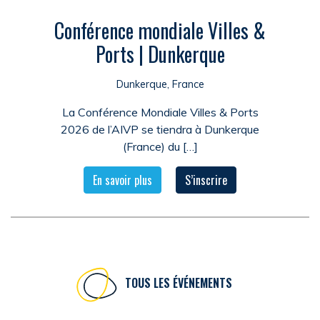
Conférence mondiale Villes &
Ports | Dunkerque
Dunkerque, France
La Conférence Mondiale Villes & Ports
2026 de l’AIVP se tiendra à Dunkerque
(France) du […]
En savoir plus
S’inscrire
TOUS LES ÉVÉNEMENTS