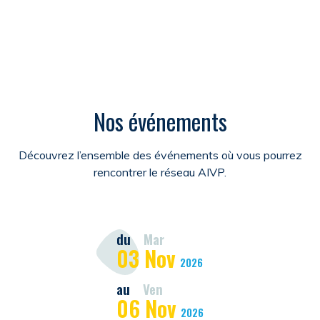
Nos événements
Découvrez l’ensemble des événements où vous pourrez
rencontrer le réseau AIVP.
du
Mar
03
Nov
2026
au
Ven
06
Nov
2026