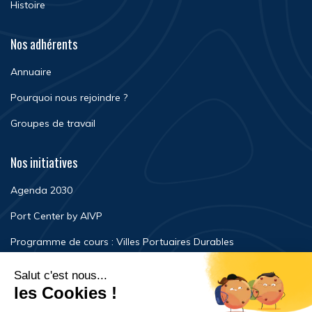
Histoire
Nos adhérents
Annuaire
Pourquoi nous rejoindre ?
Groupes de travail
Nos initiatives
Agenda 2030
Port Center by AIVP
Programme de cours : Villes Portuaires Durables
Newsroom
Événements