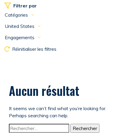
Filtrer par
Catégories
United States
Engagements
Réinitialiser les filtres
Aucun résultat
It seems we can’t find what you’re looking for.
Perhaps searching can help.
Rechercher :