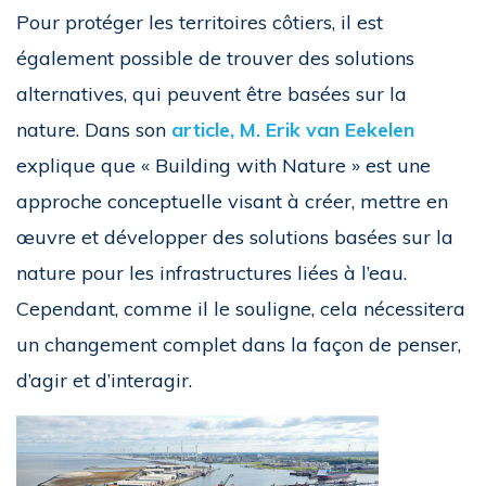
Pour protéger les territoires côtiers, il est
également possible de trouver des solutions
alternatives, qui peuvent être basées sur la
nature. Dans son
article, M. Erik van Eekelen
explique que « Building with Nature » est une
approche conceptuelle visant à créer, mettre en
œuvre et développer des solutions basées sur la
nature pour les infrastructures liées à l’eau.
Cependant, comme il le souligne, cela nécessitera
un changement complet dans la façon de penser,
d’agir et d’interagir.