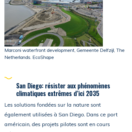
Marconi waterfront development, Gemeente Delfzijl, The
Netherlands. EcoShape
San Diego: résister aux phénomènes
climatiques extrêmes d’ici 2035
Les solutions fondées sur la nature sont
également utilisées à San Diego. Dans ce port
américain, des projets pilotes sont en cours