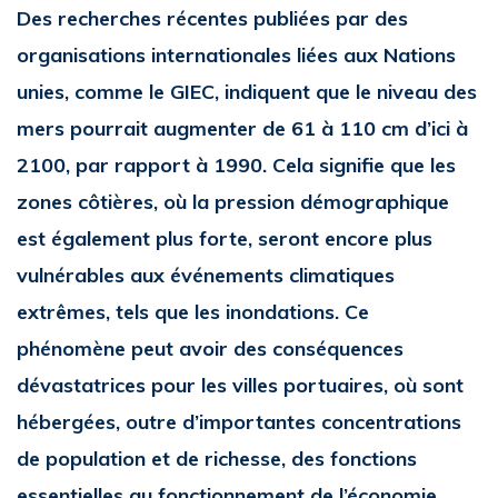
Des recherches récentes publiées par des
organisations internationales liées aux Nations
unies, comme le GIEC, indiquent que le niveau des
mers pourrait augmenter de 61 à 110 cm d’ici à
2100, par rapport à 1990. Cela signifie que les
zones côtières, où la pression démographique
est également plus forte, seront encore plus
vulnérables aux événements climatiques
extrêmes, tels que les inondations. Ce
phénomène peut avoir des conséquences
dévastatrices pour les villes portuaires, où sont
hébergées, outre d’importantes concentrations
de population et de richesse, des fonctions
essentielles au fonctionnement de l’économie