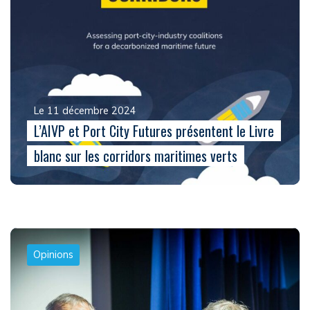
Le 11 décembre 2024
L’AIVP et Port City Futures présentent le Livre
blanc sur les corridors maritimes verts
Opinions