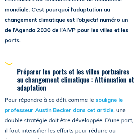
mondiale. C’est pourquoi l’adaptation au
changement climatique est l’objectif numéro un
de l’Agenda 2030 de l’AIVP pour les villes et les
ports.
Préparer les ports et les villes portuaires
au changement climatique : Atténuation et
adaptation
Pour répondre à ce défi, comme le
souligne le
professeur Austin Becker dans cet article
, une
double stratégie doit être développée. D’une part,
il faut intensifier les efforts pour réduire ou