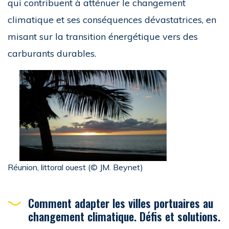
qui contribuent à atténuer le changement
climatique et ses conséquences dévastatrices, en
misant sur la transition énergétique vers des
carburants durables.
Réunion, littoral ouest (© JM. Beynet)
Comment adapter les villes portuaires au
changement climatique. Défis et solutions.