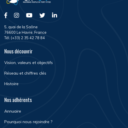
5, quai de la Saône
76600 Le Havre, France
Tél. (+33) 2 35 42 78 84
Nous découvrir
Vision, valeurs et objectifs
Réseau et chiffres clés
Histoire
Nos adhérents
Annuaire
Pourquoi nous rejoindre ?