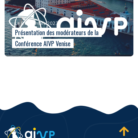
Le 8 novembre 2023
Présentation des modérateurs de la
Conférence AIVP Venise