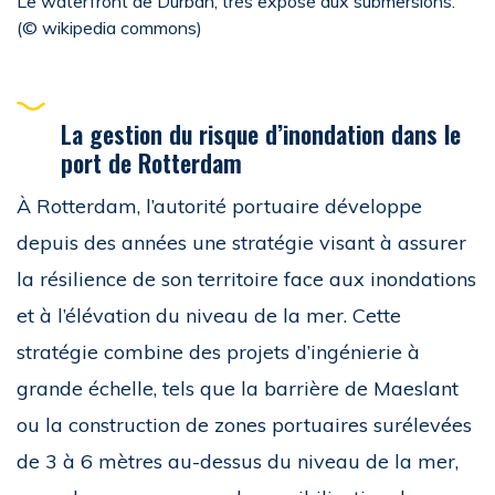
Le waterfront de Durban, très exposé aux submersions.
(© wikipedia commons)
La gestion du risque d’inondation dans le
port de Rotterdam
À Rotterdam, l’autorité portuaire développe
depuis des années une stratégie visant à assurer
la résilience de son territoire face aux inondations
et à l’élévation du niveau de la mer. Cette
stratégie combine des projets d’ingénierie à
grande échelle, tels que la barrière de Maeslant
ou la construction de zones portuaires surélevées
de 3 à 6 mètres au-dessus du niveau de la mer,