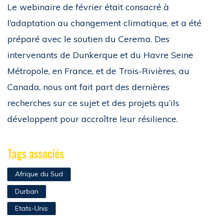
Le webinaire de février était consacré à
l’adaptation au changement climatique, et a été
préparé avec le soutien du Cerema. Des
intervenants de Dunkerque et du Havre Seine
Métropole, en France, et de Trois-Rivières, au
Canada, nous ont fait part des dernières
recherches sur ce sujet et des projets qu’ils
développent pour accroître leur résilience.
Tags associés
Afrique du Sud
Durban
Etats-Unis