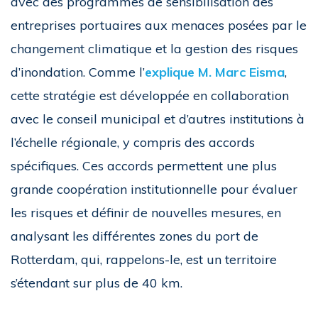
avec des programmes de sensibilisation des
entreprises portuaires aux menaces posées par le
changement climatique et la gestion des risques
d’inondation. Comme l’
explique M. Marc Eisma
,
cette stratégie est développée en collaboration
avec le conseil municipal et d’autres institutions à
l’échelle régionale, y compris des accords
spécifiques. Ces accords permettent une plus
grande coopération institutionnelle pour évaluer
les risques et définir de nouvelles mesures, en
analysant les différentes zones du port de
Rotterdam, qui, rappelons-le, est un territoire
s’étendant sur plus de 40 km.