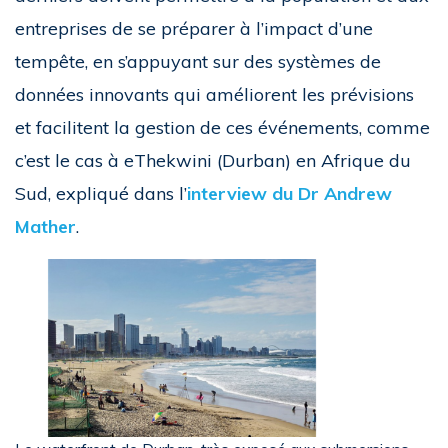
entreprises de se préparer à l’impact d’une
tempête, en s’appuyant sur des systèmes de
données innovants qui améliorent les prévisions
et facilitent la gestion de ces événements, comme
c’est le cas à eThekwini (Durban) en Afrique du
Sud, expliqué dans l’
interview du Dr Andrew
Mather
.