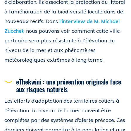
d’élaboration. Ils associent la protection du littoral
à l’amélioration de la biodiversité locale dans de
nouveaux récifs. Dans
l’interview de M. Michael
Zucchet
, nous pouvons voir comment cette ville
portuaire sera plus résistante à l’élévation du
niveau de la mer et aux phénomènes
météorologiques extrêmes à long terme.
eThekwini : une prévention originale face
aux risques naturels
Les efforts d’adaptation des territoires côtiers à
l’élévation du niveau de la mer doivent être
complétés par des systèmes d’alerte précoce. Ces
derniers doivent permettre à la population et aux