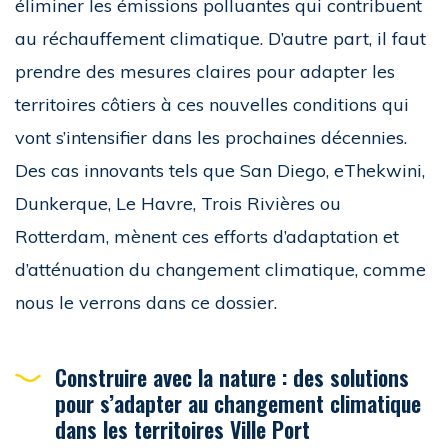
éliminer les émissions polluantes qui contribuent
au réchauffement climatique. D’autre part, il faut
prendre des mesures claires pour adapter les
territoires côtiers à ces nouvelles conditions qui
vont s’intensifier dans les prochaines décennies.
Des cas innovants tels que San Diego, eThekwini,
Dunkerque, Le Havre, Trois Rivières ou
Rotterdam, mènent ces efforts d’adaptation et
d’atténuation du changement climatique, comme
nous le verrons dans ce dossier.
Construire avec la nature : des solutions
pour s’adapter au changement climatique
dans les territoires Ville Port