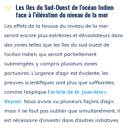
Les îles du Sud-Ouest de l’océan Indien
face à l’élévation du niveau de la mer
Les effets de la hausse du niveau de la mer
seront encore plus extrêmes et dévastateurs dans
des zones telles que les îles du sud-ouest de
l’océan Indien, qui seront partiellement
submergées, y compris plusieurs zones
portuaires. L’urgence d’agir est évidente, les
preuves scientifiques sont plus que suffisantes,
comme l’explique l’
article de M. Jean-Marc
Beynet.
Nous avons vu plusieurs façons d’agir,
mais il ne faut pas oublier que simultanément, il
est nécessaire d’investir dans d’autres initiatives