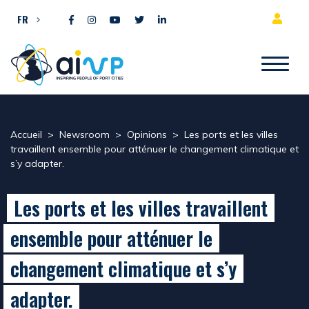
Aller directement au contenu
FR
Accueil
>
Newsroom
>
Opinions
>
Les ports et les villes
travaillent ensemble pour atténuer le changement climatique et
s’y adapter.
Les ports et les villes travaillent
ensemble pour atténuer le
changement climatique et s’y
adapter.