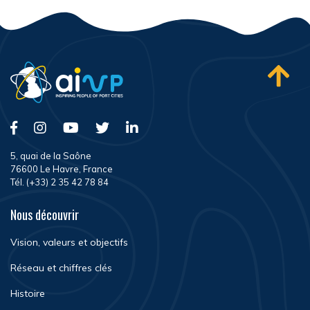
5, quai de la Saône
76600 Le Havre, France
Tél. (+33) 2 35 42 78 84
Nous découvrir
Vision, valeurs et objectifs
Réseau et chiffres clés
Histoire