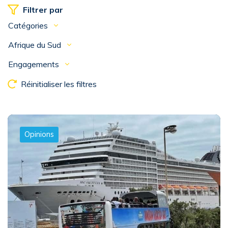
Filtrer par
Catégories
Afrique du Sud
Engagements
Réinitialiser les filtres
Opinions