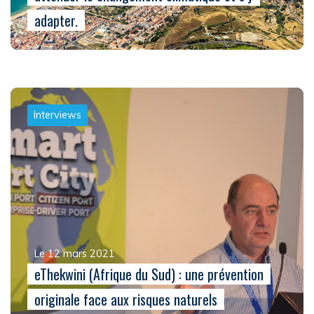
adapter.
Interviews
Le 12 mars 2021
eThekwini (Afrique du Sud) : une prévention
originale face aux risques naturels