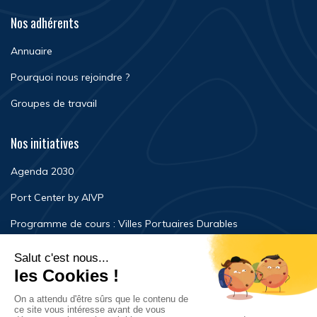
Nos adhérents
Annuaire
Pourquoi nous rejoindre ?
Groupes de travail
Nos initiatives
Agenda 2030
Port Center by AIVP
Programme de cours : Villes Portuaires Durables
Newsroom
Événements