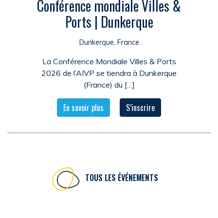
Conférence mondiale Villes &
Ports | Dunkerque
Dunkerque, France
La Conférence Mondiale Villes & Ports
2026 de l’AIVP se tiendra à Dunkerque
(France) du […]
En savoir plus
S’inscrire
TOUS LES ÉVÉNEMENTS