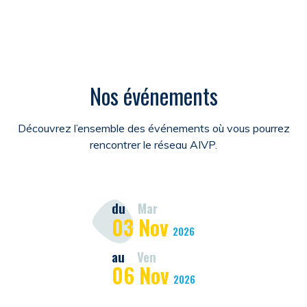
Nos événements
Découvrez l’ensemble des événements où vous pourrez
rencontrer le réseau AIVP.
du
Mar
03
Nov
2026
au
Ven
06
Nov
2026