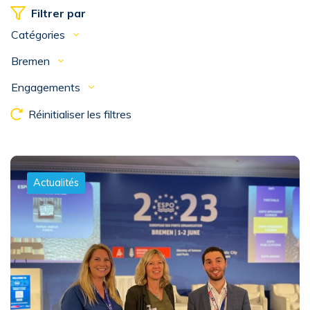
Filtrer par
Catégories
Bremen
Engagements
Réinitialiser les filtres
Actualités