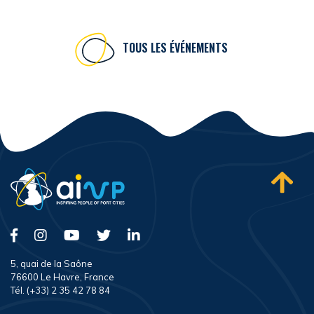
TOUS LES ÉVÉNEMENTS
5, quai de la Saône
76600 Le Havre, France
Tél. (+33) 2 35 42 78 84