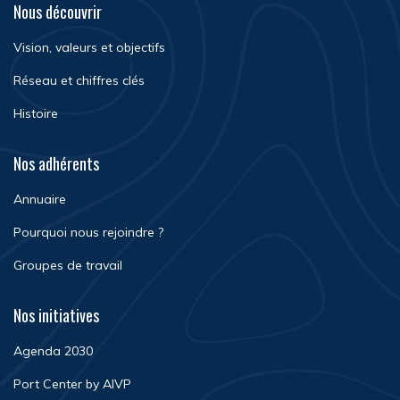
Nous découvrir
Vision, valeurs et objectifs
Réseau et chiffres clés
Histoire
Nos adhérents
Annuaire
Pourquoi nous rejoindre ?
Groupes de travail
Nos initiatives
Agenda 2030
Port Center by AIVP