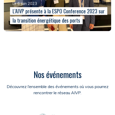
Le 6 juin 2023
L’AIVP présente à la ESPO Conference 2023 sur
la transition énergétique des ports
Nos événements
Découvrez l’ensemble des événements où vous pourrez
rencontrer le réseau AIVP.