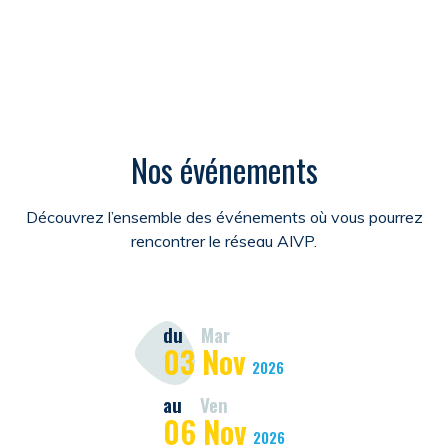
Nos événements
Découvrez l’ensemble des événements où vous pourrez
rencontrer le réseau AIVP.
du
Mar
03
Nov
2026
au
Ven
06
Nov
2026