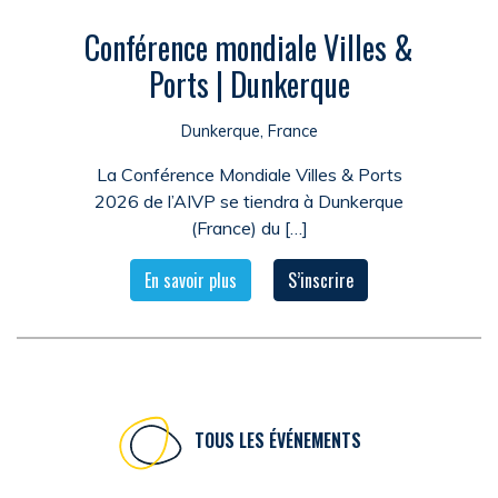
Conférence mondiale Villes &
Ports | Dunkerque
Dunkerque, France
La Conférence Mondiale Villes & Ports
2026 de l’AIVP se tiendra à Dunkerque
(France) du […]
En savoir plus
S’inscrire
TOUS LES ÉVÉNEMENTS