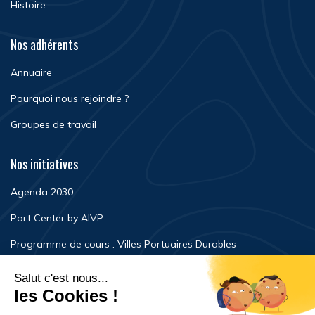
Histoire
Nos adhérents
Annuaire
Pourquoi nous rejoindre ?
Groupes de travail
Nos initiatives
Agenda 2030
Port Center by AIVP
Programme de cours : Villes Portuaires Durables
Newsroom
Événements