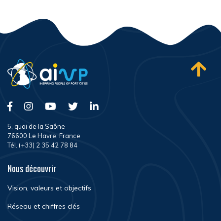
5, quai de la Saône
76600 Le Havre, France
Tél. (+33) 2 35 42 78 84
Nous découvrir
Vision, valeurs et objectifs
Réseau et chiffres clés