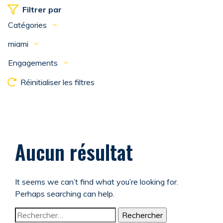
Filtrer par
Catégories
miami
Engagements
Réinitialiser les filtres
Aucun résultat
It seems we can’t find what you’re looking for.
Perhaps searching can help.
Rechercher :