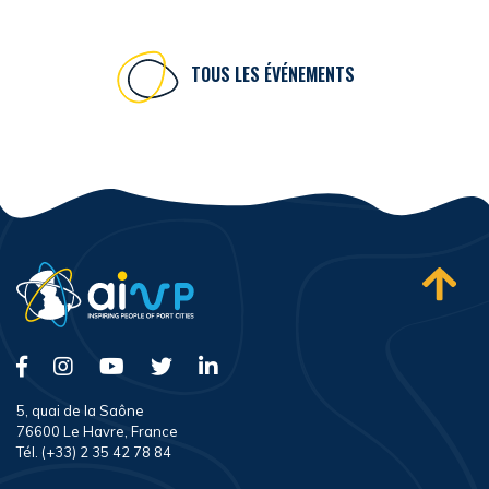
TOUS LES ÉVÉNEMENTS
5, quai de la Saône
76600 Le Havre, France
Tél. (+33) 2 35 42 78 84