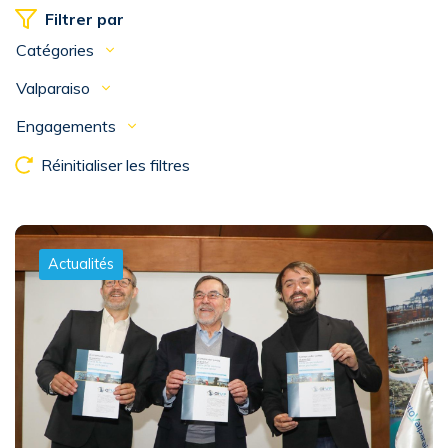
Filtrer par
Catégories
Valparaiso
Engagements
Réinitialiser les filtres
Actualités