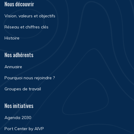
Nous découvrir
Vision, valeurs et objectifs
Réseau et chiffres clés
Histoire
Nos adhérents
Annuaire
Pourquoi nous rejoindre ?
Groupes de travail
Nos initiatives
Agenda 2030
Port Center by AIVP