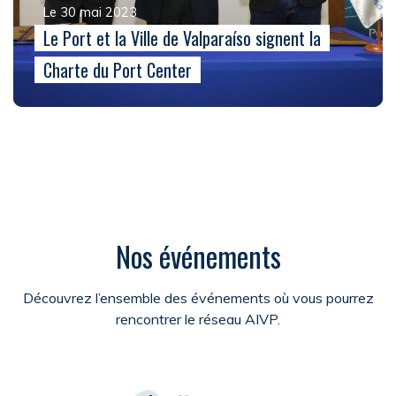
Le 30 mai 2023
Le Port et la Ville de Valparaíso signent la
Charte du Port Center
Nos événements
Découvrez l’ensemble des événements où vous pourrez
rencontrer le réseau AIVP.