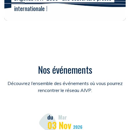
internationale !
Nos événements
Découvrez l’ensemble des événements où vous pourrez
rencontrer le réseau AIVP.
du
Mar
03
Nov
2026