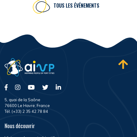
TOUS LES ÉVÉNEMENTS
5, quai de la Saône
76600 Le Havre, France
Tél. (+33) 2 35 42 78 84
Nous découvrir