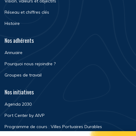
Vision, valeurs et objectifs
Réseau et chiffres clés
Histoire
Nos adhérents
Annuaire
Pourquoi nous rejoindre ?
Groupes de travail
Nos initiatives
Agenda 2030
Port Center by AIVP
Programme de cours : Villes Portuaires Durables