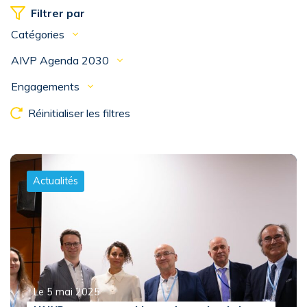
Filtrer par
Catégories
AIVP Agenda 2030
Engagements
Réinitialiser les filtres
Actualités
Le 5 mai 2025