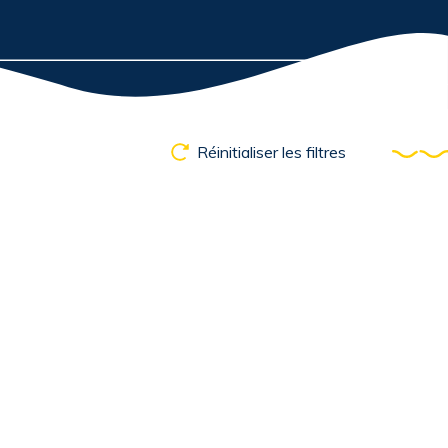
Réinitialiser les filtres