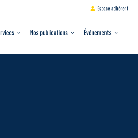
Espace adhérent
rvices
Nos publications
Événements