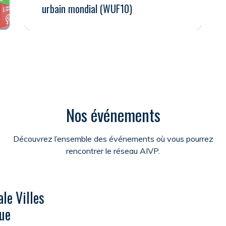
urbain mondial (WUF10)
Nos événements
Découvrez l’ensemble des événements où vous pourrez
rencontrer le réseau AIVP.
le Villes
ue