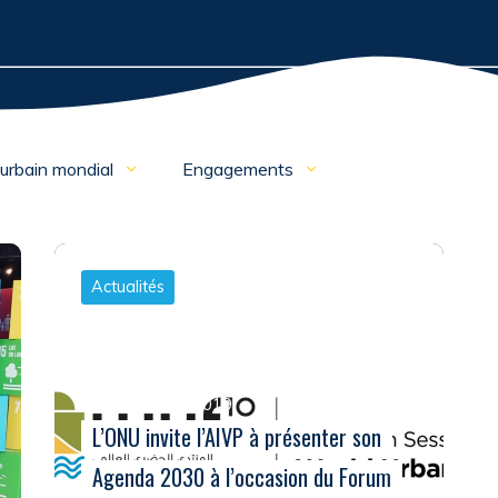
 urbain mondial
Engagements
Actualités
Le 15 janvier 2019
L’ONU invite l’AIVP à présenter son
Agenda 2030 à l’occasion du Forum