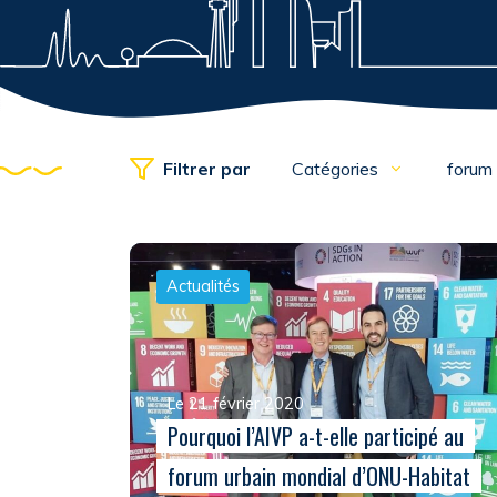
Filtrer par
Catégories
forum
Actualités
Le 21 février 2020
Pourquoi l’AIVP a-t-elle participé au
forum urbain mondial d’ONU-Habitat