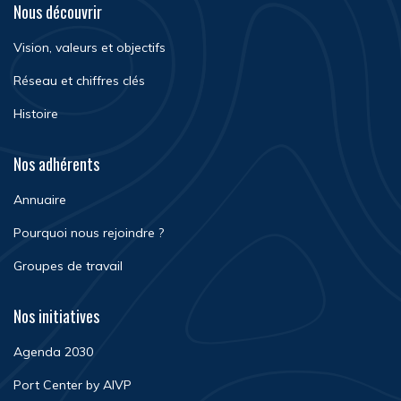
Nous découvrir
Vision, valeurs et objectifs
Réseau et chiffres clés
Histoire
Nos adhérents
Annuaire
Pourquoi nous rejoindre ?
Groupes de travail
Nos initiatives
Agenda 2030
Port Center by AIVP