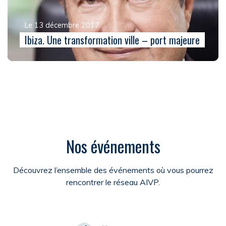
Le 13 décembre 2017
Ibiza. Une transformation ville – port majeure
Nos événements
Découvrez l’ensemble des événements où vous pourrez
rencontrer le réseau AIVP.