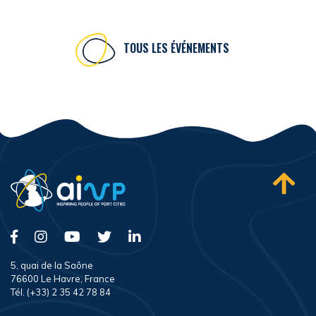
TOUS LES ÉVÉNEMENTS
5, quai de la Saône
76600 Le Havre, France
Tél. (+33) 2 35 42 78 84