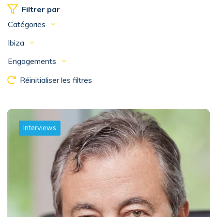
Filtrer par
Catégories
Ibiza
Engagements
Réinitialiser les filtres
Interviews