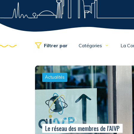
Filtrer par
Catégories
La Co
Actualités
Le 7 mars 2025
Le réseau des membres de l’AIVP