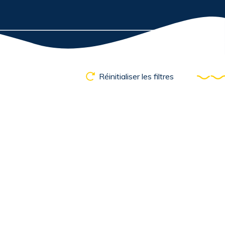
Réinitialiser les filtres