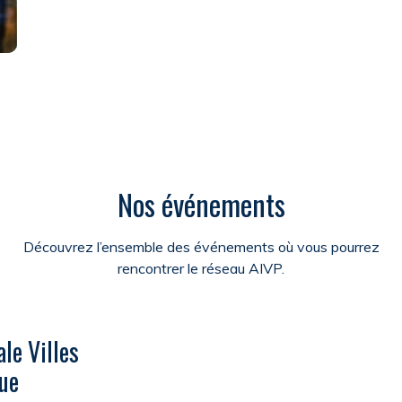
Nos événements
Découvrez l’ensemble des événements où vous pourrez
rencontrer le réseau AIVP.
le Villes
ue