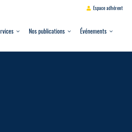
Espace adhérent
rvices
Nos publications
Événements