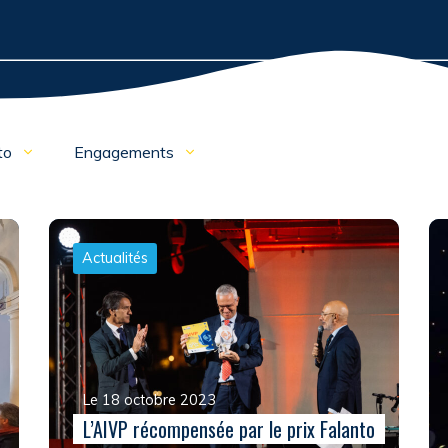
to
Engagements
Actualités
Le 18 octobre 2023
L’AIVP récompensée par le prix Falanto