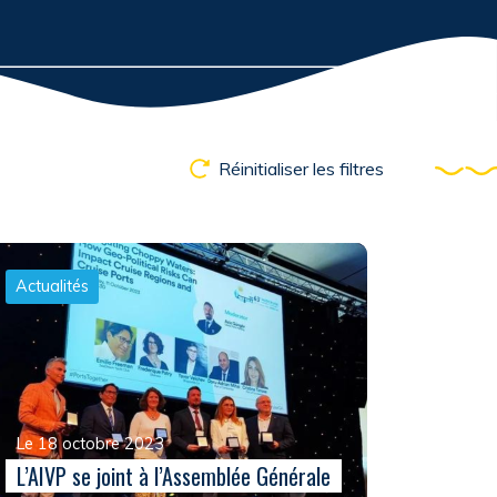
Réinitialiser les filtres
Actualités
Le 18 octobre 2023
L’AIVP se joint à l’Assemblée Générale