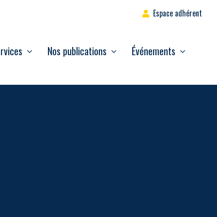
Espace adhérent
rvices
Nos publications
Événements