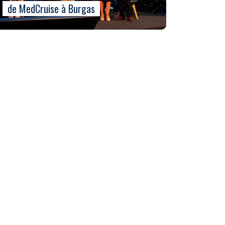
de MedCruise à Burgas