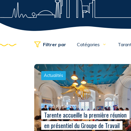
Filtrer par
Catégories
Taran
Actualités
Le 20 février 2026
Tarente accueille la première réunion
en présentiel du Groupe de Travail